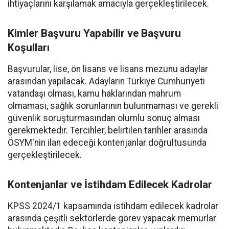
ihtiyaçlarını karşılamak amacıyla gerçekleştirilecek.
Kimler Başvuru Yapabilir ve Başvuru
Koşulları
Başvurular, lise, ön lisans ve lisans mezunu adaylar
arasından yapılacak. Adayların Türkiye Cumhuriyeti
vatandaşı olması, kamu haklarından mahrum
olmaması, sağlık sorunlarının bulunmaması ve gerekli
güvenlik soruşturmasından olumlu sonuç alması
gerekmektedir. Tercihler, belirtilen tarihler arasında
ÖSYM'nin ilan edeceği kontenjanlar doğrultusunda
gerçekleştirilecek.
Kontenjanlar ve İstihdam Edilecek Kadrolar
KPSS 2024/1 kapsamında istihdam edilecek kadrolar
arasında çeşitli sektörlerde görev yapacak memurlar