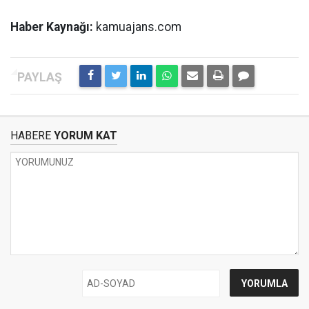
Haber Kaynağı:
kamuajans.com
HABERE
YORUM KAT