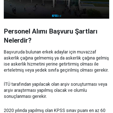
Personel Alımı Başvuru Şartları
Nelerdir?
Başvuruda bulunan erkek adaylar için muvazzaf
askerlik çağına gelmemiş ya da askerlik çağına gelmiş
ise askerlik hizmetini yerine getirtirmiş olması ile
erteletmiş veya yedek sınıfa geçirilmiş olması gerekir.
İTÜ tarafından yapılacak olan arşiv soruşturması veya
arşiv araştırması yapılmış olacak ve olumlu
sonuçlanması gerekir.
2020 yılında yapılmış olan KPSS sınav puanı en az 60