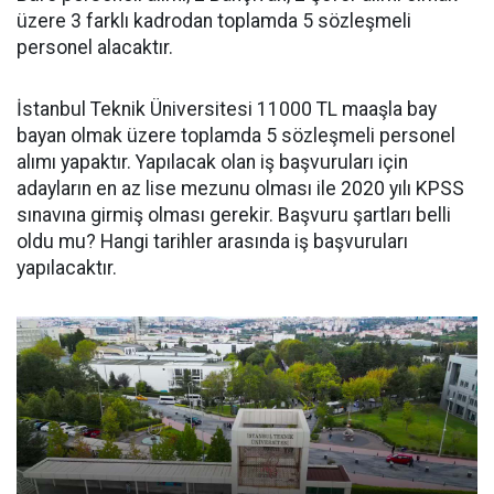
üzere 3 farklı kadrodan toplamda 5 sözleşmeli
personel alacaktır.
İstanbul Teknik Üniversitesi 11000 TL maaşla bay
bayan olmak üzere toplamda 5 sözleşmeli personel
alımı yapaktır. Yapılacak olan iş başvuruları için
adayların en az lise mezunu olması ile 2020 yılı KPSS
sınavına girmiş olması gerekir. Başvuru şartları belli
oldu mu? Hangi tarihler arasında iş başvuruları
yapılacaktır.