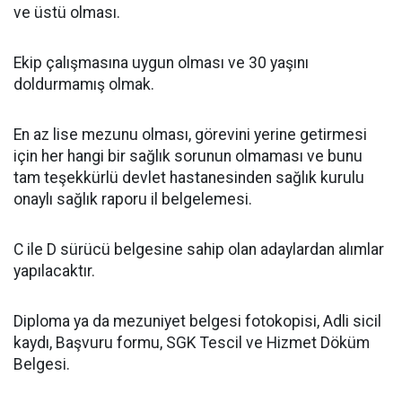
ve üstü olması.
Ekip çalışmasına uygun olması ve 30 yaşını
doldurmamış olmak.
En az lise mezunu olması, görevini yerine getirmesi
için her hangi bir sağlık sorunun olmaması ve bunu
tam teşekkürlü devlet hastanesinden sağlık kurulu
onaylı sağlık raporu il belgelemesi.
C ile D sürücü belgesine sahip olan adaylardan alımlar
yapılacaktır.
Diploma ya da mezuniyet belgesi fotokopisi, Adli sicil
kaydı, Başvuru formu, SGK Tescil ve Hizmet Döküm
Belgesi.