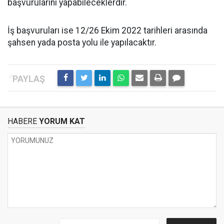
başvurularını yapabileceklerdir.
İş başvuruları ise 12/26 Ekim 2022 tarihleri arasında
şahsen yada posta yolu ile yapılacaktır.
HABERE
YORUM KAT