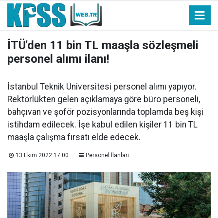
İTÜ'den 11 bin TL maaşla sözleşmeli
personel alımı ilanı!
İstanbul Teknik Üniversitesi personel alımı yapıyor.
Rektörlükten gelen açıklamaya göre büro personeli,
bahçıvan ve şoför pozisyonlarında toplamda beş kişi
istihdam edilecek. İşe kabul edilen kişiler 11 bin TL
maaşla çalışma fırsatı elde edecek.
13 Ekim 2022 17:00
Personel İlanları