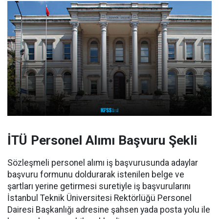
İTÜ Personel Alımı Başvuru Şekli
Sözleşmeli personel alımı iş başvurusunda adaylar
başvuru formunu doldurarak istenilen belge ve
şartları yerine getirmesi suretiyle iş başvurularını
İstanbul Teknik Üniversitesi Rektörlüğü Personel
Dairesi Başkanlığı adresine şahsen yada posta yolu ile