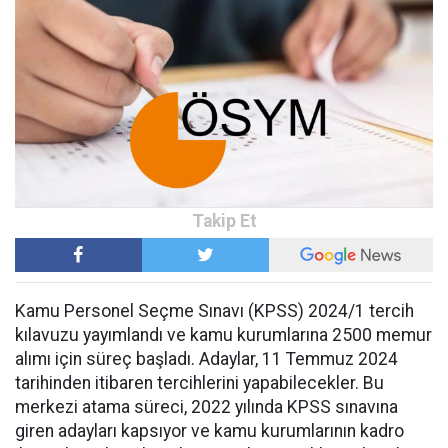
Kamu Personel Seçme Sınavı (KPSS) 2024/1 tercih
kılavuzu yayımlandı ve kamu kurumlarına 2500 memur
alımı için süreç başladı. Adaylar, 11 Temmuz 2024
tarihinden itibaren tercihlerini yapabilecekler. Bu
merkezi atama süreci, 2022 yılında KPSS sınavına
giren adayları kapsıyor ve kamu kurumlarının kadro