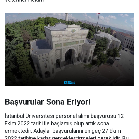
Başvurular Sona Eriyor!
İstanbul Üniversitesi personel alımı başvurusu 12
Ekim 2022 tarihi ile başlamış olup artık sona
ermektedir. Adaylar başvurularını en geç 27 Ekim
2022 tarihine kadar gerçekleştirmeleri gereklidir. Bu