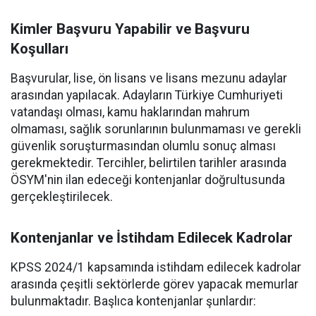
Kimler Başvuru Yapabilir ve Başvuru
Koşulları
Başvurular, lise, ön lisans ve lisans mezunu adaylar
arasından yapılacak. Adayların Türkiye Cumhuriyeti
vatandaşı olması, kamu haklarından mahrum
olmaması, sağlık sorunlarının bulunmaması ve gerekli
güvenlik soruşturmasından olumlu sonuç alması
gerekmektedir. Tercihler, belirtilen tarihler arasında
ÖSYM'nin ilan edeceği kontenjanlar doğrultusunda
gerçekleştirilecek.
Kontenjanlar ve İstihdam Edilecek Kadrolar
KPSS 2024/1 kapsamında istihdam edilecek kadrolar
arasında çeşitli sektörlerde görev yapacak memurlar
bulunmaktadır. Başlıca kontenjanlar şunlardır: