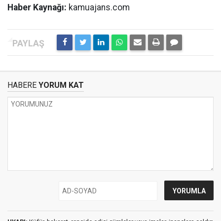
Haber Kaynağı:
kamuajans.com
HABERE
YORUM KAT