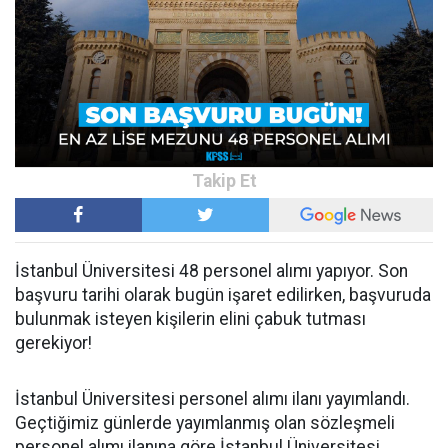
İstanbul Üniversitesi 48 personel alımı yapıyor. Son
başvuru tarihi olarak bugün işaret edilirken, başvuruda
bulunmak isteyen kişilerin elini çabuk tutması
gerekiyor!
İstanbul Üniversitesi personel alımı ilanı yayımlandı.
Geçtiğimiz günlerde yayımlanmış olan sözleşmeli
personel alımı ilanına göre İstanbul Üniversitesi