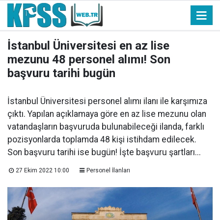
İstanbul Üniversitesi en az lise
mezunu 48 personel alımı! Son
başvuru tarihi bugün
İstanbul Üniversitesi personel alımı ilanı ile karşımıza
çıktı. Yapılan açıklamaya göre en az lise mezunu olan
vatandaşların başvuruda bulunabileceği ilanda, farklı
pozisyonlarda toplamda 48 kişi istihdam edilecek.
Son başvuru tarihi ise bugün! İşte başvuru şartları...
27 Ekim 2022 10:00
Personel İlanları