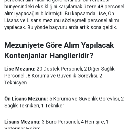
bünyesindeki eksikliğini karşılamak üzere 48 personel
alımı yapacağını bildirmişti. Bu kapsamda Lise, Ön
Lisans ve Lisans mezunu sözleşmeli personel alımı
yapılacak. Bu yönde başvurularda artık sona geldik.
Mezuniyete Göre Alım Yapılacak
Kontenjanlar Hangileridir?
Lise Mezunu:
20 Destek Personeli, 2 Diğer Sağlık
Personeli, 8 Koruma ve Güvenlik Görevlisi, 2
Teknisyen
Ön Lisans Mezunu:
5 Koruma ve Güvenlik Görevlisi, 2
Sağlık Teknikeri, 1 Tekniker
Lisans Mezunu:
3 Büro Personeli, 4 Hemşire, 1
Veteriner Hekim