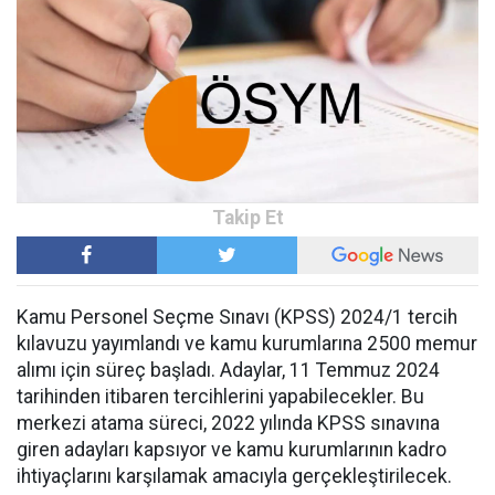
Kamu Personel Seçme Sınavı (KPSS) 2024/1 tercih
kılavuzu yayımlandı ve kamu kurumlarına 2500 memur
alımı için süreç başladı. Adaylar, 11 Temmuz 2024
tarihinden itibaren tercihlerini yapabilecekler. Bu
merkezi atama süreci, 2022 yılında KPSS sınavına
giren adayları kapsıyor ve kamu kurumlarının kadro
ihtiyaçlarını karşılamak amacıyla gerçekleştirilecek.