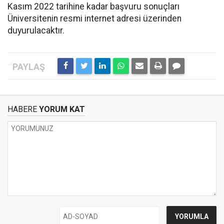
Kasım 2022 tarihine kadar başvuru sonuçları
Üniversitenin resmi internet adresi üzerinden
duyurulacaktır.
HABERE
YORUM KAT