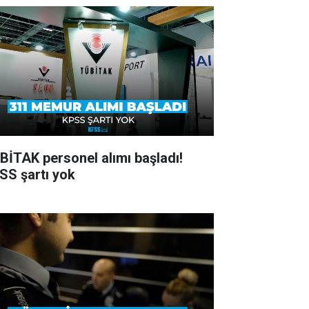
BİTAK personel alımı başladı!
SS şartı yok