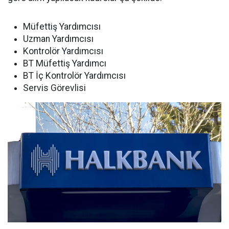
Müfettiş Yardımcısı
Uzman Yardımcısı
Kontrolör Yardımcısı
BT Müfettiş Yardımcı
BT İç Kontrolör Yardımcısı
Servis Görevlisi