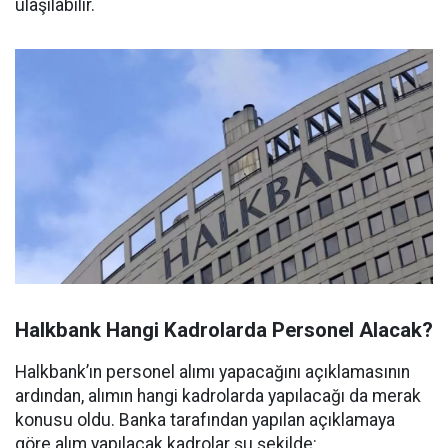
ulaşılabilir.
Halkbank Hangi Kadrolarda Personel Alacak?
Halkbank’ın personel alımı yapacağını açıklamasının
ardından, alımın hangi kadrolarda yapılacağı da merak
konusu oldu. Banka tarafından yapılan açıklamaya
göre alım yapılacak kadrolar şu şekilde: