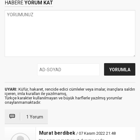
HABERE
YORUM KAT
UYARI:
Küfür, hakaret, rencide edici cümleler veya imalar, inançlara saldırı
içeren, imla kuralları ile yazılmamış,
Türkçe karakter kullanılmayan ve büyük harflerle yazılmış yorumlar
onaylanmamaktadır.
1 Yorum
Murat berdibek
/ 07 Kasım 2022 21:48