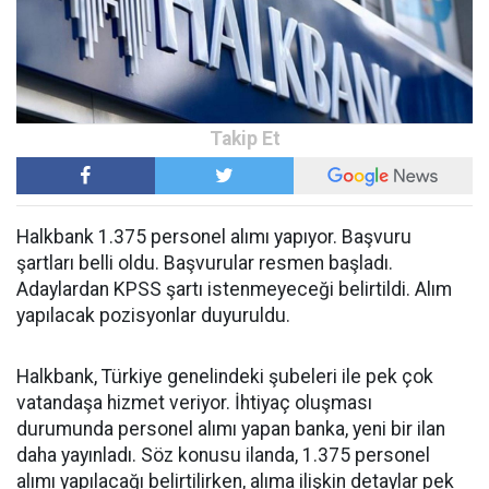
Halkbank 1.375 personel alımı yapıyor. Başvuru
şartları belli oldu. Başvurular resmen başladı.
Adaylardan KPSS şartı istenmeyeceği belirtildi. Alım
yapılacak pozisyonlar duyuruldu.
Halkbank, Türkiye genelindeki şubeleri ile pek çok
vatandaşa hizmet veriyor. İhtiyaç oluşması
durumunda personel alımı yapan banka, yeni bir ilan
daha yayınladı. Söz konusu ilanda, 1.375 personel
alımı yapılacağı belirtilirken, alıma ilişkin detaylar pek