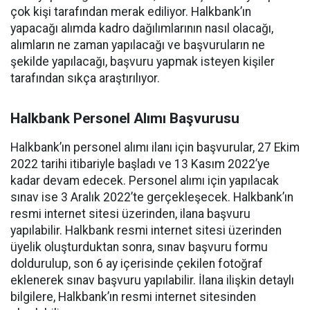
çok kişi tarafından merak ediliyor. Halkbank’ın
yapacağı alımda kadro dağılımlarının nasıl olacağı,
alımların ne zaman yapılacağı ve başvuruların ne
şekilde yapılacağı, başvuru yapmak isteyen kişiler
tarafından sıkça araştırılıyor.
Halkbank Personel Alımı Başvurusu
Halkbank’ın personel alımı ilanı için başvurular, 27 Ekim
2022 tarihi itibariyle başladı ve 13 Kasım 2022’ye
kadar devam edecek. Personel alımı için yapılacak
sınav ise 3 Aralık 2022’te gerçekleşecek. Halkbank’ın
resmi internet sitesi üzerinden, ilana başvuru
yapılabilir. Halkbank resmi internet sitesi üzerinden
üyelik oluşturduktan sonra, sınav başvuru formu
doldurulup, son 6 ay içerisinde çekilen fotoğraf
eklenerek sınav başvuru yapılabilir. İlana ilişkin detaylı
bilgilere, Halkbank’ın resmi internet sitesinden