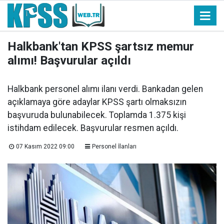
Halkbank'tan KPSS şartsız memur
alımı! Başvurular açıldı
Halkbank personel alımı ilanı verdi. Bankadan gelen
açıklamaya göre adaylar KPSS şartı olmaksızın
başvuruda bulunabilecek. Toplamda 1.375 kişi
istihdam edilecek. Başvurular resmen açıldı.
07 Kasım 2022 09:00
Personel İlanları