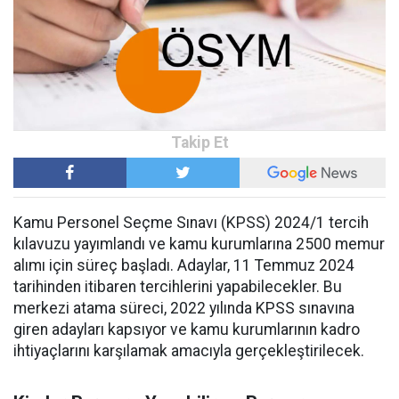
Kamu Personel Seçme Sınavı (KPSS) 2024/1 tercih
kılavuzu yayımlandı ve kamu kurumlarına 2500 memur
alımı için süreç başladı. Adaylar, 11 Temmuz 2024
tarihinden itibaren tercihlerini yapabilecekler. Bu
merkezi atama süreci, 2022 yılında KPSS sınavına
giren adayları kapsıyor ve kamu kurumlarının kadro
ihtiyaçlarını karşılamak amacıyla gerçekleştirilecek.