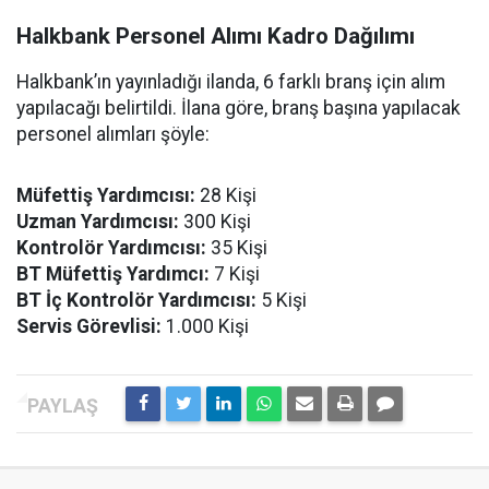
Halkbank Personel Alımı Kadro Dağılımı
Halkbank’ın yayınladığı ilanda, 6 farklı branş için alım
yapılacağı belirtildi. İlana göre, branş başına yapılacak
personel alımları şöyle:
Müfettiş Yardımcısı:
28 Kişi
Uzman Yardımcısı:
300 Kişi
Kontrolör Yardımcısı:
35 Kişi
BT Müfettiş Yardımcı:
7 Kişi
BT İç Kontrolör Yardımcısı:
5 Kişi
Servis Görevlisi:
1.000 Kişi