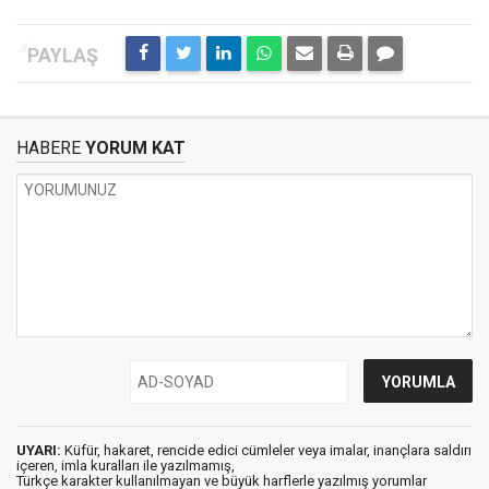
HABERE
YORUM KAT
UYARI:
Küfür, hakaret, rencide edici cümleler veya imalar, inançlara saldırı
içeren, imla kuralları ile yazılmamış,
Türkçe karakter kullanılmayan ve büyük harflerle yazılmış yorumlar