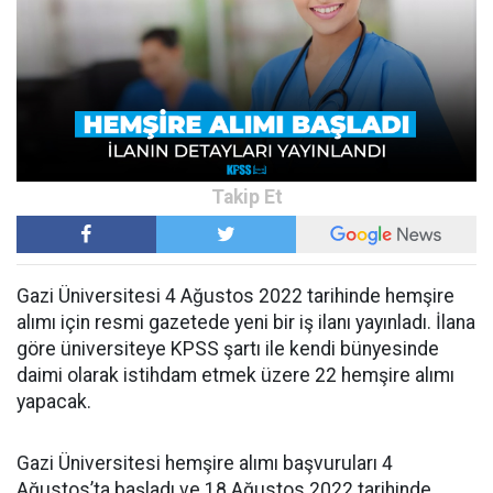
Gazi Üniversitesi 4 Ağustos 2022 tarihinde hemşire
alımı için resmi gazetede yeni bir iş ilanı yayınladı. İlana
göre üniversiteye KPSS şartı ile kendi bünyesinde
daimi olarak istihdam etmek üzere 22 hemşire alımı
yapacak.
Gazi Üniversitesi hemşire alımı başvuruları 4
Ağustos’ta başladı ve 18 Ağustos 2022 tarihinde