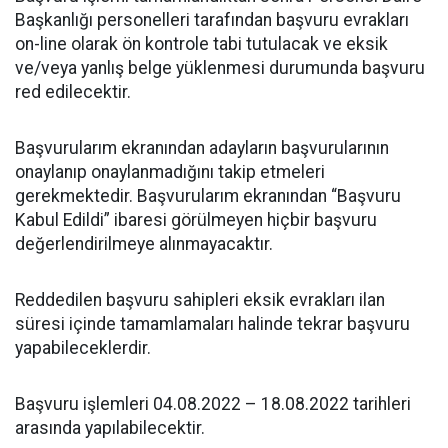
Başkanlığı personelleri tarafından başvuru evrakları
on-line olarak ön kontrole tabi tutulacak ve eksik
ve/veya yanlış belge yüklenmesi durumunda başvuru
red edilecektir.
Başvurularım ekranından adayların başvurularının
onaylanıp onaylanmadığını takip etmeleri
gerekmektedir. Başvurularım ekranından “Başvuru
Kabul Edildi” ibaresi görülmeyen hiçbir başvuru
değerlendirilmeye alınmayacaktır.
Reddedilen başvuru sahipleri eksik evrakları ilan
süresi içinde tamamlamaları halinde tekrar başvuru
yapabileceklerdir.
Başvuru işlemleri 04.08.2022 – 18.08.2022 tarihleri
arasında yapılabilecektir.