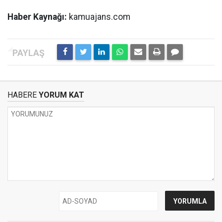
Haber Kaynağı:
kamuajans.com
HABERE
YORUM KAT