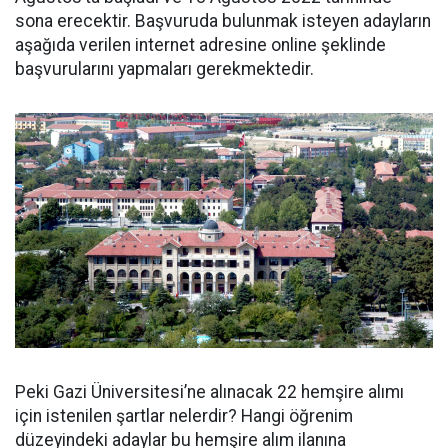
sona erecektir. Başvuruda bulunmak isteyen adayların
aşağıda verilen internet adresine online şeklinde
başvurularını yapmaları gerekmektedir.
Peki Gazi Üniversitesi’ne alınacak 22 hemşire alımı
için istenilen şartlar nelerdir? Hangi öğrenim
düzeyindeki adaylar bu hemşire alım ilanına