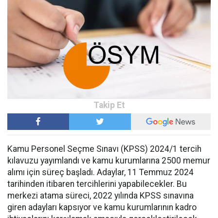
Kamu Personel Seçme Sınavı (KPSS) 2024/1 tercih
kılavuzu yayımlandı ve kamu kurumlarına 2500 memur
alımı için süreç başladı. Adaylar, 11 Temmuz 2024
tarihinden itibaren tercihlerini yapabilecekler. Bu
merkezi atama süreci, 2022 yılında KPSS sınavına
giren adayları kapsıyor ve kamu kurumlarının kadro