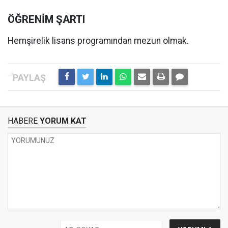
ÖĞRENİM ŞARTI
Hemşirelik lisans programından mezun olmak.
HABERE
YORUM KAT