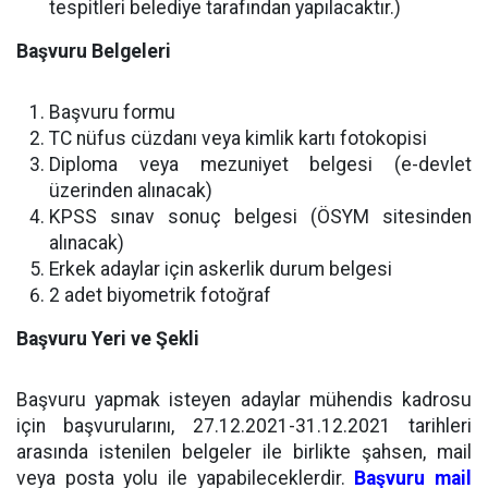
tespitleri belediye tarafından yapılacaktır.)
Başvuru Belgeleri
Başvuru formu
TC nüfus cüzdanı veya kimlik kartı fotokopisi
Diploma veya mezuniyet belgesi (e-devlet
üzerinden alınacak)
KPSS sınav sonuç belgesi (ÖSYM sitesinden
alınacak)
Erkek adaylar için askerlik durum belgesi
2 adet biyometrik fotoğraf
Başvuru Yeri ve Şekli
Başvuru yapmak isteyen adaylar mühendis kadrosu
için başvurularını, 27.12.2021-31.12.2021 tarihleri
arasında istenilen belgeler ile birlikte şahsen, mail
veya posta yolu ile yapabileceklerdir.
Başvuru mail