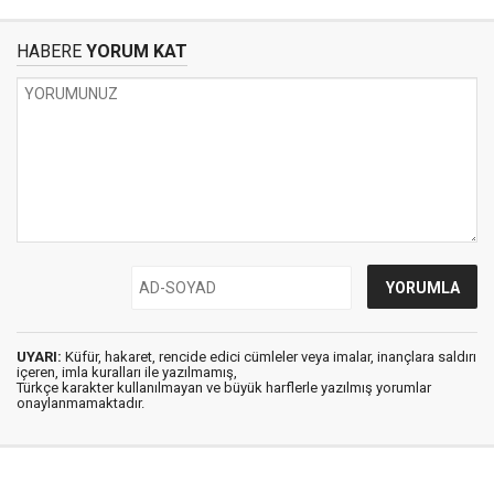
HABERE
YORUM KAT
UYARI:
Küfür, hakaret, rencide edici cümleler veya imalar, inançlara saldırı
içeren, imla kuralları ile yazılmamış,
Türkçe karakter kullanılmayan ve büyük harflerle yazılmış yorumlar
onaylanmamaktadır.