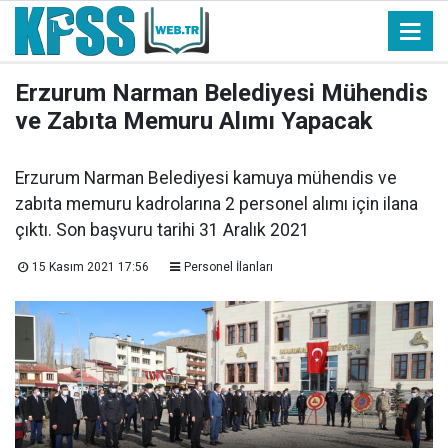
Erzurum Narman Belediyesi Mühendis
ve Zabıta Memuru Alımı Yapacak
Erzurum Narman Belediyesi kamuya mühendis ve
zabıta memuru kadrolarına 2 personel alımı için ilana
çıktı. Son başvuru tarihi 31 Aralık 2021
15 Kasım 2021 17:56
Personel İlanları