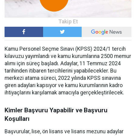
Kamu Personel Seçme Sınavı (KPSS) 2024/1 tercih
kılavuzu yayımlandı ve kamu kurumlarına 2500 memur
alımı için süreç başladı. Adaylar, 11 Temmuz 2024
tarihinden itibaren tercihlerini yapabilecekler. Bu
merkezi atama süreci, 2022 yılında KPSS sınavına
giren adayları kapsıyor ve kamu kurumlarının kadro
ihtiyaçlarını karşılamak amacıyla gerçekleştirilecek.
Kimler Başvuru Yapabilir ve Başvuru
Koşulları
Başvurular, lise, ön lisans ve lisans mezunu adaylar