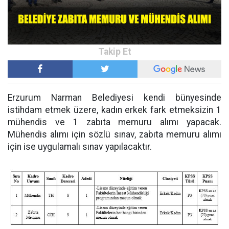
Erzurum Narman Belediyesi kendi bünyesinde
istihdam etmek üzere, kadın erkek fark etmeksizin 1
mühendis ve 1 zabıta memuru alımı yapacak.
Mühendis alımı için sözlü sınav, zabıta memuru alımı
için ise uygulamalı sınav yapılacaktır.