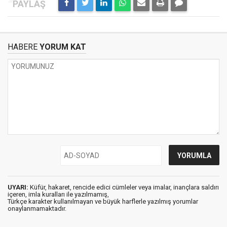
HABERE
YORUM KAT
UYARI:
Küfür, hakaret, rencide edici cümleler veya imalar, inançlara saldırı
içeren, imla kuralları ile yazılmamış,
Türkçe karakter kullanılmayan ve büyük harflerle yazılmış yorumlar
onaylanmamaktadır.