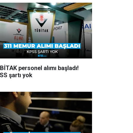
BİTAK personel alımı başladı!
SS şartı yok