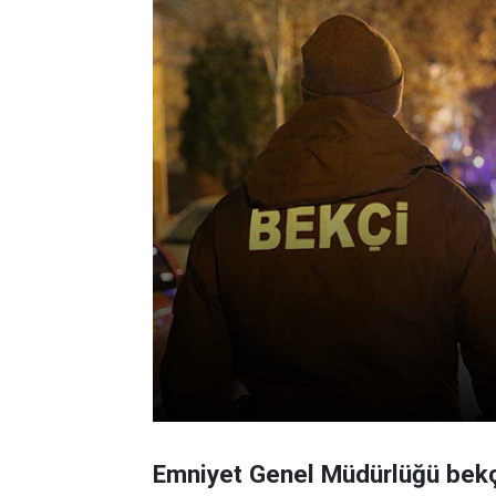
Emniyet Genel Müdürlüğü bekçi