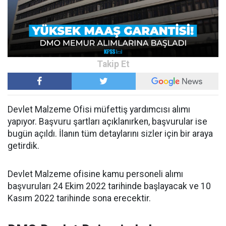
Devlet Malzeme Ofisi müfettiş yardımcısı alımı
yapıyor. Başvuru şartları açıklanırken, başvurular ise
bugün açıldı. İlanın tüm detaylarını sizler için bir araya
getirdik.
Devlet Malzeme ofisine kamu personeli alımı
başvuruları 24 Ekim 2022 tarihinde başlayacak ve 10
Kasım 2022 tarihinde sona erecektir.