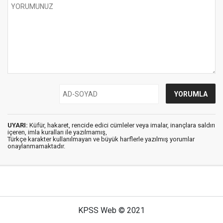
UYARI:
Küfür, hakaret, rencide edici cümleler veya imalar, inançlara saldırı
içeren, imla kuralları ile yazılmamış,
Türkçe karakter kullanılmayan ve büyük harflerle yazılmış yorumlar
onaylanmamaktadır.
KPSS Web © 2021