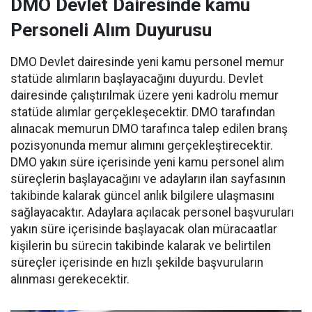
DMO Devlet Dairesinde kamu
Personeli Alım Duyurusu
DMO Devlet dairesinde yeni kamu personel memur
statüde alımların başlayacağını duyurdu. Devlet
dairesinde çalıştırılmak üzere yeni kadrolu memur
statüde alımlar gerçekleşecektir. DMO tarafından
alınacak memurun DMO tarafınca talep edilen branş
pozisyonunda memur alımını gerçekleştirecektir.
DMO yakın süre içerisinde yeni kamu personel alım
süreçlerin başlayacağını ve adayların ilan sayfasının
takibinde kalarak güncel anlık bilgilere ulaşmasını
sağlayacaktır. Adaylara açılacak personel başvuruları
yakın süre içerisinde başlayacak olan müracaatlar
kişilerin bu sürecin takibinde kalarak ve belirtilen
süreçler içerisinde en hızlı şekilde başvuruların
alınması gerekecektir.