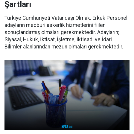
Şartları
Türkiye Cumhuriyeti Vatandaşı Olmak. Erkek Personel
adayların mecburi askerlik hizmetlerini fiilen
sonuçlandırmış olmaları gerekmektedir. Adayların;
Siyasal, Hukuk, İktisat, İşletme, İktisadi ve İdari
Bilimler alanlarından mezun olmaları gerekmektedir.