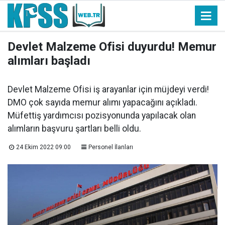
Devlet Malzeme Ofisi duyurdu! Memur
alımları başladı
Devlet Malzeme Ofisi iş arayanlar için müjdeyi verdi!
DMO çok sayıda memur alımı yapacağını açıkladı.
Müfettiş yardımcısı pozisyonunda yapılacak olan
alımların başvuru şartları belli oldu.
24 Ekim 2022 09:00
Personel İlanları