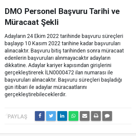
DMO Personel Başvuru Tarihi ve
Müracaat Şekli
Adayların 24 Ekim 2022 tarihinde başvuru süreçleri
başlayıp 10 Kasım 2022 tarihine kadar başvuruları
alınacaktır. Başvuru bitiş tarihinden sonra müracaat
edenlerin başvuruları alınmayacaktır adayların
dikkatine. Adaylar kariyer kapısından girişlerini
gerçekleştirerek İLN0000472 ilan numarası ile
başvuruları alınacaktır. Başvuru süreçleri başladığı
gün itibari ile adaylar müracaatlarını
gerçekleştirebileceklerdir.