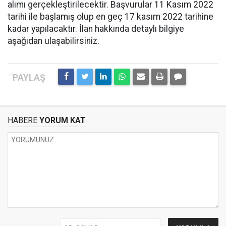
alımı gerçekleştirilecektir. Başvurular 11 Kasım 2022
tarihi ile başlamış olup en geç 17 kasım 2022 tarihine
kadar yapılacaktır. İlan hakkında detaylı bilgiye
aşağıdan ulaşabilirsiniz.
HABERE
YORUM KAT