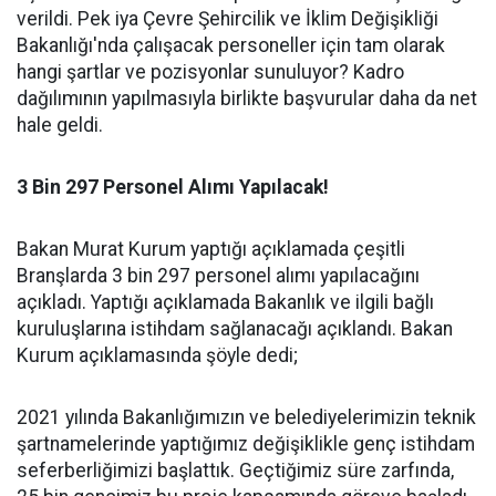
verildi. Pek iya Çevre Şehircilik ve İklim Değişikliği
Bakanlığı'nda çalışacak personeller için tam olarak
hangi şartlar ve pozisyonlar sunuluyor? Kadro
dağılımının yapılmasıyla birlikte başvurular daha da net
hale geldi.
3 Bin 297 Personel Alımı Yapılacak!
Bakan Murat Kurum yaptığı açıklamada çeşitli
Branşlarda 3 bin 297 personel alımı yapılacağını
açıkladı. Yaptığı açıklamada Bakanlık ve ilgili bağlı
kuruluşlarına istihdam sağlanacağı açıklandı. Bakan
Kurum açıklamasında şöyle dedi;
2021 yılında Bakanlığımızın ve belediyelerimizin teknik
şartnamelerinde yaptığımız değişiklikle genç istihdam
seferberliğimizi başlattık. Geçtiğimiz süre zarfında,