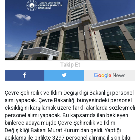
Çevre Şehircilik ve İklim Değişikliği Bakanlığı personel
aımı yapacak. Çevre Bakanlığı bünyesindeki personel
eksikliğini karşılamak üzere farklı alanlarda sözleşmeli
personel alımı yapacak. Bu kapsamda ilan bekleyen
binlerce adaya müjde Çevre Şehircilik ve İklim
Değişikliği Bakanı Murat Kurum'dan geldi. Yaptığı
açıklama ile birlikte 3297 personel alımına ilişkin bilgi