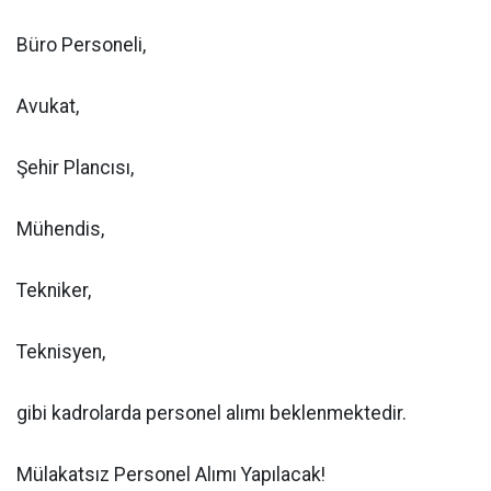
Büro Personeli,
Avukat,
Şehir Plancısı,
Mühendis,
Tekniker,
Teknisyen,
gibi kadrolarda personel alımı beklenmektedir.
Mülakatsız Personel Alımı Yapılacak!