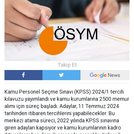
Kamu Personel Seçme Sınavı (KPSS) 2024/1 tercih
kılavuzu yayımlandı ve kamu kurumlarına 2500 memur
alımı için süreç başladı. Adaylar, 11 Temmuz 2024
tarihinden itibaren tercihlerini yapabilecekler. Bu
merkezi atama süreci, 2022 yılında KPSS sınavına
giren adayları kapsıyor ve kamu kurumlarının kadro