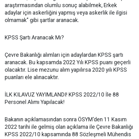
araştırmasından olumlu sonuç alabilmek, Erkek
adaylar için askerliğini yapmış veya askerlik ile ilgisi
olmamak" gibi şartlar aranacak.
KPSS Şartı Aranacak Mı?
Çevre Bakanlığı alımları için adaylardan KPSS şartı
aranacak. Bu kapsamda 2022 Yılı KPSS puanı geçerli
olacaktır. Lise mezunu alım yapılırsa 2020 yılı KPSS
puanları ele alınacaktır.
İLK KILAVUZ YAYIMLANDI! KPSS 2022/10 İle 88
Personel Alımı Yapılacak!
Bakanın açıklamasından sonra ÖSYM'den 11 Kasım
2022 tarihi ile gelmiş olan açıklama ile Çevre Bakanlığı
KPSS 2022/10 kapsamında 88 Sözleşmeli Mühendis