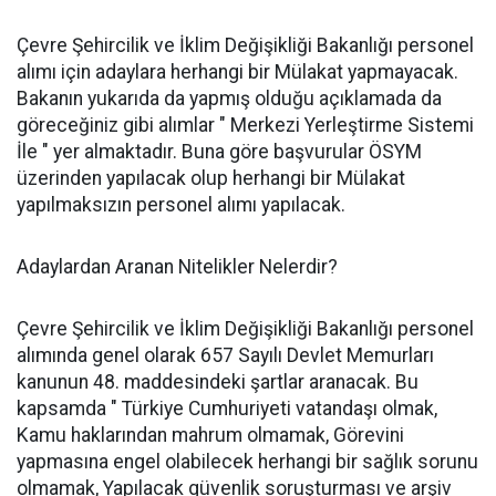
Çevre Şehircilik ve İklim Değişikliği Bakanlığı personel
alımı için adaylara herhangi bir Mülakat yapmayacak.
Bakanın yukarıda da yapmış olduğu açıklamada da
göreceğiniz gibi alımlar " Merkezi Yerleştirme Sistemi
İle " yer almaktadır. Buna göre başvurular ÖSYM
üzerinden yapılacak olup herhangi bir Mülakat
yapılmaksızın personel alımı yapılacak.
Adaylardan Aranan Nitelikler Nelerdir?
Çevre Şehircilik ve İklim Değişikliği Bakanlığı personel
alımında genel olarak 657 Sayılı Devlet Memurları
kanunun 48. maddesindeki şartlar aranacak. Bu
kapsamda " Türkiye Cumhuriyeti vatandaşı olmak,
Kamu haklarından mahrum olmamak, Görevini
yapmasına engel olabilecek herhangi bir sağlık sorunu
olmamak, Yapılacak güvenlik soruşturması ve arşiv