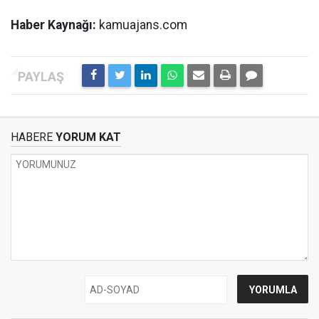
Haber Kaynağı:
kamuajans.com
HABERE
YORUM KAT