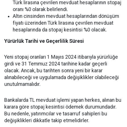
Türk lirasına çevrilen mevduat hesaplarının stopaj
oranı %0 olarak belirlendi.
Altın cinsinden mevduat hesaplarından dönüşüm
fiyatı üzerinden Türk lirasına çevrilen mevduat
hesaplarında da stopaj kesintisi %0 olacak.
Yürürlük Tarihi ve Geçerlilik Süresi
Yeni stopaj oranları 1 Mayıs 2024 itibarıyla yürürlüğe
girdi ve 31 Temmuz 2024 tarihine kadar geçerli
olacak. Ancak, bu tarihten sonra yeni bir karar
alınabileceği ve uygulamada değişiklikler olabileceği
unutulmamalıdır.
Bankalarda TL mevduat işlemi yapan herkes, alınan bu
karara göre stopaj kesintisi ödemek durumundadır.
Bu nedenle, yatırımcılar ve tasarruf sahipleri bu
değişiklikleri dikkatle takip etmelidirler.