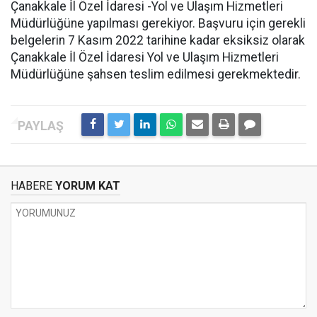
Çanakkale İl Özel İdaresi -Yol ve Ulaşım Hizmetleri
Müdürlüğüne yapılması gerekiyor. Başvuru için gerekli
belgelerin 7 Kasım 2022 tarihine kadar eksiksiz olarak
Çanakkale İl Özel İdaresi Yol ve Ulaşım Hizmetleri
Müdürlüğüne şahsen teslim edilmesi gerekmektedir.
HABERE
YORUM KAT