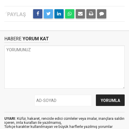
HABERE
YORUM KAT
UYARI:
Küfür, hakaret, rencide edici cümleler veya imalar, inançlara saldırı
içeren, imla kuralları ile yazılmamış,
Türkçe karakter kullanılmayan ve büyük harflerle yazılmış yorumlar