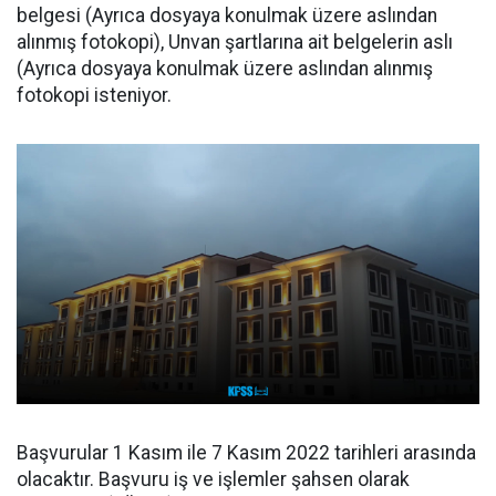
belgesi (Ayrıca dosyaya konulmak üzere aslından
alınmış fotokopi), Unvan şartlarına ait belgelerin aslı
(Ayrıca dosyaya konulmak üzere aslından alınmış
fotokopi isteniyor.
Başvurular 1 Kasım ile 7 Kasım 2022 tarihleri arasında
olacaktır. Başvuru iş ve işlemler şahsen olarak