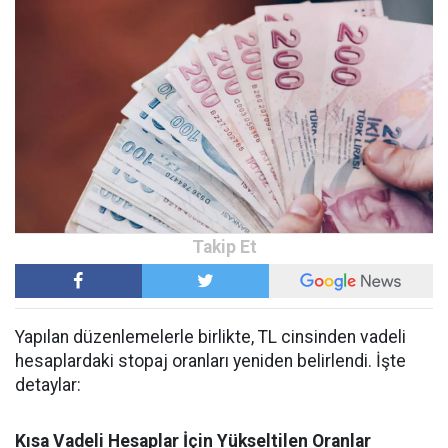
Yapılan düzenlemelerle birlikte, TL cinsinden vadeli
hesaplardaki stopaj oranları yeniden belirlendi. İşte
detaylar:
Kısa Vadeli Hesaplar İçin Yükseltilen Oranlar