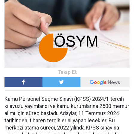
Kamu Personel Seçme Sınavı (KPSS) 2024/1 tercih
kılavuzu yayımlandı ve kamu kurumlarına 2500 memur
alımı için süreç başladı. Adaylar, 11 Temmuz 2024
tarihinden itibaren tercihlerini yapabilecekler. Bu
merkezi atama süreci, 2022 yılında KPSS sınavına