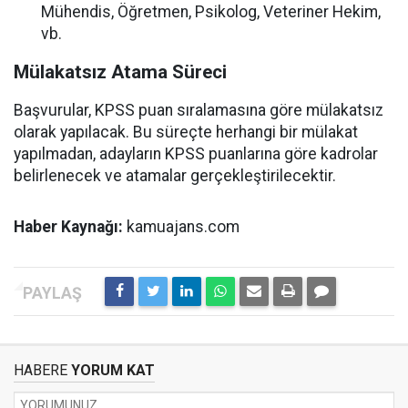
Mühendis, Öğretmen, Psikolog, Veteriner Hekim,
vb.
Mülakatsız Atama Süreci
Başvurular, KPSS puan sıralamasına göre mülakatsız
olarak yapılacak. Bu süreçte herhangi bir mülakat
yapılmadan, adayların KPSS puanlarına göre kadrolar
belirlenecek ve atamalar gerçekleştirilecektir.
Haber Kaynağı:
kamuajans.com
HABERE
YORUM KAT