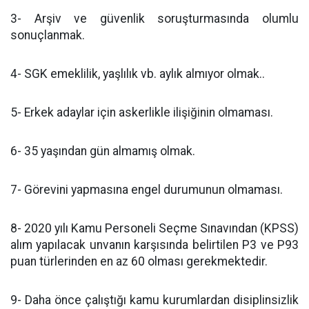
3- Arşiv ve güvenlik soruşturmasında olumlu
sonuçlanmak.
4- SGK emeklilik, yaşlılık vb. aylık almıyor olmak..
5- Erkek adaylar için askerlikle ilişiğinin olmaması.
6- 35 yaşından gün almamış olmak.
7- Görevini yapmasına engel durumunun olmaması.
8- 2020 yılı Kamu Personeli Seçme Sınavından (KPSS)
alım yapılacak unvanın karşısında belirtilen P3 ve P93
puan türlerinden en az 60 olması gerekmektedir.
9- Daha önce çalıştığı kamu kurumlardan disiplinsizlik