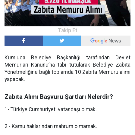
Kumluca Belediye Başkanlığı tarafından Devlet
Memurları Kanunu’na tabi tutularak Belediye Zabıta
Yönetmeliğine bağlı toplamda 10 Zabıta Memuru alımı
yapacak.
Zabıta Alımı Başvuru Şartları Nelerdir?
1- Türkiye Cumhuriyeti vatandaşı olmak.
2 - Kamu haklarından mahrum olmamak.