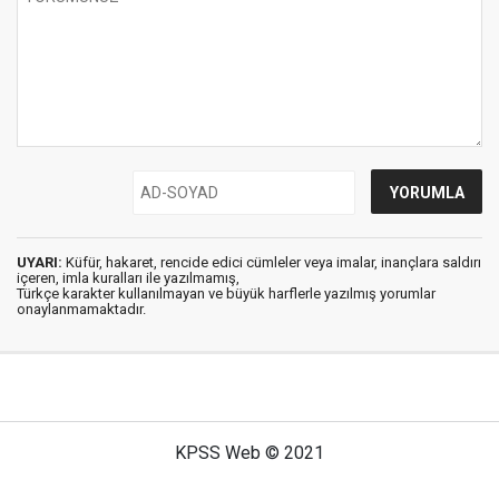
UYARI:
Küfür, hakaret, rencide edici cümleler veya imalar, inançlara saldırı
içeren, imla kuralları ile yazılmamış,
Türkçe karakter kullanılmayan ve büyük harflerle yazılmış yorumlar
onaylanmamaktadır.
KPSS Web © 2021