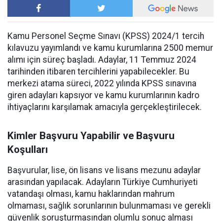
Kamu Personel Seçme Sınavı (KPSS) 2024/1 tercih
kılavuzu yayımlandı ve kamu kurumlarına 2500 memur
alımı için süreç başladı. Adaylar, 11 Temmuz 2024
tarihinden itibaren tercihlerini yapabilecekler. Bu
merkezi atama süreci, 2022 yılında KPSS sınavına
giren adayları kapsıyor ve kamu kurumlarının kadro
ihtiyaçlarını karşılamak amacıyla gerçekleştirilecek.
Kimler Başvuru Yapabilir ve Başvuru
Koşulları
Başvurular, lise, ön lisans ve lisans mezunu adaylar
arasından yapılacak. Adayların Türkiye Cumhuriyeti
vatandaşı olması, kamu haklarından mahrum
olmaması, sağlık sorunlarının bulunmaması ve gerekli
güvenlik soruşturmasından olumlu sonuç alması