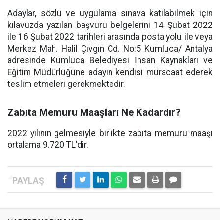
Adaylar, sözlü ve uygulama sınava katılabilmek için
kılavuzda yazılan başvuru belgelerini 14 Şubat 2022
ile 16 Şubat 2022 tarihleri arasında posta yolu ile veya
Merkez Mah. Halil Çıvgın Cd. No:5 Kumluca/ Antalya
adresinde Kumluca Belediyesi İnsan Kaynakları ve
Eğitim Müdürlüğüne adayın kendisi müracaat ederek
teslim etmeleri gerekmektedir.
Zabıta Memuru Maaşları Ne Kadardır?
2022 yılının gelmesiyle birlikte zabıta memuru maaşı
ortalama 9.720 TL'dir.