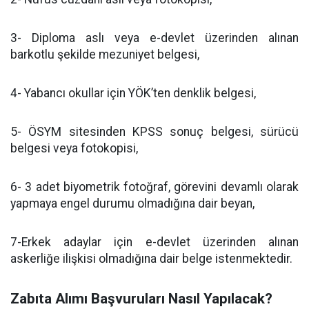
3- Diploma aslı veya e-devlet üzerinden alınan
barkotlu şekilde mezuniyet belgesi,
4- Yabancı okullar için YÖK’ten denklik belgesi,
5- ÖSYM sitesinden KPSS sonuç belgesi, sürücü
belgesi veya fotokopisi,
6- 3 adet biyometrik fotoğraf, görevini devamlı olarak
yapmaya engel durumu olmadığına dair beyan,
7-Erkek adaylar için e-devlet üzerinden alınan
askerliğe ilişkisi olmadığına dair belge istenmektedir.
Zabıta Alımı Başvuruları Nasıl Yapılacak?