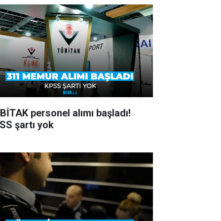
BİTAK personel alımı başladı!
SS şartı yok