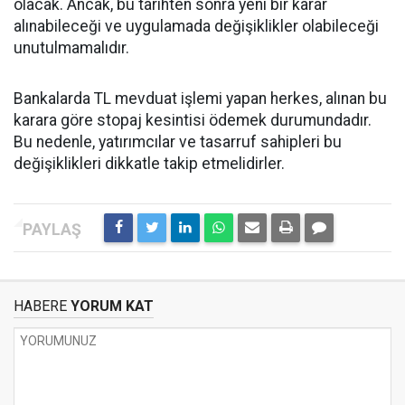
olacak. Ancak, bu tarihten sonra yeni bir karar
alınabileceği ve uygulamada değişiklikler olabileceği
unutulmamalıdır.
Bankalarda TL mevduat işlemi yapan herkes, alınan bu
karara göre stopaj kesintisi ödemek durumundadır.
Bu nedenle, yatırımcılar ve tasarruf sahipleri bu
değişiklikleri dikkatle takip etmelidirler.
HABERE
YORUM KAT