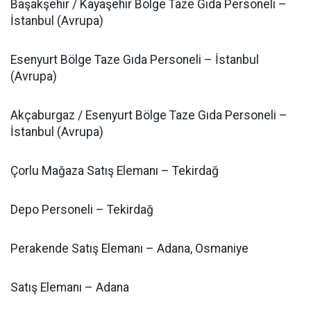
Başakşehir / Kayaşehir Bölge Taze Gıda Personeli –
İstanbul (Avrupa)
Esenyurt Bölge Taze Gıda Personeli – İstanbul
(Avrupa)
Akçaburgaz / Esenyurt Bölge Taze Gıda Personeli –
İstanbul (Avrupa)
Çorlu Mağaza Satış Elemanı – Tekirdağ
Depo Personeli – Tekirdağ
Perakende Satış Elemanı – Adana, Osmaniye
Satış Elemanı – Adana