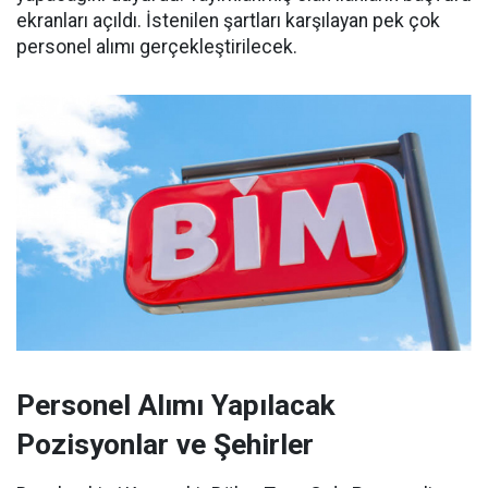
ekranları açıldı. İstenilen şartları karşılayan pek çok
personel alımı gerçekleştirilecek.
Personel Alımı Yapılacak
Pozisyonlar ve Şehirler