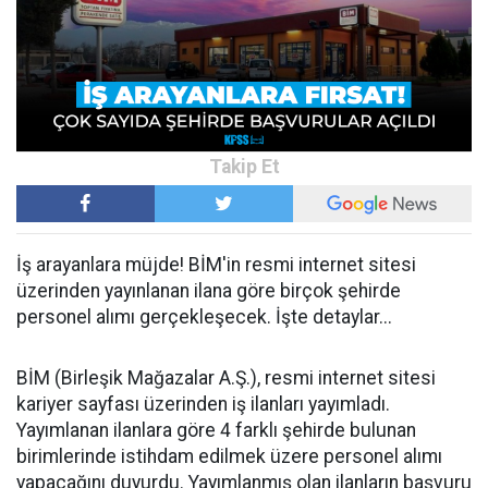
İş arayanlara müjde! BİM'in resmi internet sitesi
üzerinden yayınlanan ilana göre birçok şehirde
personel alımı gerçekleşecek. İşte detaylar...
BİM (Birleşik Mağazalar A.Ş.), resmi internet sitesi
kariyer sayfası üzerinden iş ilanları yayımladı.
Yayımlanan ilanlara göre 4 farklı şehirde bulunan
birimlerinde istihdam edilmek üzere personel alımı
yapacağını duyurdu. Yayımlanmış olan ilanların başvuru