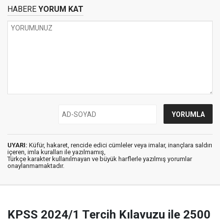
HABERE
YORUM KAT
UYARI:
Küfür, hakaret, rencide edici cümleler veya imalar, inançlara saldırı
içeren, imla kuralları ile yazılmamış,
Türkçe karakter kullanılmayan ve büyük harflerle yazılmış yorumlar
onaylanmamaktadır.
KPSS 2024/1 Tercih Kılavuzu ile 2500