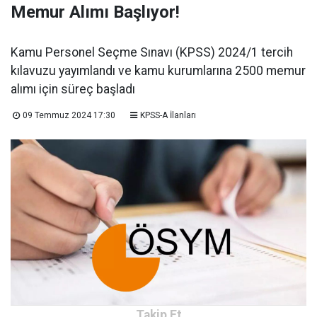
Memur Alımı Başlıyor!
Kamu Personel Seçme Sınavı (KPSS) 2024/1 tercih
kılavuzu yayımlandı ve kamu kurumlarına 2500 memur
alımı için süreç başladı
09 Temmuz 2024 17:30
KPSS-A İlanları