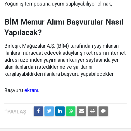
Yoğun iş temposuna uyum saplayabiliyor olmak,
BİM Memur Alımı Başvurular Nasıl
Yapılacak?
Birleşik Mağazalar A.Ş. (BİM) tarafından yayımlanan
ilanlara müracaat edecek adaylar şirket resmi internet
adresi üzerinden yayımlanan kariyer sayfasında yer
alan ilanlardan istediklerine ve şartlarını
karşılayabildikleri ilanlara başvuru yapabilecekler.
Başvuru
ekranı
.