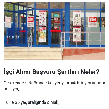
İşçi Alımı Başvuru Şartları Neler?
Perakende sektöründe kariyer yapmak isteyen adaylar
aranıyor,
18 ile 35 yaş aralığında olmak,