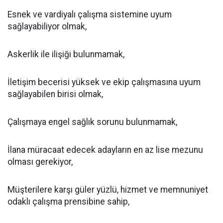
Esnek ve vardiyalı çalışma sistemine uyum
sağlayabiliyor olmak,
Askerlik ile ilişiği bulunmamak,
İletişim becerisi yüksek ve ekip çalışmasına uyum
sağlayabilen birisi olmak,
Çalışmaya engel sağlık sorunu bulunmamak,
İlana müracaat edecek adayların en az lise mezunu
olması gerekiyor,
Müşterilere karşı güler yüzlü, hizmet ve memnuniyet
odaklı çalışma prensibine sahip,