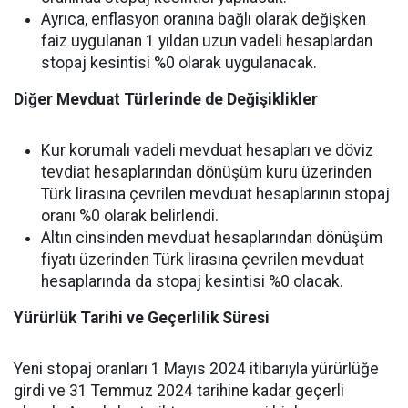
Ayrıca, enflasyon oranına bağlı olarak değişken
faiz uygulanan 1 yıldan uzun vadeli hesaplardan
stopaj kesintisi %0 olarak uygulanacak.
Diğer Mevduat Türlerinde de Değişiklikler
Kur korumalı vadeli mevduat hesapları ve döviz
tevdiat hesaplarından dönüşüm kuru üzerinden
Türk lirasına çevrilen mevduat hesaplarının stopaj
oranı %0 olarak belirlendi.
Altın cinsinden mevduat hesaplarından dönüşüm
fiyatı üzerinden Türk lirasına çevrilen mevduat
hesaplarında da stopaj kesintisi %0 olacak.
Yürürlük Tarihi ve Geçerlilik Süresi
Yeni stopaj oranları 1 Mayıs 2024 itibarıyla yürürlüğe
girdi ve 31 Temmuz 2024 tarihine kadar geçerli