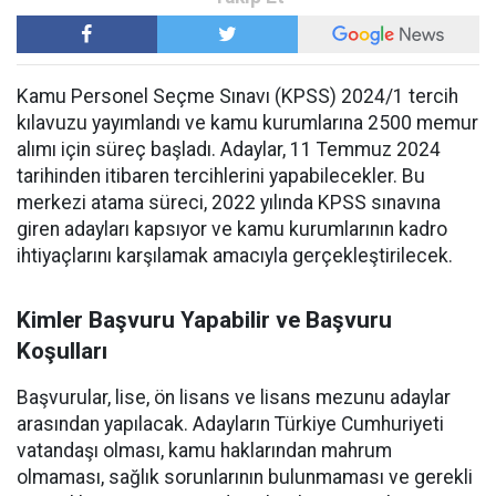
Kamu Personel Seçme Sınavı (KPSS) 2024/1 tercih
kılavuzu yayımlandı ve kamu kurumlarına 2500 memur
alımı için süreç başladı. Adaylar, 11 Temmuz 2024
tarihinden itibaren tercihlerini yapabilecekler. Bu
merkezi atama süreci, 2022 yılında KPSS sınavına
giren adayları kapsıyor ve kamu kurumlarının kadro
ihtiyaçlarını karşılamak amacıyla gerçekleştirilecek.
Kimler Başvuru Yapabilir ve Başvuru
Koşulları
Başvurular, lise, ön lisans ve lisans mezunu adaylar
arasından yapılacak. Adayların Türkiye Cumhuriyeti
vatandaşı olması, kamu haklarından mahrum
olmaması, sağlık sorunlarının bulunmaması ve gerekli