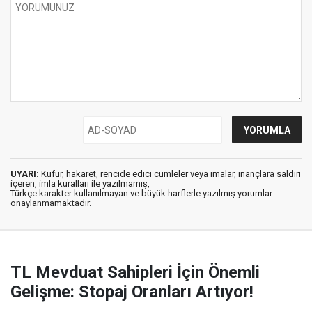
UYARI:
Küfür, hakaret, rencide edici cümleler veya imalar, inançlara saldırı
içeren, imla kuralları ile yazılmamış,
Türkçe karakter kullanılmayan ve büyük harflerle yazılmış yorumlar
onaylanmamaktadır.
TL Mevduat Sahipleri İçin Önemli
Gelişme: Stopaj Oranları Artıyor!