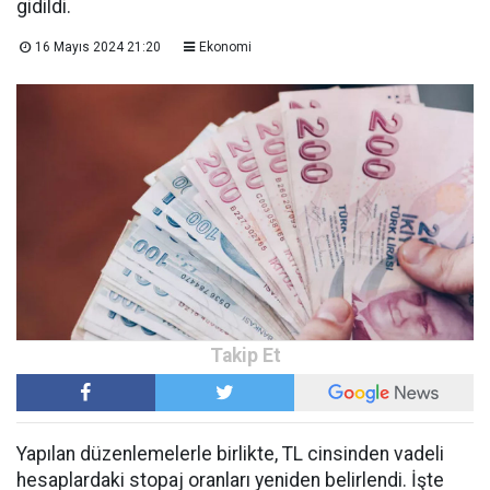
gidildi.
16 Mayıs 2024 21:20
Ekonomi
Yapılan düzenlemelerle birlikte, TL cinsinden vadeli
hesaplardaki stopaj oranları yeniden belirlendi. İşte