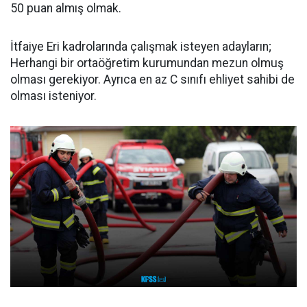
50 puan almış olmak.
İtfaiye Eri kadrolarında çalışmak isteyen adayların;
Herhangi bir ortaöğretim kurumundan mezun olmuş
olması gerekiyor. Ayrıca en az C sınıfı ehliyet sahibi de
olması isteniyor.