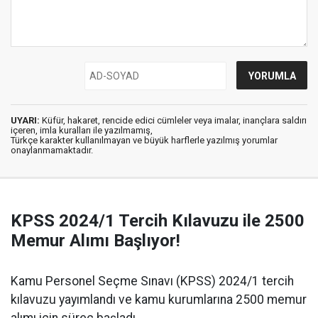
UYARI:
Küfür, hakaret, rencide edici cümleler veya imalar, inançlara saldırı
içeren, imla kuralları ile yazılmamış,
Türkçe karakter kullanılmayan ve büyük harflerle yazılmış yorumlar
onaylanmamaktadır.
KPSS 2024/1 Tercih Kılavuzu ile 2500
Memur Alımı Başlıyor!
Kamu Personel Seçme Sınavı (KPSS) 2024/1 tercih
kılavuzu yayımlandı ve kamu kurumlarına 2500 memur