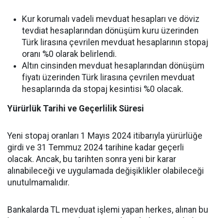
Kur korumalı vadeli mevduat hesapları ve döviz
tevdiat hesaplarından dönüşüm kuru üzerinden
Türk lirasına çevrilen mevduat hesaplarının stopaj
oranı %0 olarak belirlendi.
Altın cinsinden mevduat hesaplarından dönüşüm
fiyatı üzerinden Türk lirasına çevrilen mevduat
hesaplarında da stopaj kesintisi %0 olacak.
Yürürlük Tarihi ve Geçerlilik Süresi
Yeni stopaj oranları 1 Mayıs 2024 itibarıyla yürürlüğe
girdi ve 31 Temmuz 2024 tarihine kadar geçerli
olacak. Ancak, bu tarihten sonra yeni bir karar
alınabileceği ve uygulamada değişiklikler olabileceği
unutulmamalıdır.
Bankalarda TL mevduat işlemi yapan herkes, alınan bu