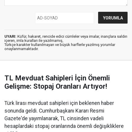
UYARI:
Küfür, hakaret, rencide edici cümleler veya imalar, inançlara saldırı
içeren, imla kuralları ile yazılmamış,
Türkçe karakter kullanılmayan ve büyük harflerle yazılmış yorumlar
onaylanmamaktadır.
TL Mevduat Sahipleri İçin Önemli
Gelişme: Stopaj Oranları Artıyor!
Türk lirası mevduat sahipleri için beklenen haber
sonunda geldi. Cumhurbaşkanı Kararı Resmi
Gazete'de yayımlanarak, TL cinsinden vadeli
hesaplardaki stopaj oranlarında önemli değişikliklere