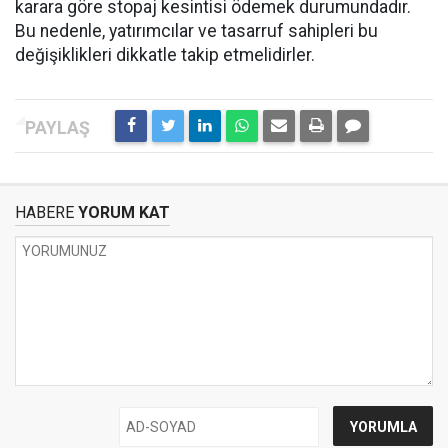
karara göre stopaj kesintisi ödemek durumundadır.
Bu nedenle, yatırımcılar ve tasarruf sahipleri bu
değişiklikleri dikkatle takip etmelidirler.
HABERE
YORUM KAT