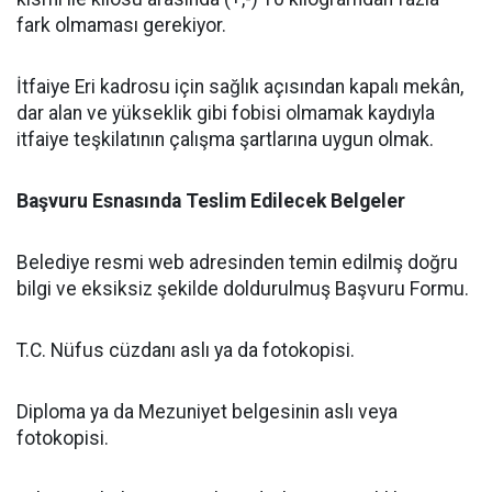
fark olmaması gerekiyor.
İtfaiye Eri kadrosu için sağlık açısından kapalı mekân,
dar alan ve yükseklik gibi fobisi olmamak kaydıyla
itfaiye teşkilatının çalışma şartlarına uygun olmak.
Başvuru Esnasında Teslim Edilecek Belgeler
Belediye resmi web adresinden temin edilmiş doğru
bilgi ve eksiksiz şekilde doldurulmuş Başvuru Formu.
T.C. Nüfus cüzdanı aslı ya da fotokopisi.
Diploma ya da Mezuniyet belgesinin aslı veya
fotokopisi.