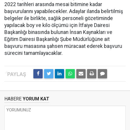
2022 tarihleri arasında mesai bitimine kadar
başvurularını yapabilecekler. Adaylar ilanda belirtilmiş
belgeler ile birlikte, sağlık personeli gözetiminde
yapılacak boy ve kilo ölçümü için İtfaiye Dairesi
Başkanlığı binasında bulunan İnsan Kaynakları ve
Eğitim Dairesi Başkanlığı Şube Müdürlüğüne ait
başvuru masasına şahsen müracaat ederek başvuru
sürecini tamamlayacaklar.
HABERE
YORUM KAT