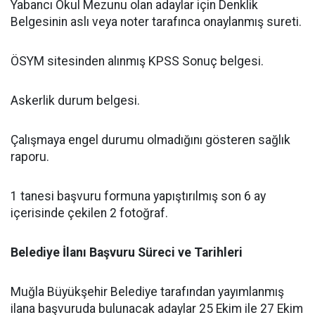
Yabancı Okul Mezunu olan adaylar için Denklik
Belgesinin aslı veya noter tarafınca onaylanmış sureti.
ÖSYM sitesinden alınmış KPSS Sonuç belgesi.
Askerlik durum belgesi.
Çalışmaya engel durumu olmadığını gösteren sağlık
raporu.
1 tanesi başvuru formuna yapıştırılmış son 6 ay
içerisinde çekilen 2 fotoğraf.
Belediye İlanı Başvuru Süreci ve Tarihleri
Muğla Büyükşehir Belediye tarafından yayımlanmış
ilana başvuruda bulunacak adaylar 25 Ekim ile 27 Ekim