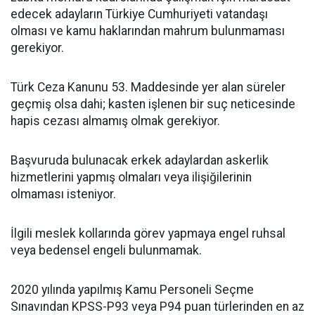
edecek adayların Türkiye Cumhuriyeti vatandaşı
olması ve kamu haklarından mahrum bulunmaması
gerekiyor.
Türk Ceza Kanunu 53. Maddesinde yer alan süreler
geçmiş olsa dahi; kasten işlenen bir suç neticesinde
hapis cezası almamış olmak gerekiyor.
Başvuruda bulunacak erkek adaylardan askerlik
hizmetlerini yapmış olmaları veya ilişiğilerinin
olmaması isteniyor.
İlgili meslek kollarında görev yapmaya engel ruhsal
veya bedensel engeli bulunmamak.
2020 yılında yapılmış Kamu Personeli Seçme
Sınavından KPSS-P93 veya P94 puan türlerinden en az