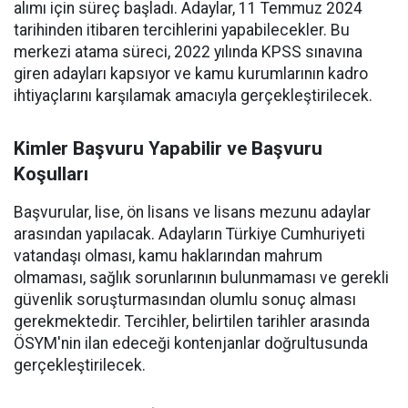
alımı için süreç başladı. Adaylar, 11 Temmuz 2024
tarihinden itibaren tercihlerini yapabilecekler. Bu
merkezi atama süreci, 2022 yılında KPSS sınavına
giren adayları kapsıyor ve kamu kurumlarının kadro
ihtiyaçlarını karşılamak amacıyla gerçekleştirilecek.
Kimler Başvuru Yapabilir ve Başvuru
Koşulları
Başvurular, lise, ön lisans ve lisans mezunu adaylar
arasından yapılacak. Adayların Türkiye Cumhuriyeti
vatandaşı olması, kamu haklarından mahrum
olmaması, sağlık sorunlarının bulunmaması ve gerekli
güvenlik soruşturmasından olumlu sonuç alması
gerekmektedir. Tercihler, belirtilen tarihler arasında
ÖSYM'nin ilan edeceği kontenjanlar doğrultusunda
gerçekleştirilecek.