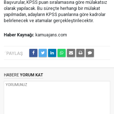
Başvurular, KPSS puan sıralamasına göre mülakatsız
olarak yapılacak. Bu süreçte herhangi bir mülakat
yapılmadan, adayların KPSS puanlarına göre kadrolar
belirlenecek ve atamalar gerçekleştirilecektir.
Haber Kaynağı:
kamuajans.com
HABERE
YORUM KAT