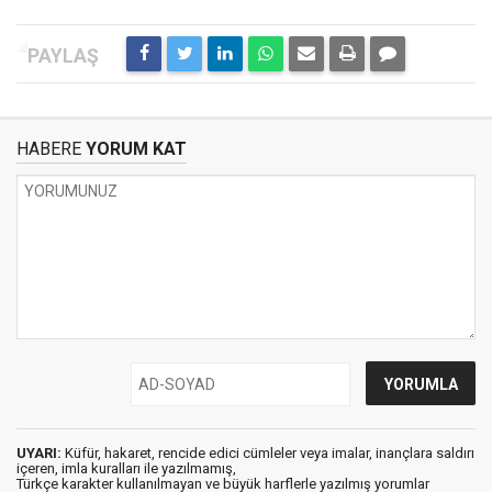
HABERE
YORUM KAT
UYARI:
Küfür, hakaret, rencide edici cümleler veya imalar, inançlara saldırı
içeren, imla kuralları ile yazılmamış,
Türkçe karakter kullanılmayan ve büyük harflerle yazılmış yorumlar