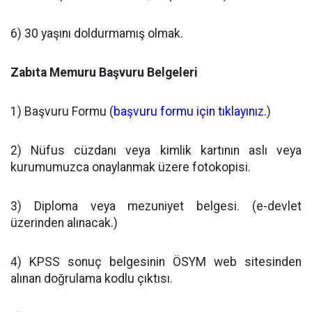
6) 30 yaşını doldurmamış olmak.
Zabıta Memuru Başvuru Belgeleri
1) Başvuru Formu (
başvuru formu için tıklayınız.
)
2) Nüfus cüzdanı veya kimlik kartının aslı veya
kurumumuzca onaylanmak üzere fotokopisi.
3) Diploma veya mezuniyet belgesi. (e-devlet
üzerinden alınacak.)
4) KPSS sonuç belgesinin ÖSYM web sitesinden
alınan doğrulama kodlu çıktısı.