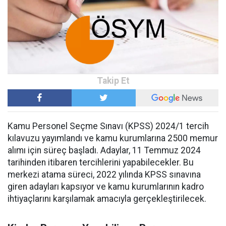
Kamu Personel Seçme Sınavı (KPSS) 2024/1 tercih
kılavuzu yayımlandı ve kamu kurumlarına 2500 memur
alımı için süreç başladı. Adaylar, 11 Temmuz 2024
tarihinden itibaren tercihlerini yapabilecekler. Bu
merkezi atama süreci, 2022 yılında KPSS sınavına
giren adayları kapsıyor ve kamu kurumlarının kadro
ihtiyaçlarını karşılamak amacıyla gerçekleştirilecek.