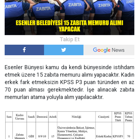
Esenler Bünyesi kamu da kendi bünyesinde istihdam
etmek üzere 15 zabıta memuru alımı yapacaktır. Kadın
erkek fark etmeksizin KPSS P3 puan türünden en az
70 puan alması gerekmektedir. İşe alınacak zabıta
memurları atama yoluyla alım yapılacaktır.