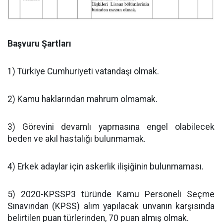
Başvuru Şartları
1) Türkiye Cumhuriyeti vatandaşı olmak.
2) Kamu haklarından mahrum olmamak.
3) Görevini devamlı yapmasına engel olabilecek
beden ve akıl hastalığı bulunmamak.
4) Erkek adaylar için askerlik ilişiğinin bulunmaması.
5) 2020-KPSSP3 türünde Kamu Personeli Seçme
Sınavından (KPSS) alım yapılacak unvanın karşısında
belirtilen puan türlerinden, 70 puan almış olmak.