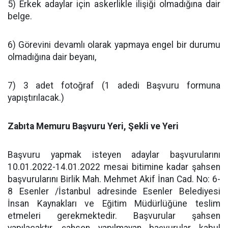
5) Erkek adaylar için askerlikle ilişiği olmadığına dair
belge.
6) Görevini devamlı olarak yapmaya engel bir durumu
olmadığına dair beyanı,
7) 3 adet fotoğraf (1 adedi Başvuru formuna
yapıştırılacak.)
Zabıta Memuru Başvuru Yeri, Şekli ve Yeri
Başvuru yapmak isteyen adaylar başvurularını
10.01.2022-14.01.2022 mesai bitimine kadar şahsen
başvurularını Birlik Mah. Mehmet Akif İnan Cad. No: 6-
8 Esenler /İstanbul adresinde Esenler Belediyesi
İnsan Kaynakları ve Eğitim Müdürlüğüne teslim
etmeleri gerekmektedir. Başvurular şahsen