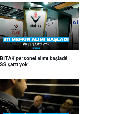
BİTAK personel alımı başladı!
SS şartı yok