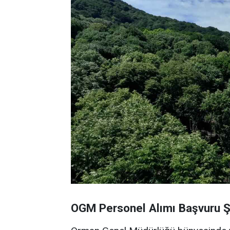
OGM Personel Alımı Başvuru Şa