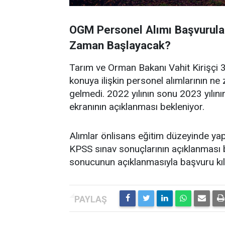
OGM Personel Alımı Başvurular
Zaman Başlayacak?
Tarım ve Orman Bakanı Vahit Kirişçi 
konuya ilişkin personel alımlarının n
gelmedi. 2022 yılının sonu 2023 yılını
ekranının açıklanması bekleniyor.
Alımlar önlisans eğitim düzeyinde yap
KPSS sınav sonuçlarının açıklanması 
sonucunun açıklanmasıyla başvuru kıl