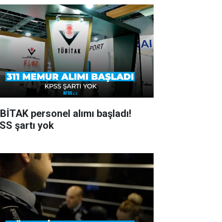
BİTAK personel alımı başladı!
SS şartı yok