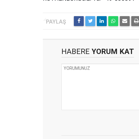
HABERE
YORUM KAT