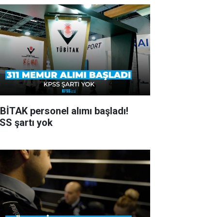
BİTAK personel alımı başladı!
SS şartı yok