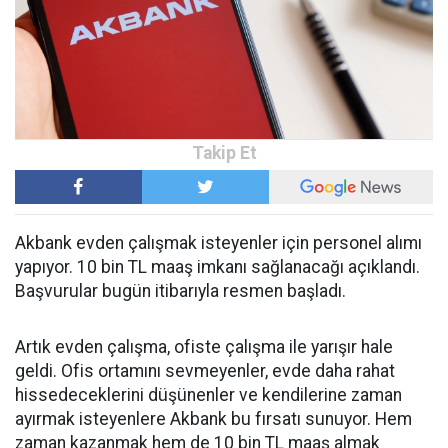
Akbank evden çalışmak isteyenler için personel alımı
yapıyor. 10 bin TL maaş imkanı sağlanacağı açıklandı.
Başvurular bugün itibarıyla resmen başladı.
Artık evden çalışma, ofiste çalışma ile yarışır hale
geldi. Ofis ortamını sevmeyenler, evde daha rahat
hissedeceklerini düşünenler ve kendilerine zaman
ayırmak isteyenlere Akbank bu fırsatı sunuyor. Hem
zaman kazanmak hem de 10 bin TL maaş almak