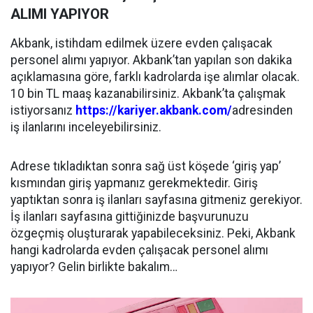
ALIMI YAPIYOR
Akbank, istihdam edilmek üzere evden çalışacak
personel alımı yapıyor. Akbank’tan yapılan son dakika
açıklamasına göre, farklı kadrolarda işe alımlar olacak.
10 bin TL maaş kazanabilirsiniz. Akbank’ta çalışmak
istiyorsanız
https://kariyer.akbank.com/
adresinden
iş ilanlarını inceleyebilirsiniz.
Adrese tıkladıktan sonra sağ üst köşede ‘giriş yap’
kısmından giriş yapmanız gerekmektedir. Giriş
yaptıktan sonra iş ilanları sayfasına gitmeniz gerekiyor.
İş ilanları sayfasına gittiğinizde başvurunuzu
özgeçmiş oluşturarak yapabileceksiniz. Peki, Akbank
hangi kadrolarda evden çalışacak personel alımı
yapıyor? Gelin birlikte bakalım…