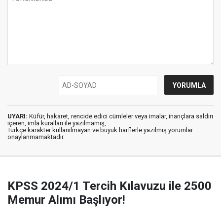
UYARI:
Küfür, hakaret, rencide edici cümleler veya imalar, inançlara saldırı
içeren, imla kuralları ile yazılmamış,
Türkçe karakter kullanılmayan ve büyük harflerle yazılmış yorumlar
onaylanmamaktadır.
KPSS 2024/1 Tercih Kılavuzu ile 2500
Memur Alımı Başlıyor!