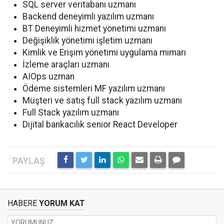
SQL server veritabanı uzmanı
Backend deneyimli yazılım uzmanı
BT Deneyimli hizmet yönetimi uzmanı
Değişiklik yönetimi işletim uzmanı
Kimlik ve Erişim yönetimi uygulama mimarı
İzleme araçları uzmanı
AIOps uzman
Ödeme sistemleri MF yazılım uzmanı
Müşteri ve satış full stack yazılım uzmanı
Full Stack yazılım uzmanı
Dijital bankacılık senior React Developer
HABERE
YORUM KAT