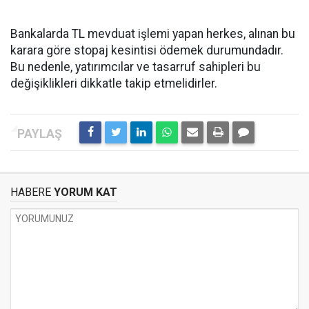
Bankalarda TL mevduat işlemi yapan herkes, alınan bu
karara göre stopaj kesintisi ödemek durumundadır.
Bu nedenle, yatırımcılar ve tasarruf sahipleri bu
değişiklikleri dikkatle takip etmelidirler.
HABERE
YORUM KAT