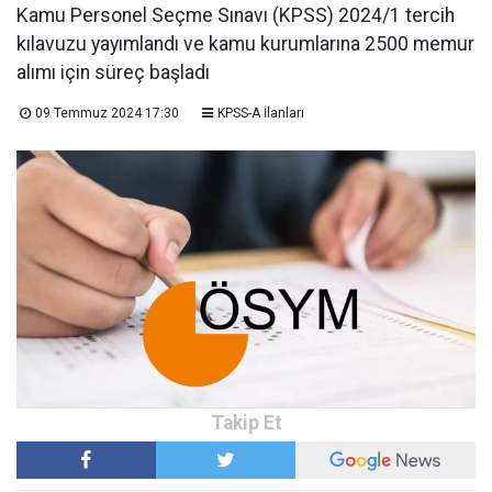
Kamu Personel Seçme Sınavı (KPSS) 2024/1 tercih
kılavuzu yayımlandı ve kamu kurumlarına 2500 memur
alımı için süreç başladı
09 Temmuz 2024 17:30
KPSS-A İlanları