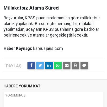
Mülakatsız Atama Süreci
Başvurular, KPSS puan sıralamasına göre mülakatsız
olarak yapılacak. Bu süreçte herhangi bir mülakat
yapılmadan, adayların KPSS puanlarına göre kadrolar
belirlenecek ve atamalar gerçekleştirilecektir.
Haber Kaynağı:
kamuajans.com
HABERE
YORUM KAT