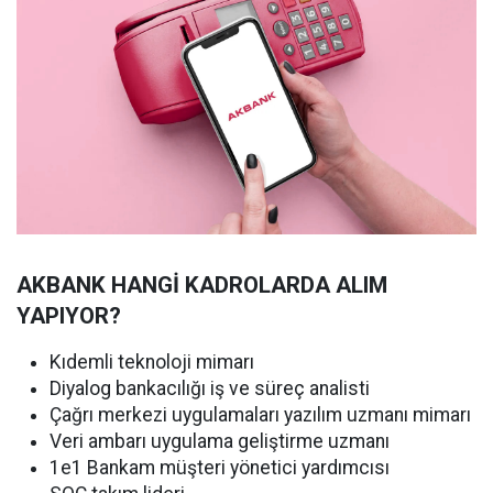
AKBANK HANGİ KADROLARDA ALIM
YAPIYOR?
Kıdemli teknoloji mimarı
Diyalog bankacılığı iş ve süreç analisti
Çağrı merkezi uygulamaları yazılım uzmanı mimarı
Veri ambarı uygulama geliştirme uzmanı
1e1 Bankam müşteri yönetici yardımcısı