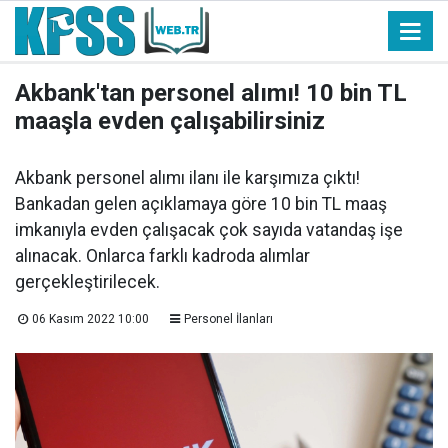
Akbank'tan personel alımı! 10 bin TL
maaşla evden çalışabilirsiniz
Akbank personel alımı ilanı ile karşımıza çıktı!
Bankadan gelen açıklamaya göre 10 bin TL maaş
imkanıyla evden çalışacak çok sayıda vatandaş işe
alınacak. Onlarca farklı kadroda alımlar
gerçekleştirilecek.
06 Kasım 2022 10:00
Personel İlanları