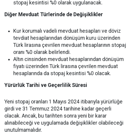
stopaj kesintisi %0 olarak uygulanacak.
Diğer Mevduat Türlerinde de Değişiklikler
Kur korumalı vadeli mevduat hesapları ve döviz
tevdiat hesaplarından dönüşüm kuru üzerinden
Türk lirasına çevrilen mevduat hesaplarının stopaj
oranı %0 olarak belirlendi.
Altın cinsinden mevduat hesaplarından dönüşüm
fiyatı üzerinden Türk lirasına çevrilen mevduat
hesaplarında da stopaj kesintisi %0 olacak.
Yürürlük Tarihi ve Geçerlilik Süresi
Yeni stopaj oranları 1 Mayıs 2024 itibarıyla yürürlüğe
girdi ve 31 Temmuz 2024 tarihine kadar geçerli
olacak. Ancak, bu tarihten sonra yeni bir karar
alınabileceği ve uygulamada değişiklikler olabileceği
unutulmamalıdır.