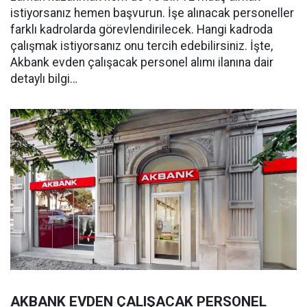
istiyorsanız hemen başvurun. İşe alınacak personeller
farklı kadrolarda görevlendirilecek. Hangi kadroda
çalışmak istiyorsanız onu tercih edebilirsiniz. İşte,
Akbank evden çalışacak personel alımı ilanına dair
detaylı bilgi…
AKBANK EVDEN ÇALIŞACAK PERSONEL