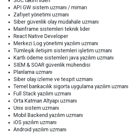
SOC takım lideri
API GW sistem uzmanı / mimarı
Zafiyet yönetimi uzmanı
Siber güvenlik olay müdahale uzmanı
Mainframe sistemleri teknik lider
React Native Developer
Merkezi Log yönetimi yazılım uzmanı
Tümleşik iletişim sistemleri işletim uzmanı
Kartlı ödeme sistemleri java yazılım uzmanı
SIEM & SOAR güvenlik mühendisi
Planlama uzmanı
Siber olay izleme ve tespit uzmanı
Temel bankacılık sigorta uygulama yazılım uzmanı
Full Stack yazılım uzmanı
Orta Katman Altyapı uzmanı
Unix sistem uzmanı
Mobil Backend yazılım uzmanı
iOS yazılım uzmanı
Android yazılım uzmanı