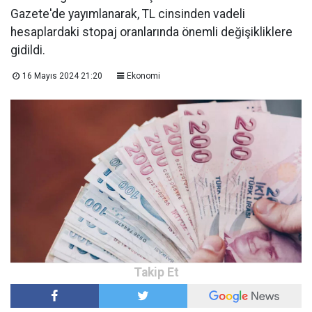
Gazete'de yayımlanarak, TL cinsinden vadeli
hesaplardaki stopaj oranlarında önemli değişikliklere
gidildi.
16 Mayıs 2024 21:20
Ekonomi