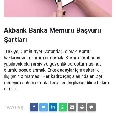
Akbank Banka Memuru Başvuru
Şartları
Türkiye Cumhuriyeti vatandaşı olmak. Kamu
haklarından mahrum olmamak. Kurum tarafından
yapılacak olan arşiv ve güvenlik soruşturmasında
olumlu sonuçlanmak. Erkek adaylar için askerlik
ilişiğinin olmaması. Her kadro için; alanında en 2 yıl
deneyim sahibi olmak. Tercihen İngilizce diline hakim
olmak.