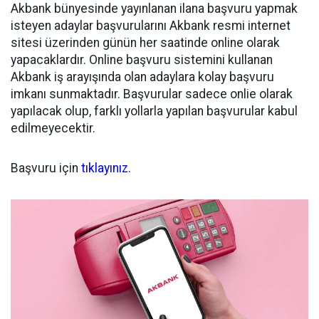
Akbank bünyesinde yayınlanan ilana başvuru yapmak
isteyen adaylar başvurularını Akbank resmi internet
sitesi üzerinden günün her saatinde online olarak
yapacaklardır. Online başvuru sistemini kullanan
Akbank iş arayışında olan adaylara kolay başvuru
imkanı sunmaktadır. Başvurular sadece onlie olarak
yapılacak olup, farklı yollarla yapılan başvurular kabul
edilmeyecektir.
Başvuru için
tıklayınız.