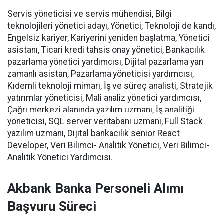
Servis yöneticisi ve servis mühendisi, Bilgi
teknolojileri yönetici adayı, Yönetici, Teknoloji de kandı,
Engelsiz kariyer, Kariyerini yeniden başlatma, Yönetici
asistanı, Ticari kredi tahsis onay yönetici, Bankacılık
pazarlama yönetici yardımcısı, Dijital pazarlama yarı
zamanlı asistan, Pazarlama yöneticisi yardımcısı,
Kıdemli teknoloji mimarı, İş ve süreç analisti, Stratejik
yatırımlar yöneticisi, Mali analiz yönetici yardımcısı,
Çağrı merkezi alanında yazılım uzmanı, İş analitiği
yöneticisi, SQL server veritabanı uzmanı, Full Stack
yazılım uzmanı, Dijital bankacılık senior React
Developer, Veri Bilimci- Analitik Yönetici, Veri Bilimci-
Analitik Yönetici Yardımcısı.
Akbank Banka Personeli Alımı
Başvuru Süreci