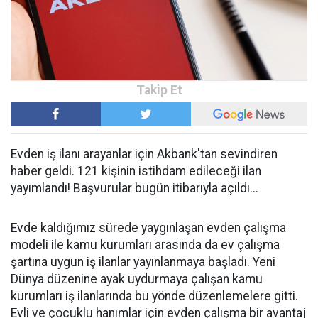
Evden iş ilanı arayanlar için Akbank'tan sevindiren
haber geldi. 121 kişinin istihdam edileceği ilan
yayımlandı! Başvurular bugün itibarıyla açıldı...
Evde kaldığımız sürede yaygınlaşan evden çalışma
modeli ile kamu kurumları arasında da ev çalışma
şartına uygun iş ilanlar yayınlanmaya başladı. Yeni
Dünya düzenine ayak uydurmaya çalışan kamu
kurumları iş ilanlarında bu yönde düzenlemelere gitti.
Evli ve çocuklu hanımlar için evden çalışma bir avantaj