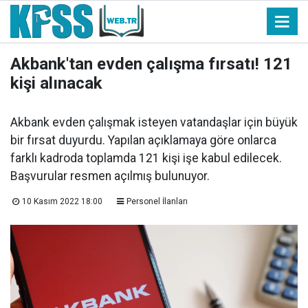
Akbank'tan evden çalışma fırsatı! 121
kişi alınacak
Akbank evden çalışmak isteyen vatandaşlar için büyük
bir fırsat duyurdu. Yapılan açıklamaya göre onlarca
farklı kadroda toplamda 121 kişi işe kabul edilecek.
Başvurular resmen açılmış bulunuyor.
10 Kasım 2022 18:00
Personel İlanları