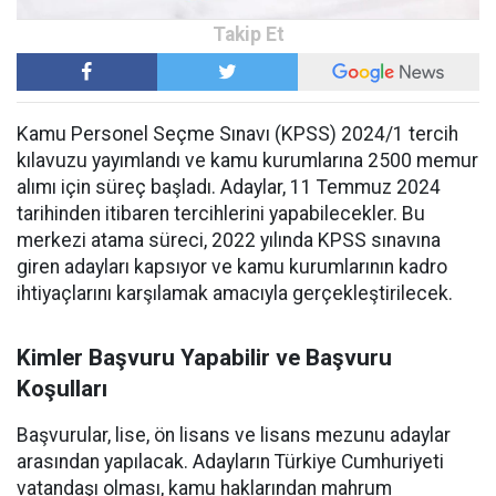
Kamu Personel Seçme Sınavı (KPSS) 2024/1 tercih
kılavuzu yayımlandı ve kamu kurumlarına 2500 memur
alımı için süreç başladı. Adaylar, 11 Temmuz 2024
tarihinden itibaren tercihlerini yapabilecekler. Bu
merkezi atama süreci, 2022 yılında KPSS sınavına
giren adayları kapsıyor ve kamu kurumlarının kadro
ihtiyaçlarını karşılamak amacıyla gerçekleştirilecek.
Kimler Başvuru Yapabilir ve Başvuru
Koşulları
Başvurular, lise, ön lisans ve lisans mezunu adaylar
arasından yapılacak. Adayların Türkiye Cumhuriyeti
vatandaşı olması, kamu haklarından mahrum