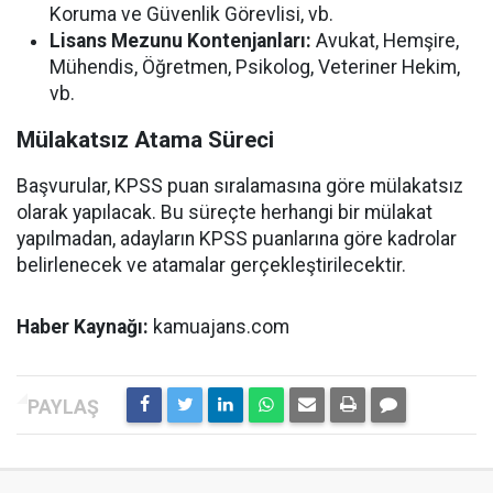
Koruma ve Güvenlik Görevlisi, vb.
Lisans Mezunu Kontenjanları:
Avukat, Hemşire,
Mühendis, Öğretmen, Psikolog, Veteriner Hekim,
vb.
Mülakatsız Atama Süreci
Başvurular, KPSS puan sıralamasına göre mülakatsız
olarak yapılacak. Bu süreçte herhangi bir mülakat
yapılmadan, adayların KPSS puanlarına göre kadrolar
belirlenecek ve atamalar gerçekleştirilecektir.
Haber Kaynağı:
kamuajans.com