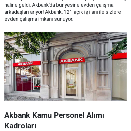
haline geldi. Akbank’da bünyesine evden çalışma
arkadaşları arıyor! Akbank, 121 açık iş ilanı ile sizlere
evden çalışma imkanı sunuyor.
Akbank Kamu Personel Alımı
Kadroları