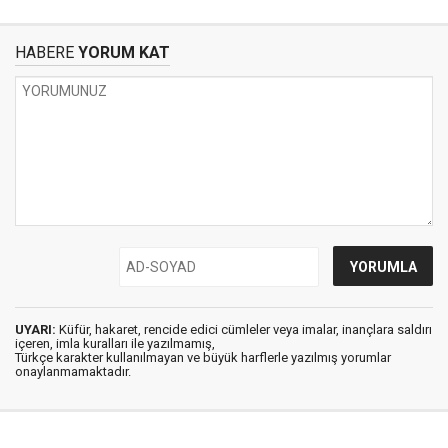
HABERE
YORUM KAT
UYARI:
Küfür, hakaret, rencide edici cümleler veya imalar, inançlara saldırı
içeren, imla kuralları ile yazılmamış,
Türkçe karakter kullanılmayan ve büyük harflerle yazılmış yorumlar
onaylanmamaktadır.