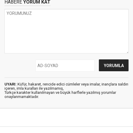
HABERE
YORUM KAT
UYARI:
Küfür, hakaret, rencide edici cümleler veya imalar, inançlara saldırı
içeren, imla kuralları ile yazılmamış,
Türkçe karakter kullanılmayan ve büyük harflerle yazılmış yorumlar
onaylanmamaktadır.