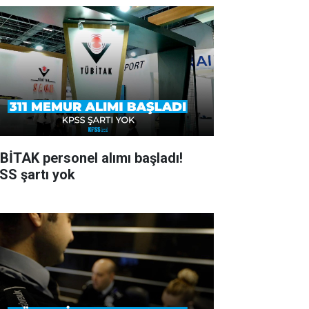
BİTAK personel alımı başladı!
SS şartı yok