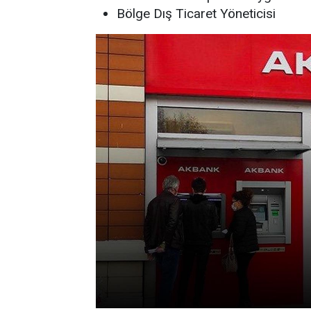
Bölge Dış Ticaret Yöneticisi