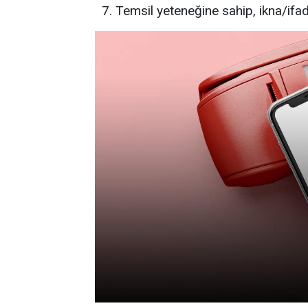
Temsil yeteneğine sahip, ikna/ifade