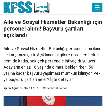
Aile ve Sosyal Hizmetler Bakanlığı için
personel alımı! Başvuru şartları
açıklandı
Aile ve Sosyal Hizmetler Bakanlığı personel alımı ilanı
ile karşımıza çıktı. Açıklanan bilgilere göre hem erkek
hem de kadın, pek çok personele ihtiyaç duyuluyor.
Adayların en az 18 yaşında olması beklenirken; 50
yaşına kadar başvuru yapılması mümkün kılınıyor. Peki
ya başvuru şartları neler? İşte detaylar...
06 Ağustos 2022 10:00
Personel İlanları