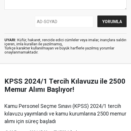
UYARI:
Küfür, hakaret, rencide edici cümleler veya imalar, inançlara saldırı
içeren, imla kuralları ile yazılmamış,
Türkçe karakter kullanılmayan ve büyük harflerle yazılmış yorumlar
onaylanmamaktadır.
KPSS 2024/1 Tercih Kılavuzu ile 2500
Memur Alımı Başlıyor!
Kamu Personel Seçme Sınavı (KPSS) 2024/1 tercih
kılavuzu yayımlandı ve kamu kurumlarına 2500 memur
alımı için süreç başladı