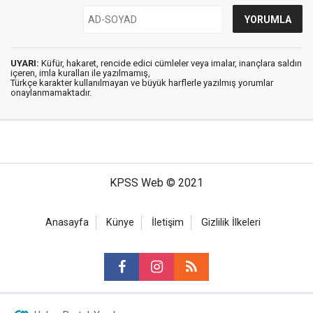
UYARI:
Küfür, hakaret, rencide edici cümleler veya imalar, inançlara saldırı
içeren, imla kuralları ile yazılmamış,
Türkçe karakter kullanılmayan ve büyük harflerle yazılmış yorumlar
onaylanmamaktadır.
KPSS Web © 2021
Anasayfa
Künye
İletişim
Gizlilik İlkeleri