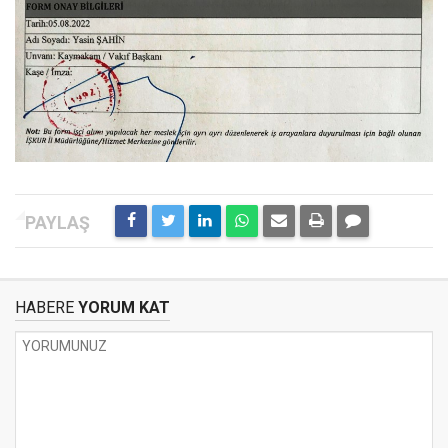
HABERE
YORUM KAT