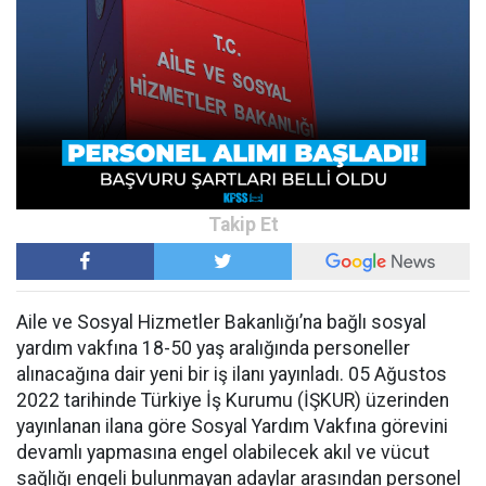
Aile ve Sosyal Hizmetler Bakanlığı’na bağlı sosyal
yardım vakfına 18-50 yaş aralığında personeller
alınacağına dair yeni bir iş ilanı yayınladı. 05 Ağustos
2022 tarihinde Türkiye İş Kurumu (İŞKUR) üzerinden
yayınlanan ilana göre Sosyal Yardım Vakfına görevini
devamlı yapmasına engel olabilecek akıl ve vücut
sağlığı engeli bulunmayan adaylar arasından personel