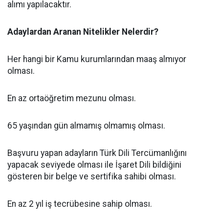
alımı yapılacaktır.
Adaylardan Aranan Nitelikler Nelerdir?
Her hangi bir Kamu kurumlarından maaş almıyor
olması.
En az ortaöğretim mezunu olması.
65 yaşından gün almamış olmamış olması.
Başvuru yapan adayların Türk Dili Tercümanlığını
yapacak seviyede olması ile İşaret Dili bildiğini
gösteren bir belge ve sertifika sahibi olması.
En az 2 yıl iş tecrübesine sahip olması.