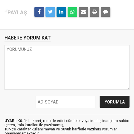
HABERE
YORUM KAT
UYARI:
Küfür, hakaret, rencide edici cümleler veya imalar, inançlara saldırı
içeren, imla kuralları ile yazılmamış,
Türkçe karakter kullanılmayan ve büyük harflerle yazılmış yorumlar
onaylanmamaktadır.