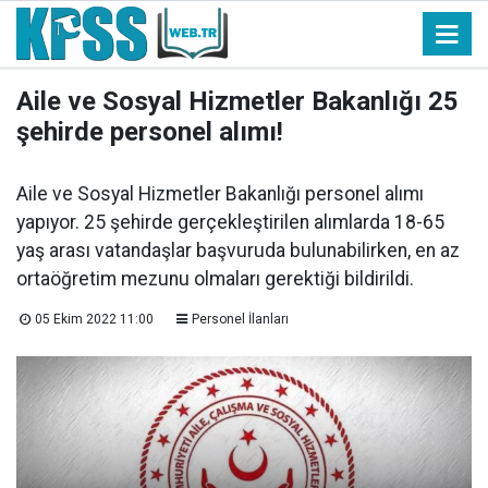
Aile ve Sosyal Hizmetler Bakanlığı 25
şehirde personel alımı!
Aile ve Sosyal Hizmetler Bakanlığı personel alımı
yapıyor. 25 şehirde gerçekleştirilen alımlarda 18-65
yaş arası vatandaşlar başvuruda bulunabilirken, en az
ortaöğretim mezunu olmaları gerektiği bildirildi.
05 Ekim 2022 11:00
Personel İlanları