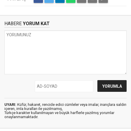
HABERE
YORUM KAT
UYARI:
Küfür, hakaret, rencide edici cümleler veya imalar, inançlara saldırı
içeren, imla kuralları ile yazılmamış,
Türkçe karakter kullanılmayan ve büyük harflerle yazılmış yorumlar
onaylanmamaktadır.