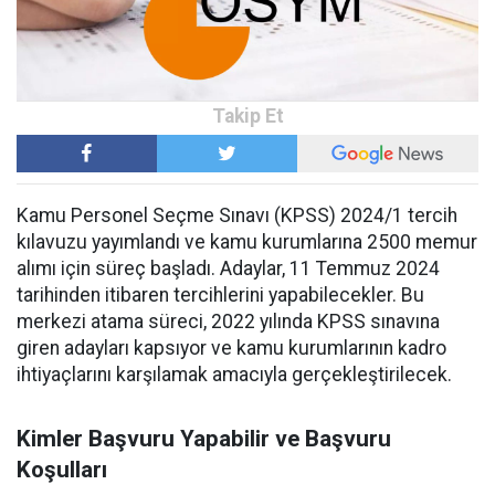
Kamu Personel Seçme Sınavı (KPSS) 2024/1 tercih
kılavuzu yayımlandı ve kamu kurumlarına 2500 memur
alımı için süreç başladı. Adaylar, 11 Temmuz 2024
tarihinden itibaren tercihlerini yapabilecekler. Bu
merkezi atama süreci, 2022 yılında KPSS sınavına
giren adayları kapsıyor ve kamu kurumlarının kadro
ihtiyaçlarını karşılamak amacıyla gerçekleştirilecek.
Kimler Başvuru Yapabilir ve Başvuru
Koşulları