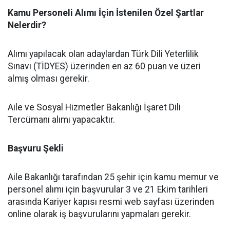
Kamu Personeli Alımı İçin İstenilen Özel Şartlar
Nelerdir?
Alımı yapılacak olan adaylardan Türk Dili Yeterlilik
Sınavı (TİDYES) üzerinden en az 60 puan ve üzeri
almış olması gerekir.
Aile ve Sosyal Hizmetler Bakanlığı İşaret Dili
Tercümanı alımı yapacaktır.
Başvuru Şekli
Aile Bakanlığı tarafından 25 şehir için kamu memur ve
personel alımı için başvurular 3 ve 21 Ekim tarihleri
arasında Kariyer kapısı resmi web sayfası üzerinden
online olarak iş başvurularını yapmaları gerekir.