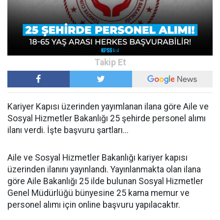
Kariyer Kapısı üzerinden yayımlanan ilana göre Aile ve
Sosyal Hizmetler Bakanlığı 25 şehirde personel alımı
ilanı verdi. İşte başvuru şartları...
Aile ve Sosyal Hizmetler Bakanlığı kariyer kapısı
üzerinden ilanını yayınlandı. Yayınlanmakta olan ilana
göre Aile Bakanlığı 25 ilde bulunan Sosyal Hizmetler
Genel Müdürlüğü bünyesine 25 kama memur ve
personel alımı için online başvuru yapılacaktır.