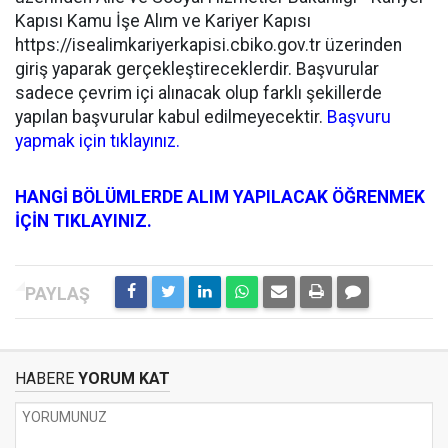
Kapısı Kamu İşe Alım ve Kariyer Kapısı
https://isealimkariyerkapisi.cbiko.gov.tr üzerinden
giriş yaparak gerçekleştireceklerdir. Başvurular
sadece çevrim içi alınacak olup farklı şekillerde
yapılan başvurular kabul edilmeyecektir.
Başvuru
yapmak için tıklayınız.
HANGİ BÖLÜMLERDE ALIM YAPILACAK ÖĞRENMEK
İÇİN TIKLAYINIZ.
HABERE
YORUM KAT