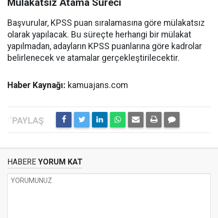
Mülakatsız Atama Süreci
Başvurular, KPSS puan sıralamasına göre mülakatsız
olarak yapılacak. Bu süreçte herhangi bir mülakat
yapılmadan, adayların KPSS puanlarına göre kadrolar
belirlenecek ve atamalar gerçekleştirilecektir.
Haber Kaynağı:
kamuajans.com
HABERE
YORUM KAT