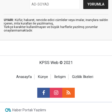
UYARI:
Küfür, hakaret, rencide edici cümleler veya imalar, inançlara saldırı
içeren, imla kuralları ile yazılmamış,
Türkçe karakter kullanılmayan ve büyük harflerle yazılmış yorumlar
onaylanmamaktadır.
KPSS Web © 2021
Anasayfa
Künye
İletişim
Gizlilik İlkeleri
Haber Portalı Yazılımı