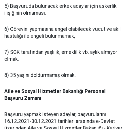
5) Başvuruda bulunacak erkek adaylar için askerlik
ilişiğinin olmaması.
6) Görevini yapmasına engel olabilecek vücut ve akıl
hastalığı ile engeli bulunmamak,
7) SGK tarafından yaşlılık, emeklilik vb. aylık almıyor
olmak.
8) 35 yaşını doldurmamış olmak.
Aile ve Sosyal Hizmetler Bakanlığı Personel
Başvuru Zamanı
Başvuru yapmak isteyen adaylar, başvurularını
16.12.2021-30.12.2021 tarihleri arasında e-Devlet
üzerinden Aile ve Sosyal Hizmetler Bakanlığı - Kariyer