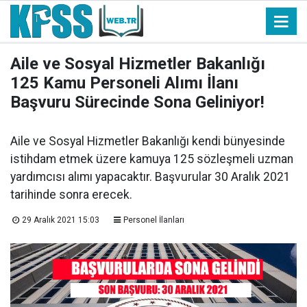
Aile ve Sosyal Hizmetler Bakanlığı
125 Kamu Personeli Alımı İlanı
Başvuru Sürecinde Sona Geliniyor!
Aile ve Sosyal Hizmetler Bakanlığı kendi bünyesinde
istihdam etmek üzere kamuya 125 sözleşmeli uzman
yardımcısı alımı yapacaktır. Başvurular 30 Aralık 2021
tarihinde sonra erecek.
29 Aralık 2021 15:03
Personel İlanları