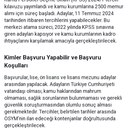
kılavuzu yayımlandı ve kamu kurumlarına 2500 memur
alımı için süreç başladı. Adaylar, 11 Temmuz 2024
tarihinden itibaren tercihlerini yapabilecekler. Bu
merkezi atama süreci, 2022 yılında KPSS sınavına
giren adayları kapsıyor ve kamu kurumlarının kadro
ihtiyaçlarını karşılamak amacıyla gerçekleştirilecek.
Kimler Başvuru Yapabilir ve Başvuru
Koşulları
Başvurular, lise, ön lisans ve lisans mezunu adaylar
arasından yapılacak. Adayların Türkiye Cumhuriyeti
vatandaşı olması, kamu haklarından mahrum
olmaması, sağlık sorunlarının bulunmaması ve gerekli
güvenlik soruşturmasından olumlu sonuç alması
gerekmektedir. Tercihler, belirtilen tarihler arasında
ÖSYM'nin ilan edeceği kontenjanlar doğrultusunda
gerçekleştirilecek.