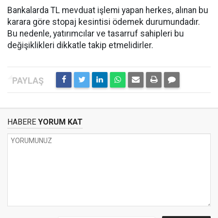
Bankalarda TL mevduat işlemi yapan herkes, alınan bu
karara göre stopaj kesintisi ödemek durumundadır.
Bu nedenle, yatırımcılar ve tasarruf sahipleri bu
değişiklikleri dikkatle takip etmelidirler.
HABERE
YORUM KAT