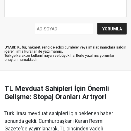
UYARI:
Küfür, hakaret, rencide edici cümleler veya imalar, inançlara saldırı
içeren, imla kuralları ile yazılmamış,
Türkçe karakter kullanılmayan ve büyük harflerle yazılmış yorumlar
onaylanmamaktadır.
TL Mevduat Sahipleri İçin Önemli
Gelişme: Stopaj Oranları Artıyor!
Türk lirası mevduat sahipleri için beklenen haber
sonunda geldi. Cumhurbaşkanı Kararı Resmi
Gazete'de yayımlanarak, TL cinsinden vadeli