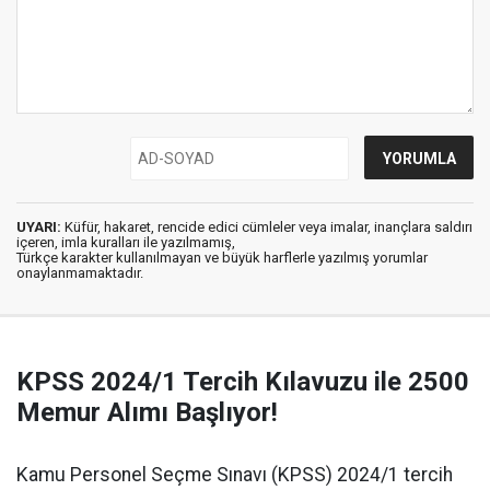
UYARI:
Küfür, hakaret, rencide edici cümleler veya imalar, inançlara saldırı
içeren, imla kuralları ile yazılmamış,
Türkçe karakter kullanılmayan ve büyük harflerle yazılmış yorumlar
onaylanmamaktadır.
KPSS 2024/1 Tercih Kılavuzu ile 2500
Memur Alımı Başlıyor!
Kamu Personel Seçme Sınavı (KPSS) 2024/1 tercih