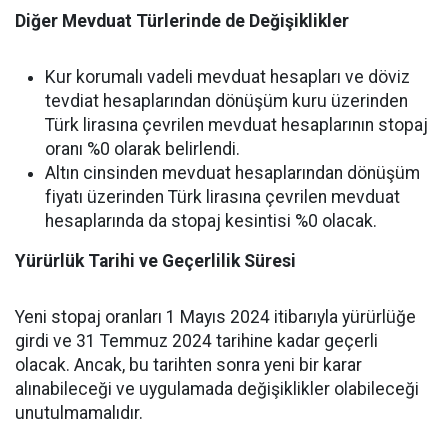
Diğer Mevduat Türlerinde de Değişiklikler
Kur korumalı vadeli mevduat hesapları ve döviz
tevdiat hesaplarından dönüşüm kuru üzerinden
Türk lirasına çevrilen mevduat hesaplarının stopaj
oranı %0 olarak belirlendi.
Altın cinsinden mevduat hesaplarından dönüşüm
fiyatı üzerinden Türk lirasına çevrilen mevduat
hesaplarında da stopaj kesintisi %0 olacak.
Yürürlük Tarihi ve Geçerlilik Süresi
Yeni stopaj oranları 1 Mayıs 2024 itibarıyla yürürlüğe
girdi ve 31 Temmuz 2024 tarihine kadar geçerli
olacak. Ancak, bu tarihten sonra yeni bir karar
alınabileceği ve uygulamada değişiklikler olabileceği
unutulmamalıdır.