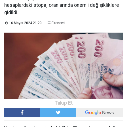
hesaplardaki stopaj oranlarında önemli değişikliklere
gidildi.
16 Mayıs 2024 21:20
Ekonomi