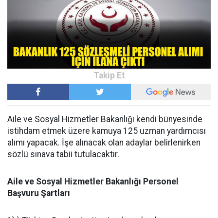
Aile ve Sosyal Hizmetler Bakanlığı kendi bünyesinde
istihdam etmek üzere kamuya 125 uzman yardımcısı
alımı yapacak. İşe alınacak olan adaylar belirlenirken
sözlü sınava tabii tutulacaktır.
Aile ve Sosyal Hizmetler Bakanlığı Personel
Başvuru Şartları