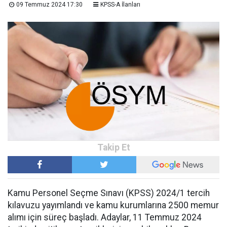
09 Temmuz 2024 17:30
KPSS-A İlanları
Kamu Personel Seçme Sınavı (KPSS) 2024/1 tercih
kılavuzu yayımlandı ve kamu kurumlarına 2500 memur
alımı için süreç başladı. Adaylar, 11 Temmuz 2024