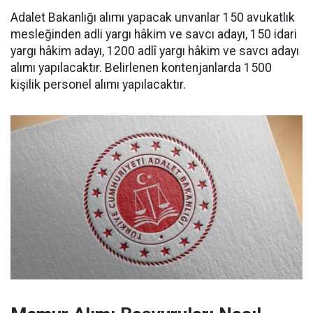
Adalet Bakanlığı alımı yapacak unvanlar 150 avukatlık
mesleğinden adli yargı hâkim ve savcı adayı, 150 idari
yargı hâkim adayı, 1200 adlî yargı hâkim ve savcı adayı
alımı yapılacaktır. Belirlenen kontenjanlarda 1500
kişilik personel alımı yapılacaktır.