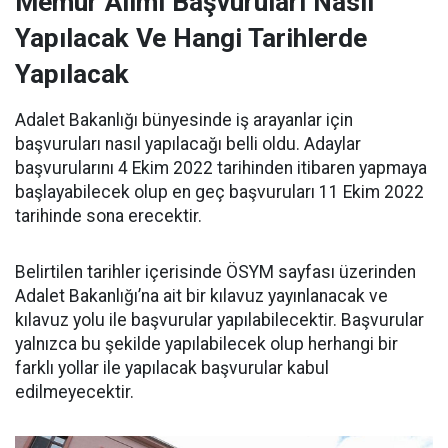
Memur Alımı Başvuruları Nasıl
Yapılacak Ve Hangi Tarihlerde
Yapılacak
Adalet Bakanlığı bünyesinde iş arayanlar için
başvuruları nasıl yapılacağı belli oldu. Adaylar
başvurularını 4 Ekim 2022 tarihinden itibaren yapmaya
başlayabilecek olup en geç başvuruları 11 Ekim 2022
tarihinde sona erecektir.
Belirtilen tarihler içerisinde ÖSYM sayfası üzerinden
Adalet Bakanlığı’na ait bir kılavuz yayınlanacak ve
kılavuz yolu ile başvurular yapılabilecektir. Başvurular
yalnızca bu şekilde yapılabilecek olup herhangi bir
farklı yollar ile yapılacak başvurular kabul
edilmeyecektir.