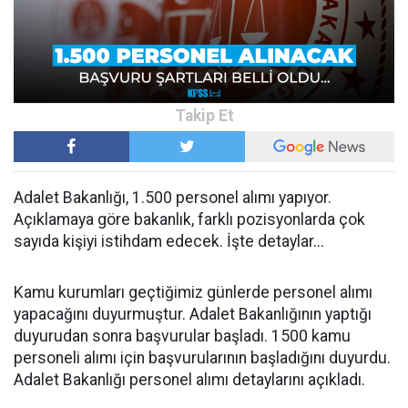
Adalet Bakanlığı, 1.500 personel alımı yapıyor.
Açıklamaya göre bakanlık, farklı pozisyonlarda çok
sayıda kişiyi istihdam edecek. İşte detaylar...
Kamu kurumları geçtiğimiz günlerde personel alımı
yapacağını duyurmuştur. Adalet Bakanlığının yaptığı
duyurudan sonra başvurular başladı. 1500 kamu
personeli alımı için başvurularının başladığını duyurdu.
Adalet Bakanlığı personel alımı detaylarını açıkladı.