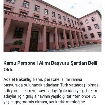
Kamu Personeli Alımı Başvuru Şartları Belli
Oldu
Adalet Bakanlığı kamu personel alımı ilanına
başvuruda bulunacak adayların Türk vatandaşı olması,
adli yargı hakim ve savcı adaylığı ile idari yargı hakim
adayları için giriş sınavının yapıldığı tarihten önce 35
yaşını geçmemiş olması, avukatlık mesleğine