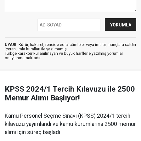
UYARI:
Küfür, hakaret, rencide edici cümleler veya imalar, inançlara saldırı
içeren, imla kuralları ile yazılmamış,
Türkçe karakter kullanılmayan ve büyük harflerle yazılmış yorumlar
onaylanmamaktadır.
KPSS 2024/1 Tercih Kılavuzu ile 2500
Memur Alımı Başlıyor!
Kamu Personel Seçme Sınavı (KPSS) 2024/1 tercih
kılavuzu yayımlandı ve kamu kurumlarına 2500 memur
alımı için süreç başladı