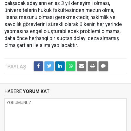
çalışacak adayların en az 3 yıl deneyimli olması,
üniversitelerin hukuk fakültesinden mezun olma,
lisans mezunu olması gerekmektedir, hakimlik ve
savcılık görevlerini sürekli olarak ülkenin her yerinde
yapmasına engel oluşturabilecek problemi olmama,
daha önce herhangi bir suçtan dolayı ceza almamış
olma şartları ile alımı yapılacaktır.
HABERE
YORUM KAT