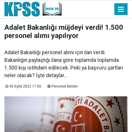
Adalet Bakanlığı müjdeyi verdi! 1.500
personel alımı yapılıyor
Adalet Bakanlığı personel alımı için ilan verdi.
Bakanlığın paylaştığı ilana göre toplamda toplamda
1.500 kişi istihdam edilecek. Peki ya başvuru şartları
neler olacak? İşte detaylar...
06 Eylül 2022 17:00
Personel İlanları