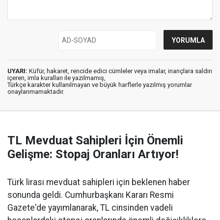
UYARI:
Küfür, hakaret, rencide edici cümleler veya imalar, inançlara saldırı
içeren, imla kuralları ile yazılmamış,
Türkçe karakter kullanılmayan ve büyük harflerle yazılmış yorumlar
onaylanmamaktadır.
TL Mevduat Sahipleri İçin Önemli
Gelişme: Stopaj Oranları Artıyor!
Türk lirası mevduat sahipleri için beklenen haber
sonunda geldi. Cumhurbaşkanı Kararı Resmi
Gazete'de yayımlanarak, TL cinsinden vadeli