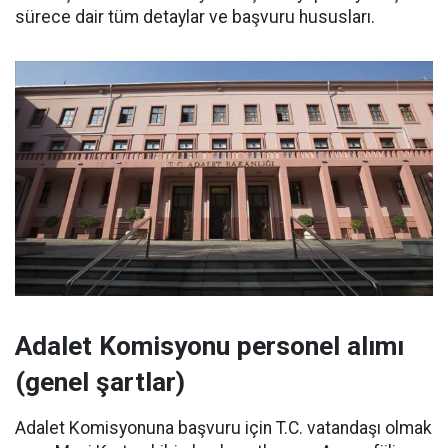
sürece dair tüm detaylar ve başvuru hususları.
Adalet Komisyonu personel alımı
(genel şartlar)
Adalet Komisyonuna başvuru için T.C. vatandaşı olmak