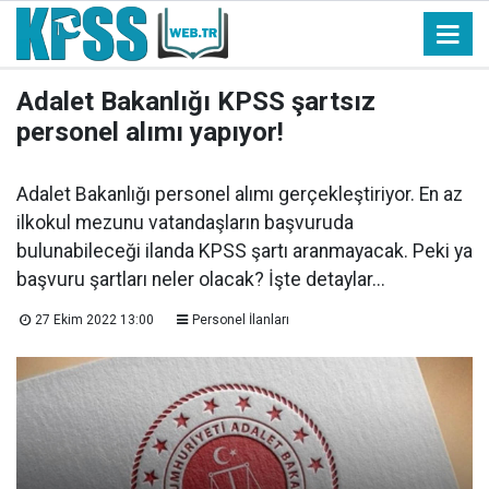
Adalet Bakanlığı KPSS şartsız
personel alımı yapıyor!
Adalet Bakanlığı personel alımı gerçekleştiriyor. En az
ilkokul mezunu vatandaşların başvuruda
bulunabileceği ilanda KPSS şartı aranmayacak. Peki ya
başvuru şartları neler olacak? İşte detaylar...
27 Ekim 2022 13:00
Personel İlanları