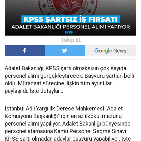
Adalet Bakanlığı, KPSS şartı olmaksızın çok sayıda
personel alımı gerçekleştirecek. Başvuru şartları belli
oldu. Müracaat sürecine ilişkin tüm ayrıntılar
paylaşıldı. İşte detaylar...
İstanbul Adli Yargı İlk Derece Mahkemesi “Adalet
Komisyonu Başkanlığı” için en az ilkokul mezunu
personel alımı yapılıyor. Adalet Bakanlığı bünyesinde
personel atamasına Kamu Personel Seçme Sınavı
KPSS şartı olmadan adaylar başvuru yapabiliyor. İşte