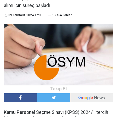
alımı için süreç başladı
09 Temmuz 2024 17:30
KPSS-A İlanları
Kamu Personel Seçme Sınavı (KPSS) 2024/1 tercih