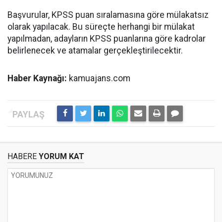
Başvurular, KPSS puan sıralamasına göre mülakatsız
olarak yapılacak. Bu süreçte herhangi bir mülakat
yapılmadan, adayların KPSS puanlarına göre kadrolar
belirlenecek ve atamalar gerçekleştirilecektir.
Haber Kaynağı:
kamuajans.com
HABERE
YORUM KAT