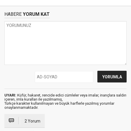
HABERE
YORUM KAT
UYARI:
Küfür, hakaret, rencide edici cümleler veya imalar, inançlara saldırı
içeren, imla kuralları ile yazılmamış,
Türkçe karakter kullanılmayan ve büyük harflerle yazılmış yorumlar
onaylanmamaktadır.
2 Yorum