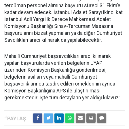
tercüman personel alımına başvuru süreci 31 Ekim’e
kadar devam edecek. İstanbul Adalet Sarayı ikinci kat
İstanbul Adlî Yargı İlk Derece Mahkemesi Adalet
Komisyonu Başkanlığı Sınav-Tercüman Masasına
başvurularını bizzat yapmaları ya da diğer Cumhuriyet
Savcılıkları aracı kılınarak da yapılabilecektir.
Mahallî Cumhuriyet başsavcılıkları aracı kılınarak
yapılan başvurularda verilen belgelerin UYAP
üzerinden Komisyon Başkanlığa gönderilmesi,
belgelerin asılları veya mahallî Cumhuriyet
başsavcılıklarınca tasdik edilen örneklerinin ayrıca
Komisyon Başkanlığına APS ile ulaştırılması
gerekmektedir. İşte tüm detayların yer aldığı kılavuz: