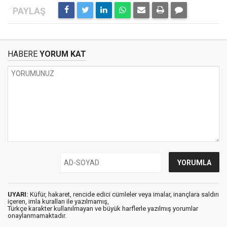
HABERE
YORUM KAT
UYARI:
Küfür, hakaret, rencide edici cümleler veya imalar, inançlara saldırı
içeren, imla kuralları ile yazılmamış,
Türkçe karakter kullanılmayan ve büyük harflerle yazılmış yorumlar
onaylanmamaktadır.