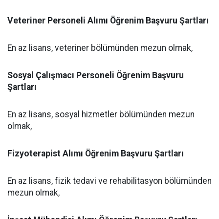
Veteriner Personeli Alımı Öğrenim Başvuru Şartları
En az lisans, veteriner bölümünden mezun olmak,
Sosyal Çalışmacı Personeli Öğrenim Başvuru
Şartları
En az lisans, sosyal hizmetler bölümünden mezun
olmak,
Fizyoterapist Alımı Öğrenim Başvuru Şartları
En az lisans, fizik tedavi ve rehabilitasyon bölümünden
mezun olmak,