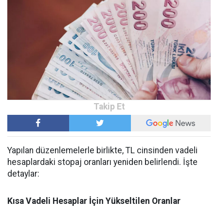
Yapılan düzenlemelerle birlikte, TL cinsinden vadeli
hesaplardaki stopaj oranları yeniden belirlendi. İşte
detaylar:
Kısa Vadeli Hesaplar İçin Yükseltilen Oranlar