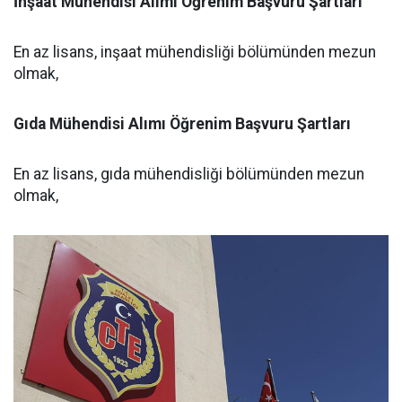
İnşaat Mühendisi Alımı Öğrenim Başvuru Şartları
En az lisans, inşaat mühendisliği bölümünden mezun
olmak,
Gıda Mühendisi Alımı Öğrenim Başvuru Şartları
En az lisans, gıda mühendisliği bölümünden mezun
olmak,