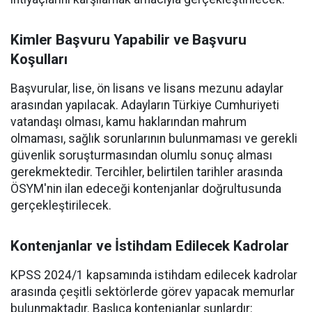
Kimler Başvuru Yapabilir ve Başvuru
Koşulları
Başvurular, lise, ön lisans ve lisans mezunu adaylar
arasından yapılacak. Adayların Türkiye Cumhuriyeti
vatandaşı olması, kamu haklarından mahrum
olmaması, sağlık sorunlarının bulunmaması ve gerekli
güvenlik soruşturmasından olumlu sonuç alması
gerekmektedir. Tercihler, belirtilen tarihler arasında
ÖSYM'nin ilan edeceği kontenjanlar doğrultusunda
gerçekleştirilecek.
Kontenjanlar ve İstihdam Edilecek Kadrolar
KPSS 2024/1 kapsamında istihdam edilecek kadrolar
arasında çeşitli sektörlerde görev yapacak memurlar
bulunmaktadır. Başlıca kontenjanlar şunlardır: