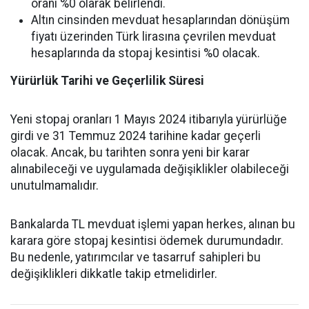
oranı %0 olarak belirlendi.
Altın cinsinden mevduat hesaplarından dönüşüm
fiyatı üzerinden Türk lirasına çevrilen mevduat
hesaplarında da stopaj kesintisi %0 olacak.
Yürürlük Tarihi ve Geçerlilik Süresi
Yeni stopaj oranları 1 Mayıs 2024 itibarıyla yürürlüğe
girdi ve 31 Temmuz 2024 tarihine kadar geçerli
olacak. Ancak, bu tarihten sonra yeni bir karar
alınabileceği ve uygulamada değişiklikler olabileceği
unutulmamalıdır.
Bankalarda TL mevduat işlemi yapan herkes, alınan bu
karara göre stopaj kesintisi ödemek durumundadır.
Bu nedenle, yatırımcılar ve tasarruf sahipleri bu
değişiklikleri dikkatle takip etmelidirler.