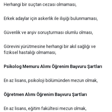
Herhangi bir suçtan cezası olmaması,
Erkek adaylar için askerlik ile ilişiği bulunmaması,
Güvenlik ve arşiv soruşturması olumlu olması,
Görevini yürütmesine herhangi bir akıl sağlığı ve
fiziksel hastalığı olmaması,
Psikolog Memuru Alımı Öğrenim Başvuru Şartları
En az lisans, psikoloji bölümünden mezun olmak,
Öğretmen Alımı Öğrenim Başvuru Şartları
En az lisans, eğitim fakültesi mezun olmak,