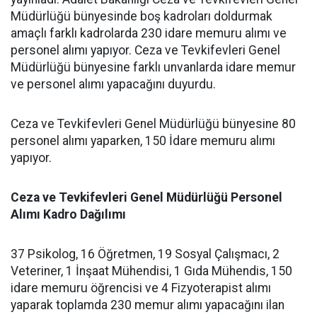
Müdürlüğü bünyesinde boş kadroları doldurmak
amaçlı farklı kadrolarda 230 idare memuru alımı ve
personel alımı yapıyor. Ceza ve Tevkifevleri Genel
Müdürlüğü bünyesine farklı unvanlarda idare memur
ve personel alımı yapacağını duyurdu.
Ceza ve Tevkifevleri Genel Müdürlüğü bünyesine 80
personel alımı yaparken, 150 İdare memuru alımı
yapıyor.
Ceza ve Tevkifevleri Genel Müdürlüğü Personel
Alımı Kadro Dağılımı
37 Psikolog, 16 Öğretmen, 19 Sosyal Çalışmacı, 2
Veteriner, 1 İnşaat Mühendisi, 1 Gıda Mühendis, 150
idare memuru öğrencisi ve 4 Fizyoterapist alımı
yaparak toplamda 230 memur alımı yapacağını ilan