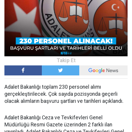
Adalet Bakanlığı toplam 230 personel alımı
gerçekleştirilecek. Çok sayıda pozisyonda geçerli
olacak alımların başvuru şartları ve tarihleri açıklandı.
Adalet Bakanlığı Ceza ve Tevkifevleri Genel
Müdürlüğü Resmi Gazete üzerinden 2 farklı ilan
yayınladı. Adalet Bakanlığı Ceza ve Tevkifevleri Genel