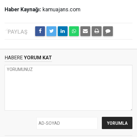
Haber Kaynağı:
kamuajans.com
HABERE
YORUM KAT