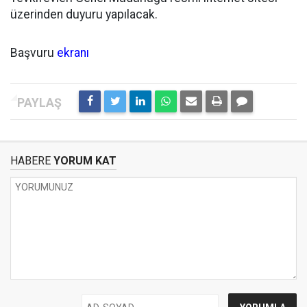
üzerinden duyuru yapılacak.
Başvuru
ekranı
HABERE
YORUM KAT