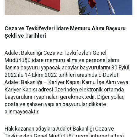
Ceza ve Tevkifevleri İdare Memuru Alımı Başvuru
Şekli ve Tarihleri
Adalet Bakanlığı Ceza ve Tevkifevleri Genel
Müdürlüğü idare memuru alımı ve personel alımı
ilanına başvuru yapacak adaylar başvurularını 30 Eylül
2022 ile 14 Ekim 2022 tarihleri arasında E-Devlet
Adalet Bakanlığı – Kariyer Kapısı Kamu İşe Alım veya
Kariyer Kapısı adresi üzerinden elektronik ortamda
başvurularını yapmaları gerekmektedir. Diğer yollar,
posta ve şahsen yapılan başvurular dikkate
alınmayacaktır.
Hak kazanan adaylara Adalet Bakanlığı Ceza ve
Tevkifevleri Genel Müdürlüğü resmi internet sitesi