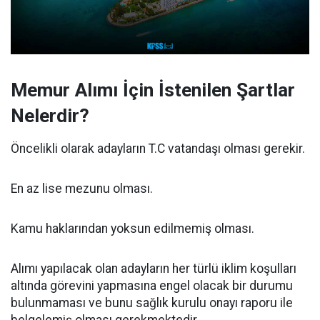
Memur Alımı İçin İstenilen Şartlar
Nelerdir?
Öncelikli olarak adayların T.C vatandaşı olması gerekir.
En az lise mezunu olması.
Kamu haklarından yoksun edilmemiş olması.
Alımı yapılacak olan adayların her türlü iklim koşulları
altında görevini yapmasına engel olacak bir durumu
bulunmaması ve bunu sağlık kurulu onayı raporu ile