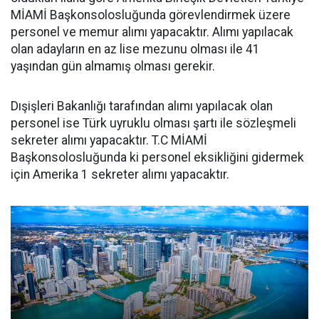
MİAMİ Başkonsolosluğunda görevlendirmek üzere
personel ve memur alımı yapacaktır. Alımı yapılacak
olan adayların en az lise mezunu olması ile 41
yaşından gün almamış olması gerekir.
Dışişleri Bakanlığı tarafından alımı yapılacak olan
personel ise Türk uyruklu olması şartı ile sözleşmeli
sekreter alımı yapacaktır. T.C MİAMİ
Başkonsolosluğunda ki personel eksikliğini gidermek
için Amerika 1 sekreter alımı yapacaktır.