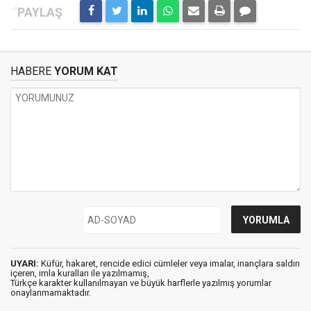
HABERE
YORUM KAT
UYARI:
Küfür, hakaret, rencide edici cümleler veya imalar, inançlara saldırı
içeren, imla kuralları ile yazılmamış,
Türkçe karakter kullanılmayan ve büyük harflerle yazılmış yorumlar
onaylanmamaktadır.