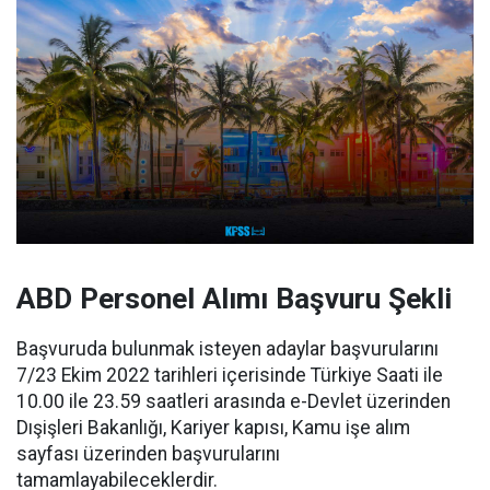
ABD Personel Alımı Başvuru Şekli
Başvuruda bulunmak isteyen adaylar başvurularını
7/23 Ekim 2022 tarihleri içerisinde Türkiye Saati ile
10.00 ile 23.59 saatleri arasında e-Devlet üzerinden
Dışişleri Bakanlığı, Kariyer kapısı, Kamu işe alım
sayfası üzerinden başvurularını
tamamlayabileceklerdir.