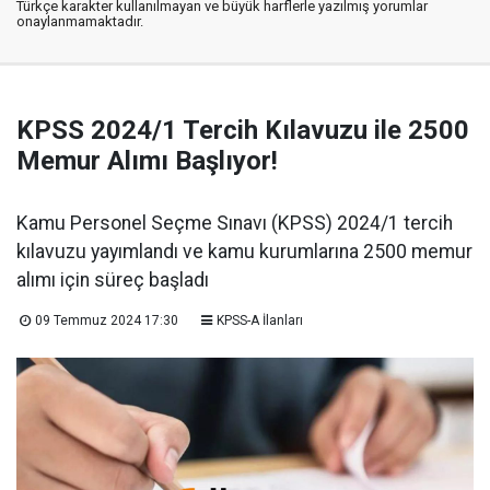
Türkçe karakter kullanılmayan ve büyük harflerle yazılmış yorumlar
onaylanmamaktadır.
KPSS 2024/1 Tercih Kılavuzu ile 2500
Memur Alımı Başlıyor!
Kamu Personel Seçme Sınavı (KPSS) 2024/1 tercih
kılavuzu yayımlandı ve kamu kurumlarına 2500 memur
alımı için süreç başladı
09 Temmuz 2024 17:30
KPSS-A İlanları