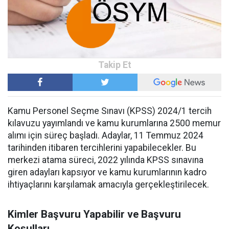
Kamu Personel Seçme Sınavı (KPSS) 2024/1 tercih
kılavuzu yayımlandı ve kamu kurumlarına 2500 memur
alımı için süreç başladı. Adaylar, 11 Temmuz 2024
tarihinden itibaren tercihlerini yapabilecekler. Bu
merkezi atama süreci, 2022 yılında KPSS sınavına
giren adayları kapsıyor ve kamu kurumlarının kadro
ihtiyaçlarını karşılamak amacıyla gerçekleştirilecek.
Kimler Başvuru Yapabilir ve Başvuru
Koşulları