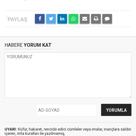
HABERE
YORUM KAT
UYARI:
Küfür, hakaret, rencide edici cümleler veya imalar, inançlara saldırı
içeren, imla kuralları ile yazılmamış,