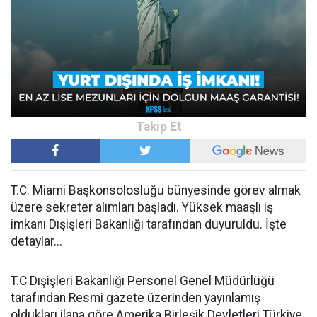
T.C. Miami Başkonsolosluğu bünyesinde görev almak
üzere sekreter alımları başladı. Yüksek maaşlı iş
imkanı Dışişleri Bakanlığı tarafından duyuruldu. İşte
detaylar...
T.C Dışişleri Bakanlığı Personel Genel Müdürlüğü
tarafından Resmi gazete üzerinden yayınlamış
oldukları ilana göre Amerika Birleşik Devletleri Türkiye