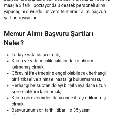
maaşla 3 farklı pozisyonda 3 destek personeli alımı
yapacağını duyurdu. Üniversite memur alımı başvuru
şartlarını yayınladı.
Memur Alımı Başvuru Şartları
Neler?
Türkiye vatandaşı olmak,
Kamu ve vatandaşlık haklarından mahrum
kalmamış olmak,
Görevini ifa etmesine engel olabilecek herhangi
bir fiziksel ve zihinsel hastalığı bulunmaması,
Herhangi bir suçtan dolayı bir yıl veya daha uzun
süre mahkûm kalmamak,
Kamu görevlerinden daha önce ihraç edilmemiş
olmak,
Başvurunun son tarihi itibari ile 35 yaşını