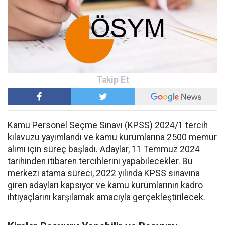
Kamu Personel Seçme Sınavı (KPSS) 2024/1 tercih
kılavuzu yayımlandı ve kamu kurumlarına 2500 memur
alımı için süreç başladı. Adaylar, 11 Temmuz 2024
tarihinden itibaren tercihlerini yapabilecekler. Bu
merkezi atama süreci, 2022 yılında KPSS sınavına
giren adayları kapsıyor ve kamu kurumlarının kadro
ihtiyaçlarını karşılamak amacıyla gerçekleştirilecek.