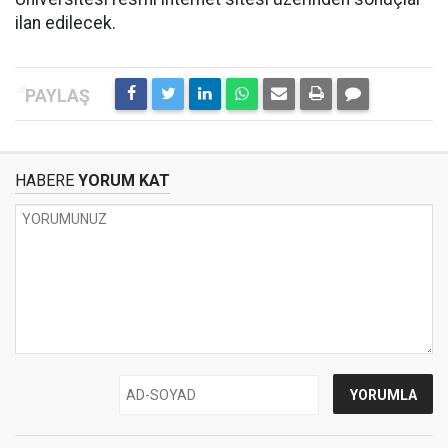
ilan edilecek.
HABERE
YORUM KAT