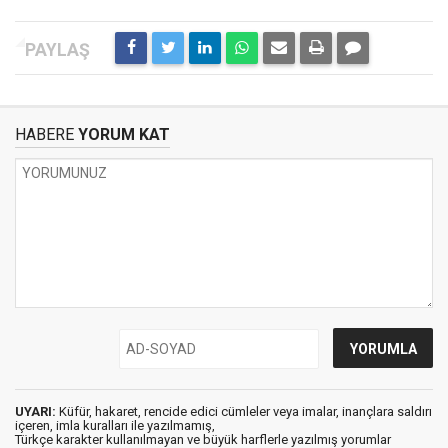
HABERE
YORUM KAT
UYARI:
Küfür, hakaret, rencide edici cümleler veya imalar, inançlara saldırı
içeren, imla kuralları ile yazılmamış,
Türkçe karakter kullanılmayan ve büyük harflerle yazılmış yorumlar