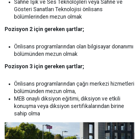
Sahne Işık ve Ses Teknolojileri veya Sahne ve
Gösteri Sanatları Teknolojisi önlisans
bölümlerinden mezun olmak
Pozisyon 2 için gereken şartlar;
Önlisans programlarından olan bilgisayar donanımı
bölümünden mezun olmak
Pozisyon 3 için gereken şartlar;
Önlisans programlarından çağrı merkezi hizmetleri
bölümünden mezun olma,
MEB onaylı diksiyon eğitimi, diksiyon ve etkili
konuşma veya diksiyon sertifikalarından birine
sahip olma