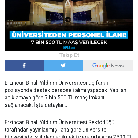
Erzincan Binali Yıldırım Üniversitesi üç farklı
pozisyonda destek personeli alımı yapacak. Yapılan
açıklamaya göre 7 bin 500 TL maaş imkanı
sağlanacak. İşte detaylar...
Erzincan Binali Yıldırım Üniversitesi Rektörlüğü
tarafından yayınlanmış ilana göre üniversite
bünyesinde istihdam edilmek üzere ortalama 7500 TL