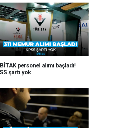
BİTAK personel alımı başladı!
SS şartı yok