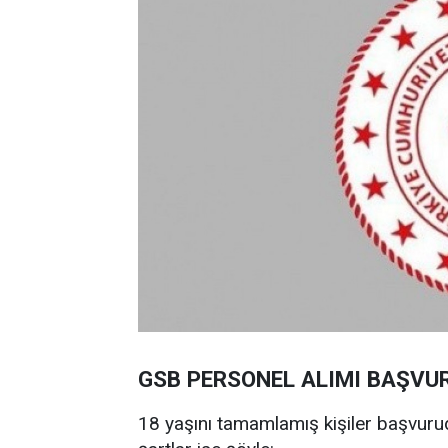
GSB PERSONEL ALIMI BAŞVU
18 yaşını tamamlamış kişiler başvuru