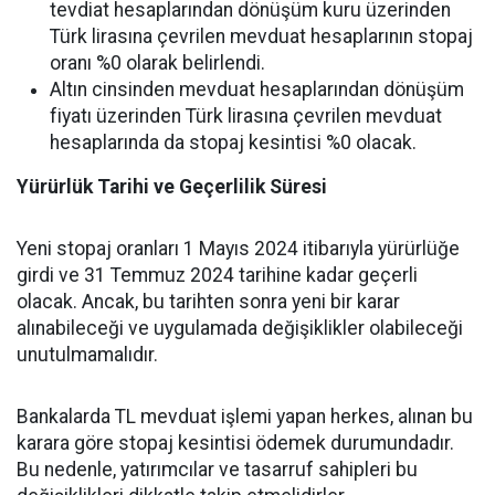
tevdiat hesaplarından dönüşüm kuru üzerinden
Türk lirasına çevrilen mevduat hesaplarının stopaj
oranı %0 olarak belirlendi.
Altın cinsinden mevduat hesaplarından dönüşüm
fiyatı üzerinden Türk lirasına çevrilen mevduat
hesaplarında da stopaj kesintisi %0 olacak.
Yürürlük Tarihi ve Geçerlilik Süresi
Yeni stopaj oranları 1 Mayıs 2024 itibarıyla yürürlüğe
girdi ve 31 Temmuz 2024 tarihine kadar geçerli
olacak. Ancak, bu tarihten sonra yeni bir karar
alınabileceği ve uygulamada değişiklikler olabileceği
unutulmamalıdır.
Bankalarda TL mevduat işlemi yapan herkes, alınan bu
karara göre stopaj kesintisi ödemek durumundadır.
Bu nedenle, yatırımcılar ve tasarruf sahipleri bu