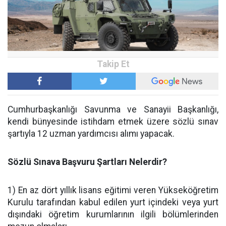
Cumhurbaşkanlığı Savunma ve Sanayii Başkanlığı,
kendi bünyesinde istihdam etmek üzere sözlü sınav
şartıyla 12 uzman yardımcısı alımı yapacak.
Sözlü Sınava Başvuru Şartları Nelerdir?
1) En az dört yıllık lisans eğitimi veren Yükseköğretim
Kurulu tarafından kabul edilen yurt içindeki veya yurt
dışındaki öğretim kurumlarının ilgili bölümlerinden