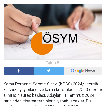
Kamu Personel Seçme Sınavı (KPSS) 2024/1 tercih
kılavuzu yayımlandı ve kamu kurumlarına 2500 memur
alımı için süreç başladı. Adaylar, 11 Temmuz 2024
tarihinden itibaren tercihlerini yapabilecekler. Bu