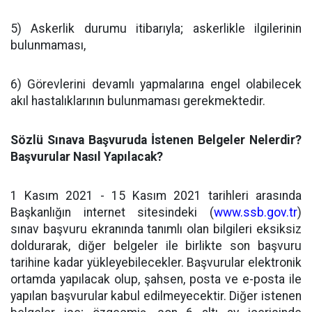
5) Askerlik durumu itibarıyla; askerlikle ilgilerinin
bulunmaması,
6) Görevlerini devamlı yapmalarına engel olabilecek
akıl hastalıklarının bulunmaması gerekmektedir.
Sözlü Sınava Başvuruda İstenen Belgeler Nelerdir?
Başvurular Nasıl Yapılacak?
1 Kasım 2021 - 15 Kasım 2021 tarihleri arasında
Başkanlığın internet sitesindeki (
www.ssb.gov.tr
)
sınav başvuru ekranında tanımlı olan bilgileri eksiksiz
doldurarak, diğer belgeler ile birlikte son başvuru
tarihine kadar yükleyebilecekler. Başvurular elektronik
ortamda yapılacak olup, şahsen, posta ve e-posta ile
yapılan başvurular kabul edilmeyecektir. Diğer istenen