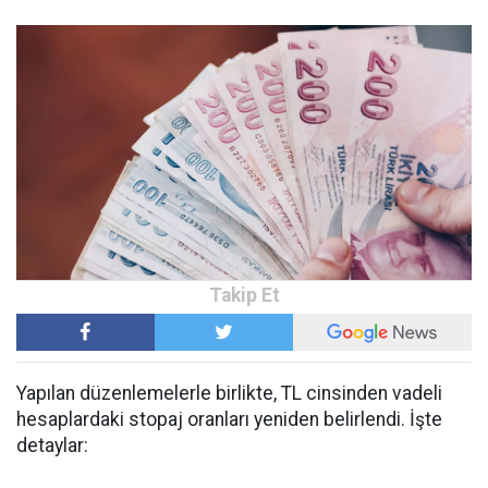
Yapılan düzenlemelerle birlikte, TL cinsinden vadeli
hesaplardaki stopaj oranları yeniden belirlendi. İşte
detaylar: