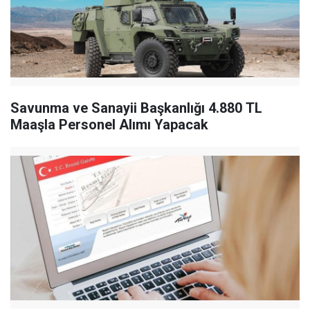
Savunma ve Sanayii Başkanlığı 4.880 TL
Maaşla Personel Alımı Yapacak