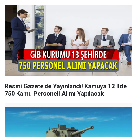
Resmi Gazete'de Yayınlandı! Kamuya 13 İlde
750 Kamu Personeli Alımı Yapılacak