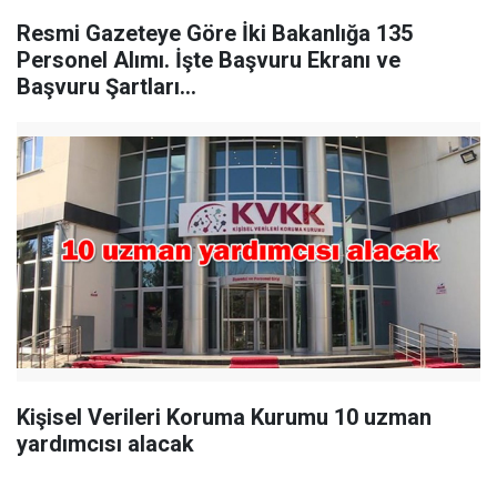
Resmi Gazeteye Göre İki Bakanlığa 135
Personel Alımı. İşte Başvuru Ekranı ve
Başvuru Şartları...
Kişisel Verileri Koruma Kurumu 10 uzman
yardımcısı alacak