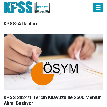
KPSS-A İlanları
KPSS 2024/1 Tercih Kılavuzu ile 2500 Memur
Alımı Başlıyor!