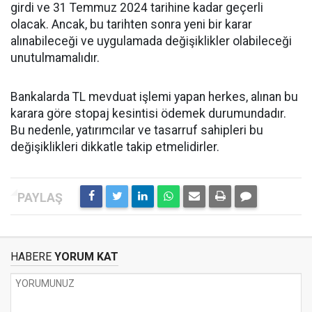
girdi ve 31 Temmuz 2024 tarihine kadar geçerli
olacak. Ancak, bu tarihten sonra yeni bir karar
alınabileceği ve uygulamada değişiklikler olabileceği
unutulmamalıdır.
Bankalarda TL mevduat işlemi yapan herkes, alınan bu
karara göre stopaj kesintisi ödemek durumundadır.
Bu nedenle, yatırımcılar ve tasarruf sahipleri bu
değişiklikleri dikkatle takip etmelidirler.
HABERE
YORUM KAT