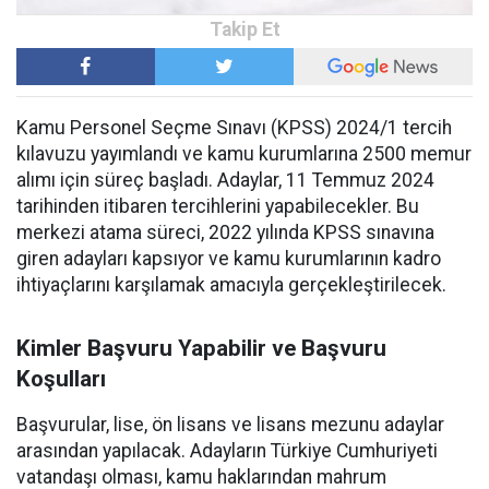
Kamu Personel Seçme Sınavı (KPSS) 2024/1 tercih
kılavuzu yayımlandı ve kamu kurumlarına 2500 memur
alımı için süreç başladı. Adaylar, 11 Temmuz 2024
tarihinden itibaren tercihlerini yapabilecekler. Bu
merkezi atama süreci, 2022 yılında KPSS sınavına
giren adayları kapsıyor ve kamu kurumlarının kadro
ihtiyaçlarını karşılamak amacıyla gerçekleştirilecek.
Kimler Başvuru Yapabilir ve Başvuru
Koşulları
Başvurular, lise, ön lisans ve lisans mezunu adaylar
arasından yapılacak. Adayların Türkiye Cumhuriyeti
vatandaşı olması, kamu haklarından mahrum