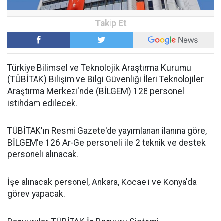
Türkiye Bilimsel ve Teknolojik Araştırma Kurumu
(TÜBİTAK) Bilişim ve Bilgi Güvenliği İleri Teknolojiler
Araştırma Merkezi'nde (BİLGEM) 128 personel
istihdam edilecek.
TÜBİTAK'ın Resmi Gazete'de yayımlanan ilanına göre,
BİLGEM'e 126 Ar-Ge personeli ile 2 teknik ve destek
personeli alınacak.
İşe alınacak personel, Ankara, Kocaeli ve Konya'da
görev yapacak.