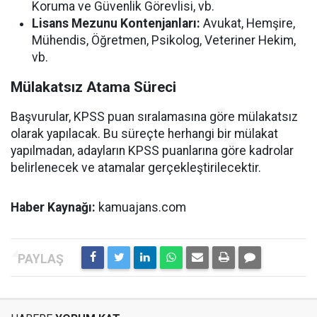
Koruma ve Güvenlik Görevlisi, vb.
Lisans Mezunu Kontenjanları:
Avukat, Hemşire,
Mühendis, Öğretmen, Psikolog, Veteriner Hekim,
vb.
Mülakatsız Atama Süreci
Başvurular, KPSS puan sıralamasına göre mülakatsız
olarak yapılacak. Bu süreçte herhangi bir mülakat
yapılmadan, adayların KPSS puanlarına göre kadrolar
belirlenecek ve atamalar gerçekleştirilecektir.
Haber Kaynağı:
kamuajans.com