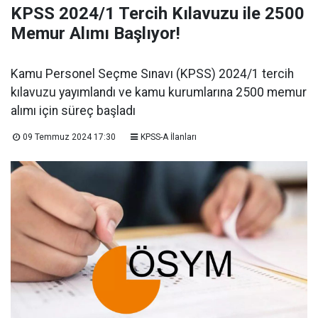
KPSS 2024/1 Tercih Kılavuzu ile 2500
Memur Alımı Başlıyor!
Kamu Personel Seçme Sınavı (KPSS) 2024/1 tercih
kılavuzu yayımlandı ve kamu kurumlarına 2500 memur
alımı için süreç başladı
09 Temmuz 2024 17:30
KPSS-A İlanları