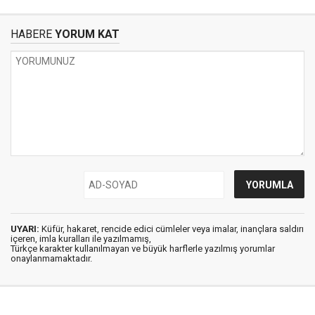
HABERE
YORUM KAT
UYARI:
Küfür, hakaret, rencide edici cümleler veya imalar, inançlara saldırı
içeren, imla kuralları ile yazılmamış,
Türkçe karakter kullanılmayan ve büyük harflerle yazılmış yorumlar
onaylanmamaktadır.