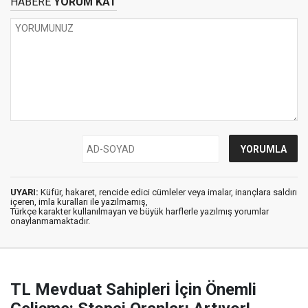
HABERE
YORUM KAT
UYARI:
Küfür, hakaret, rencide edici cümleler veya imalar, inançlara saldırı
içeren, imla kuralları ile yazılmamış,
Türkçe karakter kullanılmayan ve büyük harflerle yazılmış yorumlar
onaylanmamaktadır.
TL Mevduat Sahipleri İçin Önemli