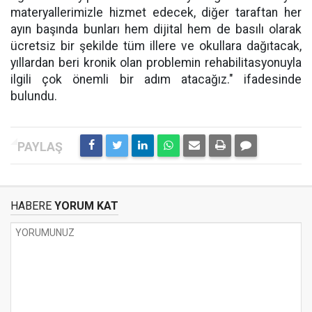
materyallerimizle hizmet edecek, diğer taraftan her
ayın başında bunları hem dijital hem de basılı olarak
ücretsiz bir şekilde tüm illere ve okullara dağıtacak,
yıllardan beri kronik olan problemin rehabilitasyonuyla
ilgili çok önemli bir adım atacağız." ifadesinde
bulundu.
HABERE
YORUM KAT