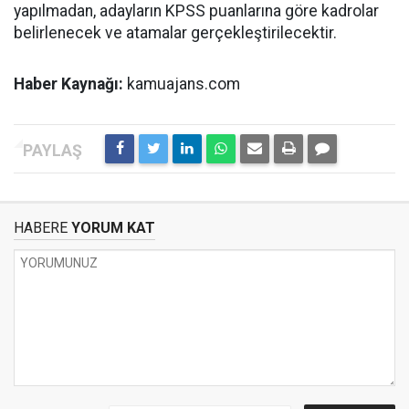
yapılmadan, adayların KPSS puanlarına göre kadrolar
belirlenecek ve atamalar gerçekleştirilecektir.
Haber Kaynağı:
kamuajans.com
HABERE
YORUM KAT