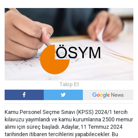
Kamu Personel Seçme Sınavı (KPSS) 2024/1 tercih
kılavuzu yayımlandı ve kamu kurumlarına 2500 memur
alımı için süreç başladı. Adaylar, 11 Temmuz 2024
tarihinden itibaren tercihlerini yapabilecekler. Bu