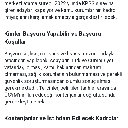
merkezi atama süreci, 2022 yılında KPSS sınavına
giren adayları kapsıyor ve kamu kurumlarının kadro
ihtiyaçlarını karşılamak amacıyla gerçekleştirilecek.
Kimler Başvuru Yapabilir ve Başvuru
Koşulları
Başvurular, lise, ön lisans ve lisans mezunu adaylar
arasından yapılacak. Adayların Türkiye Cumhuriyeti
vatandaşı olması, kamu haklarından mahrum
olmaması, sağlık sorunlarının bulunmaması ve gerekli
güvenlik soruşturmasından olumlu sonuç alması
gerekmektedir. Tercihler, belirtilen tarihler arasında
ÖSYM'nin ilan edeceği kontenjanlar doğrultusunda
gerçekleştirilecek.
Kontenjanlar ve İstihdam Edilecek Kadrolar