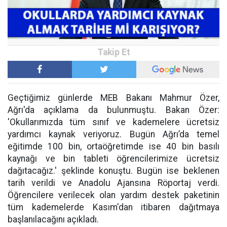
Geçtiğimiz günlerde MEB Bakanı Mahmur Özer,
Ağrı'da açıklama da bulunmuştu. Bakan Özer:
'Okullarımızda tüm sınıf ve kademelere ücretsiz
yardımcı kaynak veriyoruz. Bugün Ağrı’da temel
eğitimde 100 bin, ortaöğretimde ise 40 bin basılı
kaynağı ve bin tableti öğrencilerimize ücretsiz
dağıtacağız.' şeklinde konuştu. Bugün ise beklenen
tarih verildi ve Anadolu Ajansına Röportaj verdi.
Öğrencilere verilecek olan yardım destek paketinin
tüm kademelerde Kasım'dan itibaren dağıtmaya
başlanılacağını açıkladı.