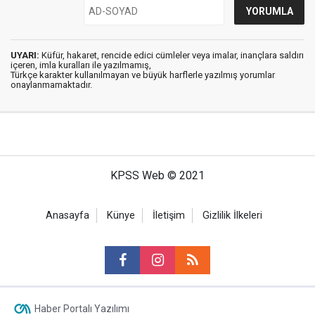
UYARI:
Küfür, hakaret, rencide edici cümleler veya imalar, inançlara saldırı
içeren, imla kuralları ile yazılmamış,
Türkçe karakter kullanılmayan ve büyük harflerle yazılmış yorumlar
onaylanmamaktadır.
KPSS Web © 2021
Anasayfa
Künye
İletişim
Gizlilik İlkeleri
Haber Portalı Yazılımı