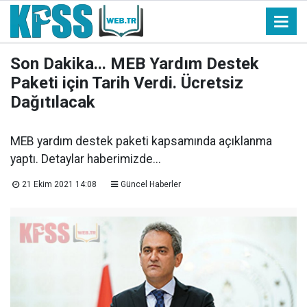
Son Dakika... MEB Yardım Destek
Paketi için Tarih Verdi. Ücretsiz
Dağıtılacak
MEB yardım destek paketi kapsamında açıklanma
yaptı. Detaylar haberimizde...
21 Ekim 2021 14:08
Güncel Haberler