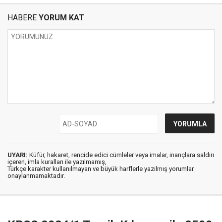
HABERE
YORUM KAT
UYARI:
Küfür, hakaret, rencide edici cümleler veya imalar, inançlara saldırı
içeren, imla kuralları ile yazılmamış,
Türkçe karakter kullanılmayan ve büyük harflerle yazılmış yorumlar
onaylanmamaktadır.