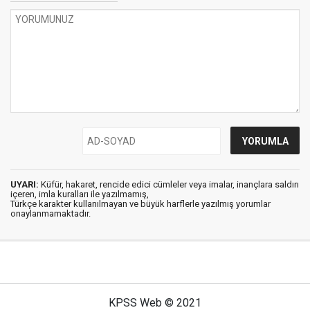
UYARI:
Küfür, hakaret, rencide edici cümleler veya imalar, inançlara saldırı
içeren, imla kuralları ile yazılmamış,
Türkçe karakter kullanılmayan ve büyük harflerle yazılmış yorumlar
onaylanmamaktadır.
KPSS Web © 2021