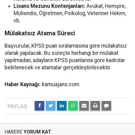
Lisans Mezunu Kontenjanları:
Avukat, Hemşire,
Mühendis, Öğretmen, Psikolog, Veteriner Hekim,
vb.
Mülakatsız Atama Süreci
Başvurular, KPSS puan sıralamasına göre mülakatsız
olarak yapılacak. Bu süreçte herhangi bir mülakat
yapılmadan, adayların KPSS puanlarına göre kadrolar
belirlenecek ve atamalar gerçekleştirilecektir.
Haber Kaynağı:
kamuajans.com
HABERE
YORUM KAT