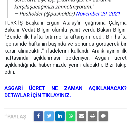
karşılaşacağımızı zannetmiyorum."
— Pusholder (@pusholder)
November 29, 2021
TÜRK-İŞ Başkanı Ergün Atalay'ın çağrısına Çalışma
Bakanı Vedat Bilgin olumlu yanıt verdi. Bakan Bilgin:
''Bende ilk hafta bitirme taraftarıyım dedi. Bir hafta
içerisinde haftanın başında ve sonunda görüşerek bir
karar alınacaktır.'' ifadelerini kullandı. Aralık ayının ilk
haftasında açıklanması bekleniyor. Asgari ücret
açıklandığında haberimizde yerini alacaktır. Bizi takip
edin.
ASGARİ ÜCRET NE ZAMAN AÇIKLANACAK?
DETAYLAR İÇİN TIKLAYINIZ.