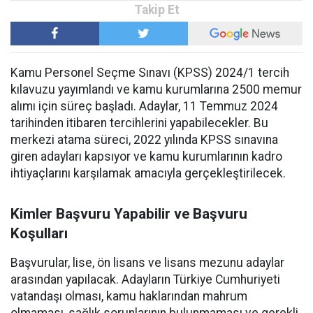
Kamu Personel Seçme Sınavı (KPSS) 2024/1 tercih
kılavuzu yayımlandı ve kamu kurumlarına 2500 memur
alımı için süreç başladı. Adaylar, 11 Temmuz 2024
tarihinden itibaren tercihlerini yapabilecekler. Bu
merkezi atama süreci, 2022 yılında KPSS sınavına
giren adayları kapsıyor ve kamu kurumlarının kadro
ihtiyaçlarını karşılamak amacıyla gerçekleştirilecek.
Kimler Başvuru Yapabilir ve Başvuru
Koşulları
Başvurular, lise, ön lisans ve lisans mezunu adaylar
arasından yapılacak. Adayların Türkiye Cumhuriyeti
vatandaşı olması, kamu haklarından mahrum