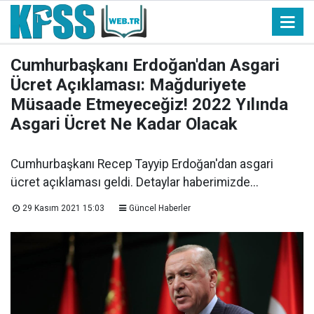
Cumhurbaşkanı Erdoğan'dan Asgari
Ücret Açıklaması: Mağduriyete
Müsaade Etmeyeceğiz! 2022 Yılında
Asgari Ücret Ne Kadar Olacak
Cumhurbaşkanı Recep Tayyip Erdoğan'dan asgari
ücret açıklaması geldi. Detaylar haberimizde...
29 Kasım 2021 15:03
Güncel Haberler