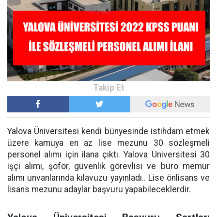
Yalova Üniversitesi kendi bünyesinde istihdam etmek
üzere kamuya en az lise mezunu 30 sözleşmeli
personel alımı için ilana çıktı. Yalova Üniversitesi 30
işçi alımı, şoför, güvenlik görevlisi ve büro memur
alımı unvanlarında kılavuzu yayınladı.. Lise önlisans ve
lisans mezunu adaylar başvuru yapabileceklerdir.