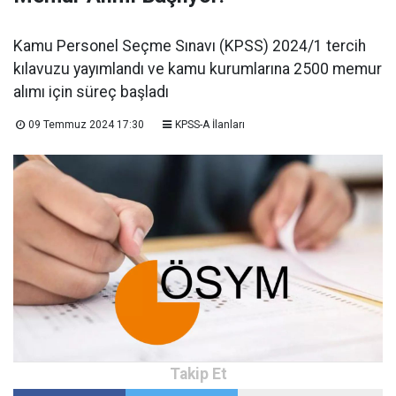
Kamu Personel Seçme Sınavı (KPSS) 2024/1 tercih
kılavuzu yayımlandı ve kamu kurumlarına 2500 memur
alımı için süreç başladı
09 Temmuz 2024 17:30
KPSS-A İlanları