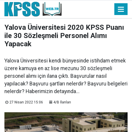
Yalova Üniversitesi 2020 KPSS Puanı
ile 30 Sözleşmeli Personel Alımı
Yapacak
Yalova Üniversitesi kendi bünyesinde istihdam etmek
üzere kamuya en az lise mezunu 30 sözleşmeli
personel alımı için ilana çıktı. Başvurular nasıl
yapılacak? Başvuru şartları nelerdir? Başvuru belgeleri
nelerdir? Haberimizin detayında...
27 Nisan 2022 15:06
4/B İlanları