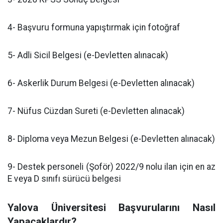
4- Başvuru formuna yapıştırmak için fotoğraf
5- Adli Sicil Belgesi (e-Devletten alınacak)
6- Askerlik Durum Belgesi (e-Devletten alınacak)
7- Nüfus Cüzdan Sureti (e-Devletten alınacak)
8- Diploma veya Mezun Belgesi (e-Devletten alınacak)
9- Destek personeli (Şoför) 2022/9 nolu ilan için en az
E veya D sınıfı sürücü belgesi
Yalova Üniversitesi Başvurularını Nasıl
Yapacaklardır?