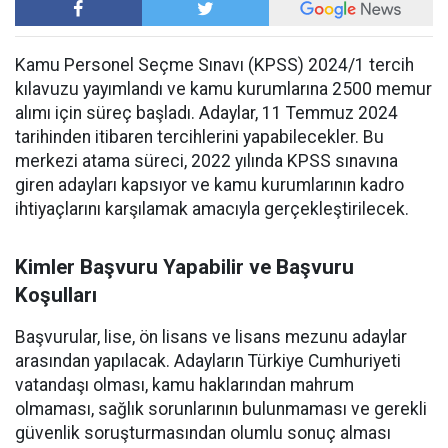
Kamu Personel Seçme Sınavı (KPSS) 2024/1 tercih
kılavuzu yayımlandı ve kamu kurumlarına 2500 memur
alımı için süreç başladı. Adaylar, 11 Temmuz 2024
tarihinden itibaren tercihlerini yapabilecekler. Bu
merkezi atama süreci, 2022 yılında KPSS sınavına
giren adayları kapsıyor ve kamu kurumlarının kadro
ihtiyaçlarını karşılamak amacıyla gerçekleştirilecek.
Kimler Başvuru Yapabilir ve Başvuru
Koşulları
Başvurular, lise, ön lisans ve lisans mezunu adaylar
arasından yapılacak. Adayların Türkiye Cumhuriyeti
vatandaşı olması, kamu haklarından mahrum
olmaması, sağlık sorunlarının bulunmaması ve gerekli
güvenlik soruşturmasından olumlu sonuç alması