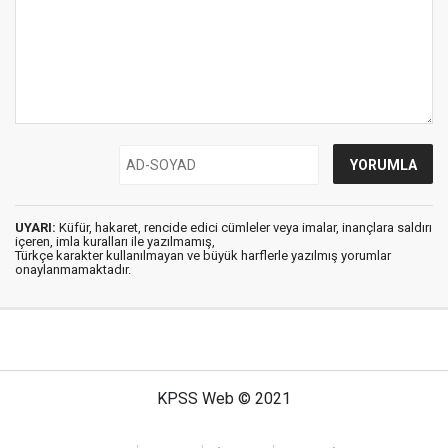
UYARI:
Küfür, hakaret, rencide edici cümleler veya imalar, inançlara saldırı
içeren, imla kuralları ile yazılmamış,
Türkçe karakter kullanılmayan ve büyük harflerle yazılmış yorumlar
onaylanmamaktadır.
KPSS Web © 2021