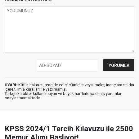
UYARI:
Küfür, hakaret, rencide edici cümleler veya imalar, inançlara saldırı
içeren, imla kuralları ile yazılmamış,
Türkçe karakter kullanılmayan ve büyük harflerle yazılmış yorumlar
onaylanmamaktadır.
KPSS 2024/1 Tercih Kılavuzu ile 2500
Memur Alımı Başlıyor!