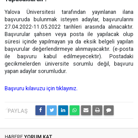
Yalova Üniversitesi tarafından yayınlanan ilana
başvuruda bulunmak isteyen adaylar, başvurularını
27.04.2022-11.05.2022 tarihleri arasında alınacaktır.
Başvurular şahsen veya posta ile yapılacak olup
süresi içinde yapılmayan ya da eksik belgeli yapılan
başvurular değerlendirmeye alınmayacaktır. (e-posta
ile başvuru kabul edilmeyecektir). Postadaki
gecikmelerden üniversite sorumlu değil, başvuru
yapan adaylar sorumludur.
Başvuru kılavuzu için tıklayınız.
HABERE
YORUM KAT