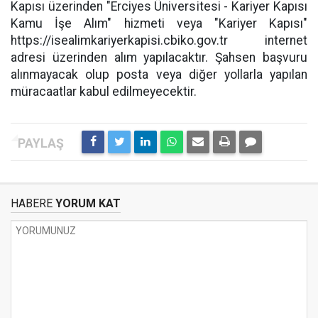
Kapısı üzerinden "Erciyes Üniversitesi - Kariyer Kapısı
Kamu İşe Alım" hizmeti veya "Kariyer Kapısı"
https://isealimkariyerkapisi.cbiko.gov.tr internet
adresi üzerinden alım yapılacaktır. Şahsen başvuru
alınmayacak olup posta veya diğer yollarla yapılan
müracaatlar kabul edilmeyecektir.
HABERE
YORUM KAT