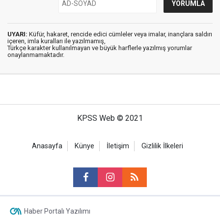
UYARI:
Küfür, hakaret, rencide edici cümleler veya imalar, inançlara saldırı
içeren, imla kuralları ile yazılmamış,
Türkçe karakter kullanılmayan ve büyük harflerle yazılmış yorumlar
onaylanmamaktadır.
KPSS Web © 2021
Anasayfa
Künye
İletişim
Gizlilik İlkeleri
Haber Portalı Yazılımı