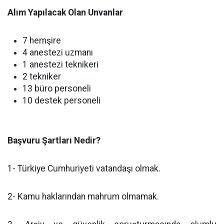
Alım Yapılacak Olan Unvanlar
7 hemşire
4 anestezi uzmanı
1 anestezi teknikeri
2 tekniker
13 büro personeli
10 destek personeli
Başvuru Şartları Nedir?
1- Türkiye Cumhuriyeti vatandaşı olmak.
2- Kamu haklarından mahrum olmamak.