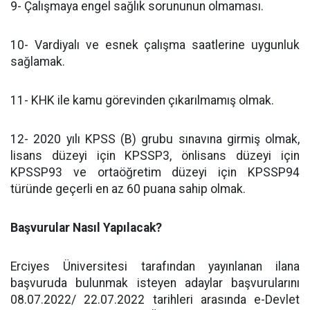
9- Çalışmaya engel sağlık sorununun olmaması.
10- Vardiyalı ve esnek çalışma saatlerine uygunluk
sağlamak.
11- KHK ile kamu görevinden çıkarılmamış olmak.
12- 2020 yılı KPSS (B) grubu sınavına girmiş olmak,
lisans düzeyi için KPSSP3, önlisans düzeyi için
KPSSP93 ve ortaöğretim düzeyi için KPSSP94
türünde geçerli en az 60 puana sahip olmak.
Başvurular Nasıl Yapılacak?
Erciyes Üniversitesi tarafından yayınlanan ilana
başvuruda bulunmak isteyen adaylar başvurularını
08.07.2022/ 22.07.2022 tarihleri arasında e-Devlet