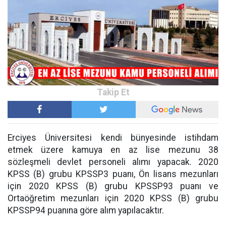
Erciyes Üniversitesi kendi bünyesinde istihdam
etmek üzere kamuya en az lise mezunu 38
sözleşmeli devlet personeli alımı yapacak. 2020
KPSS (B) grubu KPSSP3 puanı, Ön lisans mezunları
için 2020 KPSS (B) grubu KPSSP93 puanı ve
Ortaöğretim mezunları için 2020 KPSS (B) grubu
KPSSP94 puanına göre alım yapılacaktır.