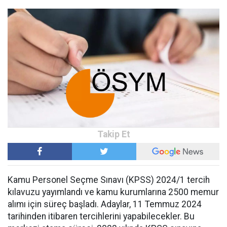
Kamu Personel Seçme Sınavı (KPSS) 2024/1 tercih
kılavuzu yayımlandı ve kamu kurumlarına 2500 memur
alımı için süreç başladı. Adaylar, 11 Temmuz 2024
tarihinden itibaren tercihlerini yapabilecekler. Bu