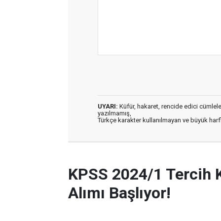
UYARI:
Küfür, hakaret, rencide edici cümleler 
yazılmamış,
Türkçe karakter kullanılmayan ve büyük har
KPSS 2024/1 Tercih 
Alımı Başlıyor!