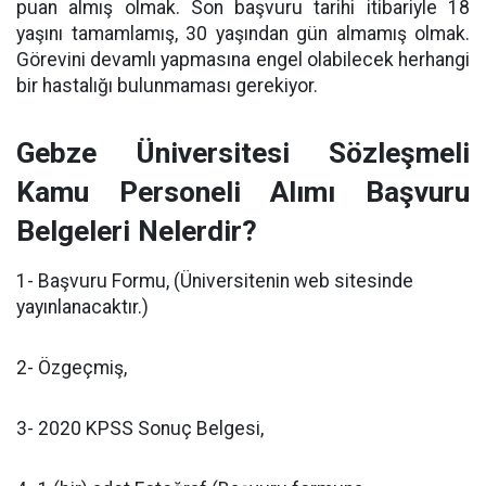
puan almış olmak. Son başvuru tarihi itibariyle 18
yaşını tamamlamış, 30 yaşından gün almamış olmak.
Görevini devamlı yapmasına engel olabilecek herhangi
bir hastalığı bulunmaması gerekiyor.
Gebze Üniversitesi Sözleşmeli
Kamu Personeli Alımı Başvuru
Belgeleri Nelerdir?
1- Başvuru Formu, (Üniversitenin web sitesinde
yayınlanacaktır.)
2- Özgeçmiş,
3- 2020 KPSS Sonuç Belgesi,