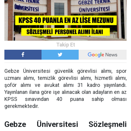
Gebze Üniversitesi güvenlik görevlisi alımı, spor
uzmanı alımı, temizlik görevlisi alımı, hizmetli alımı,
şoför alımı ve avukat alımı 31 kadro yayınlandı.
Yayınlanan ilana göre işe alınacak olan adayların en az
KPSS sınavından 40 puana sahip olması
gerekmektedir.
Gebze Üniversitesi Sözleşmeli