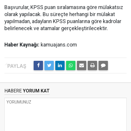
Başvurular, KPSS puan sıralamasına göre mülakatsız
olarak yapılacak. Bu süreçte herhangi bir mülakat
yapılmadan, adayların KPSS puanlarına göre kadrolar
belirlenecek ve atamalar gerçekleştirilecektir.
Haber Kaynağı:
kamuajans.com
HABERE
YORUM KAT