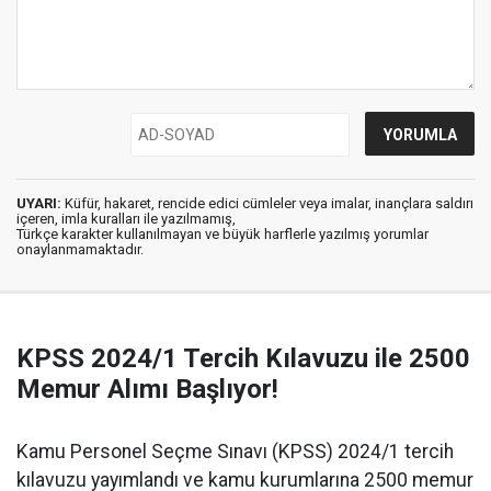
UYARI:
Küfür, hakaret, rencide edici cümleler veya imalar, inançlara saldırı
içeren, imla kuralları ile yazılmamış,
Türkçe karakter kullanılmayan ve büyük harflerle yazılmış yorumlar
onaylanmamaktadır.
KPSS 2024/1 Tercih Kılavuzu ile 2500
Memur Alımı Başlıyor!
Kamu Personel Seçme Sınavı (KPSS) 2024/1 tercih
kılavuzu yayımlandı ve kamu kurumlarına 2500 memur