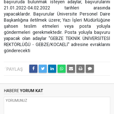
başvuruda bulunmak isteyen adaylar, başvurularını
21.01.2022-04.02.2022 tarihleri arasında
yapacaklardır. Başvurular Üniversite Personel Daire
Başkanlığına iletilmek üzere; Yazı İşleri Müdürlüğüne
şahsen teslim etmeleri veya posta yoluyla
göndermeleri gerekmektedir. Posta yoluyla başvuru
yapacak olan adaylar "GEBZE TEKNİK ÜNİVERSİTESİ
REKTÖRLÜĞÜ - GEBZE/KOCAELİ" adresine evraklarını
gönderecekti
HABERE
YORUM KAT