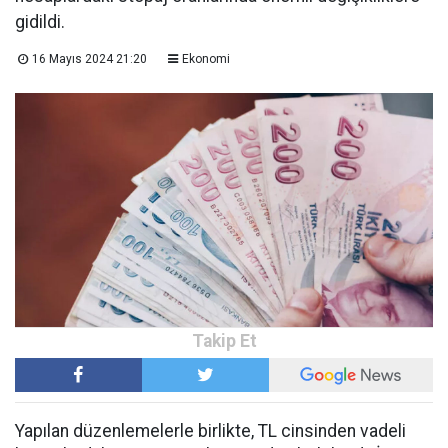
gidildi.
16 Mayıs 2024 21:20
Ekonomi
Yapılan düzenlemelerle birlikte, TL cinsinden vadeli