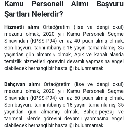
Kamu Personeli Alımı Başvuru
Şartları Nelerdir?
Hizmetli alımı
Ortaöğretim (lise ve dengi okul)
mezunu olmak, 2020 yılı Kamu Personeli Seçme
Sınavından (KPSS-P94) en az 40 puan almış olmak,
Son başvuru tarihi itibariyle 18 yaşını tamamlamış, 35
yaşından gün almamış olmak, Açık ve kapalı alanda
temizlik hizmetleri görevini devamlı yapmasına engel
olabilecek herhangi bir hastalığı bulunmamak.
Bahçıvan alımı
Ortaöğretim (lise ve dengi okul)
mezunu olmak, 2020 yılı Kamu Personeli Seçme
Sınavından (KPSS-P94) en az 50 puan almış olmak,
Son başvuru tarihi itibariyle 18 yaşını tamamlamış, 35
yaşından gün almamış olmak, Bahçe-peyzaj ve
tarımsal işlerde görevini devamlı yapmasına engel
olabilecek herhangi bir hastalığı bulunmamak.