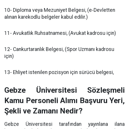
10- Diploma veya Mezuniyet Belgesi, (e-Devletten
alınan karekodlu belgeler kabul edilir.)
11- Avukatlık Ruhsatnamesi, (Avukat kadrosu için)
12- Cankurtaranlık Belgesi, (Spor Uzmanı kadrosu
için)
13- Ehliyet istenilen pozisyon için sürücü belgesi,
Gebze Üniversitesi Sözleşmeli
Kamu Personeli Alımı Başvuru Yeri,
Şekli ve Zamanı Nedir?
Gebze Üniversitesi tarafından yayınlana ilana