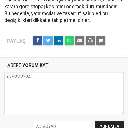
karara göre stopaj kesintisi ödemek durumundadır.
Bu nedenle, yatırımcılar ve tasarruf sahipleri bu
değişiklikleri dikkatle takip etmelidirler.
HABERE
YORUM KAT