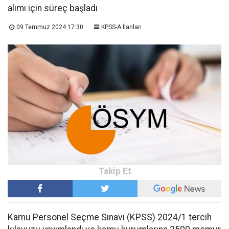
alımı için süreç başladı
09 Temmuz 2024 17:30
KPSS-A İlanları
Kamu Personel Seçme Sınavı (KPSS) 2024/1 tercih