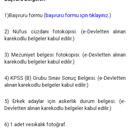
1)Başvuru formu (
başvuru formu için tıklayınız.
)
2) Nüfus cüzdanı fotokopisi. (e-Devletten alınan
karekodlu belgeler kabul edilir.)
3) Mezuniyet belgesi fotokopisi. (e-Devletten alınan
karekodlu belgeler kabul edilir.)
4) KPSS (B) Grubu Sınav Sonuç Belgesi. (e-Devletten
alınan karekodlu belgeler kabul edilir.)
5) Erkek adaylar için askerlik durum belgesi. (e-
Devletten alınan karekodlu belgeler kabul edilir.)
6) 1 adet vesikalık fotoğraf.