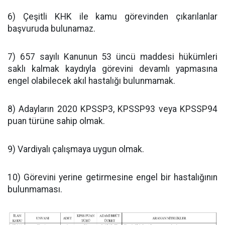
6) Çeşitli KHK ile kamu görevinden çıkarılanlar
başvuruda bulunamaz.
7) 657 sayılı Kanunun 53 üncü maddesi hükümleri
saklı kalmak kaydıyla görevini devamlı yapmasına
engel olabilecek akıl hastalığı bulunmamak.
8) Adayların 2020 KPSSP3, KPSSP93 veya KPSSP94
puan türüne sahip olmak.
9) Vardiyalı çalışmaya uygun olmak.
10) Görevini yerine getirmesine engel bir hastalığının
bulunmaması.