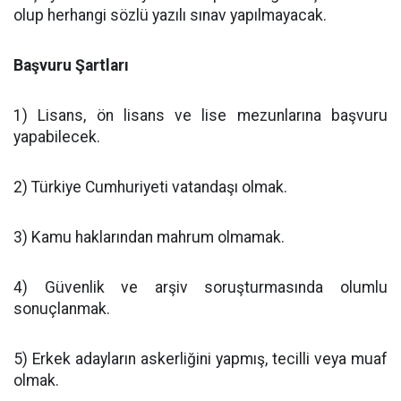
olup herhangi sözlü yazılı sınav yapılmayacak.
Başvuru Şartları
1) Lisans, ön lisans ve lise mezunlarına başvuru
yapabilecek.
2) Türkiye Cumhuriyeti vatandaşı olmak.
3) Kamu haklarından mahrum olmamak.
4) Güvenlik ve arşiv soruşturmasında olumlu
sonuçlanmak.
5) Erkek adayların askerliğini yapmış, tecilli veya muaf
olmak.