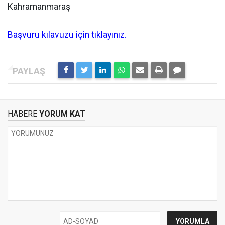
Kahramanmaraş
Başvuru kılavuzu için tıklayınız.
HABERE
YORUM KAT