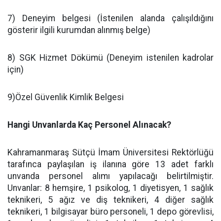
7) Deneyim belgesi (İstenilen alanda çalışıldığını
gösterir ilgili kurumdan alınmış belge)
8) SGK Hizmet Dökümü (Deneyim istenilen kadrolar
için)
9)Özel Güvenlik Kimlik Belgesi
Hangi Unvanlarda Kaç Personel Alınacak?
Kahramanmaraş Sütçü İmam Üniversitesi Rektörlüğü
tarafınca paylaşılan iş ilanına göre 13 adet farklı
unvanda personel alımı yapılacağı belirtilmiştir.
Unvanlar: 8 hemşire, 1 psikolog, 1 diyetisyen, 1 sağlık
teknikeri, 5 ağız ve diş teknikeri, 4 diğer sağlık
teknikeri, 1 bilgisayar büro personeli, 1 depo görevlisi,