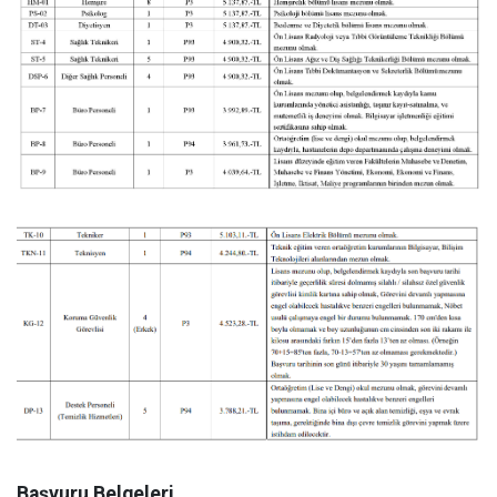
Başvuru Belgeleri