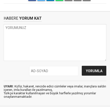
HABERE
YORUM KAT
UYARI:
Küfür, hakaret, rencide edici cümleler veya imalar, inançlara saldırı
içeren, imla kuralları ile yazılmamış,
Türkçe karakter kullanılmayan ve büyük harflerle yazılmış yorumlar
onaylanmamaktadır.