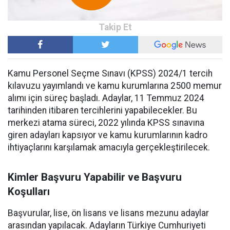
Kamu Personel Seçme Sınavı (KPSS) 2024/1 tercih
kılavuzu yayımlandı ve kamu kurumlarına 2500 memur
alımı için süreç başladı. Adaylar, 11 Temmuz 2024
tarihinden itibaren tercihlerini yapabilecekler. Bu
merkezi atama süreci, 2022 yılında KPSS sınavına
giren adayları kapsıyor ve kamu kurumlarının kadro
ihtiyaçlarını karşılamak amacıyla gerçekleştirilecek.
Kimler Başvuru Yapabilir ve Başvuru
Koşulları
Başvurular, lise, ön lisans ve lisans mezunu adaylar
arasından yapılacak. Adayların Türkiye Cumhuriyeti