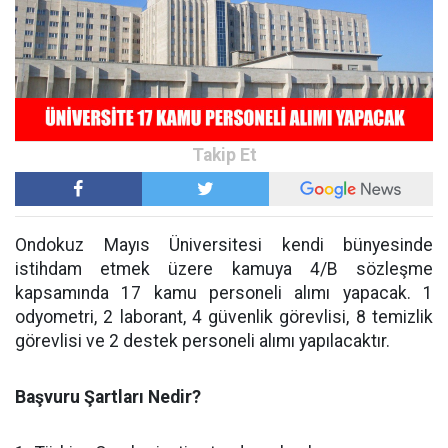
Ondokuz Mayıs Üniversitesi kendi bünyesinde
istihdam etmek üzere kamuya 4/B sözleşme
kapsamında 17 kamu personeli alımı yapacak. 1
odyometri, 2 laborant, 4 güvenlik görevlisi, 8 temizlik
görevlisi ve 2 destek personeli alımı yapılacaktır.
Başvuru Şartları Nedir?