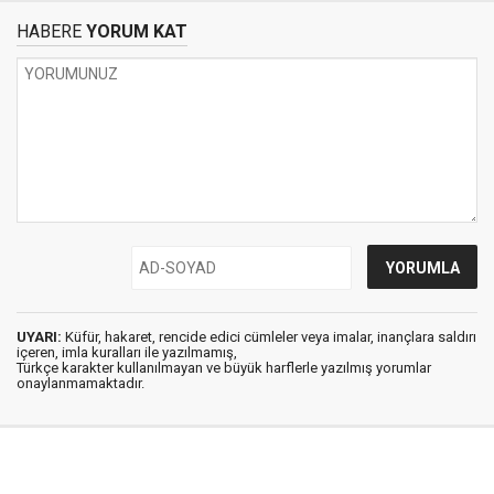
HABERE
YORUM KAT
UYARI:
Küfür, hakaret, rencide edici cümleler veya imalar, inançlara saldırı
içeren, imla kuralları ile yazılmamış,
Türkçe karakter kullanılmayan ve büyük harflerle yazılmış yorumlar
onaylanmamaktadır.