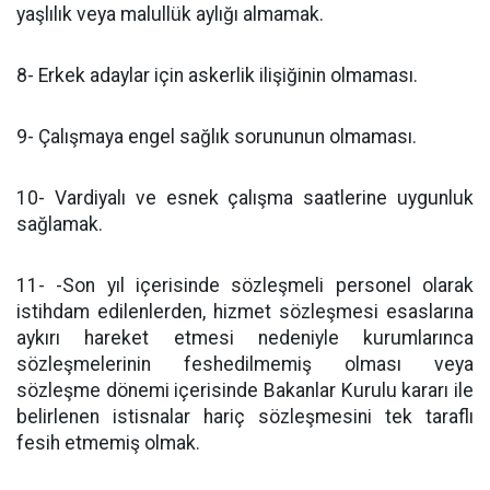
yaşlılık veya malullük aylığı almamak.
8- Erkek adaylar için askerlik ilişiğinin olmaması.
9- Çalışmaya engel sağlık sorununun olmaması.
10- Vardiyalı ve esnek çalışma saatlerine uygunluk
sağlamak.
11- -Son yıl içerisinde sözleşmeli personel olarak
istihdam edilenlerden, hizmet sözleşmesi esaslarına
aykırı hareket etmesi nedeniyle kurumlarınca
sözleşmelerinin feshedilmemiş olması veya
sözleşme dönemi içerisinde Bakanlar Kurulu kararı ile
belirlenen istisnalar hariç sözleşmesini tek taraflı
fesih etmemiş olmak.