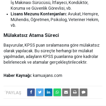
İş Makinası Sürücüsü, İtfaiyeci, Kondüktör,
Koruma ve Güvenlik Görevlisi, vb.
Lisans Mezunu Kontenjanları:
Avukat, Hemşire,
Mühendis, Öğretmen, Psikolog, Veteriner Hekim,
vb.
Mülakatsız Atama Süreci
Başvurular, KPSS puan sıralamasına göre mülakatsız
olarak yapılacak. Bu süreçte herhangi bir mülakat
yapılmadan, adayların KPSS puanlarına göre kadrolar
belirlenecek ve atamalar gerçekleştirilecektir.
Haber Kaynağı:
kamuajans.com