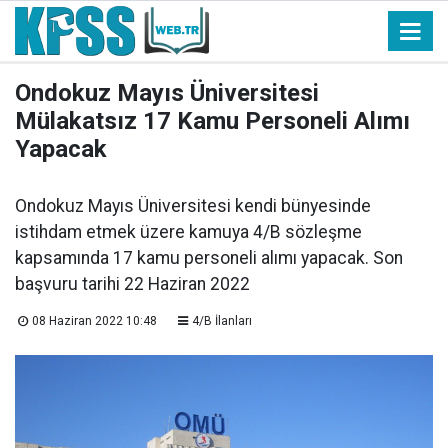
Ondokuz Mayıs Üniversitesi
Mülakatsız 17 Kamu Personeli Alımı
Yapacak
Ondokuz Mayıs Üniversitesi kendi bünyesinde
istihdam etmek üzere kamuya 4/B sözleşme
kapsamında 17 kamu personeli alımı yapacak. Son
başvuru tarihi 22 Haziran 2022
08 Haziran 2022 10:48
4/B İlanları