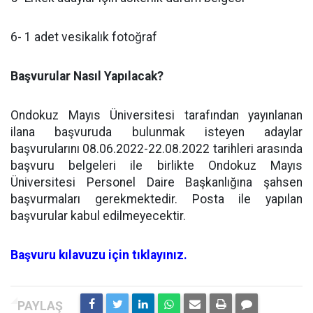
6- 1 adet vesikalık fotoğraf
Başvurular Nasıl Yapılacak?
Ondokuz Mayıs Üniversitesi tarafından yayınlanan
ilana başvuruda bulunmak isteyen adaylar
başvurularını 08.06.2022-22.08.2022 tarihleri arasında
başvuru belgeleri ile birlikte Ondokuz Mayıs
Üniversitesi Personel Daire Başkanlığına şahsen
başvurmaları gerekmektedir. Posta ile yapılan
başvurular kabul edilmeyecektir.
Başvuru kılavuzu için tıklayınız.