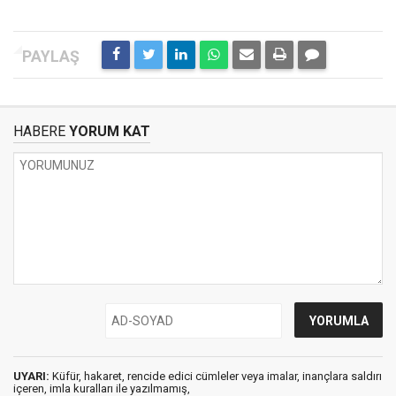
HABERE
YORUM KAT
UYARI:
Küfür, hakaret, rencide edici cümleler veya imalar, inançlara saldırı
içeren, imla kuralları ile yazılmamış,