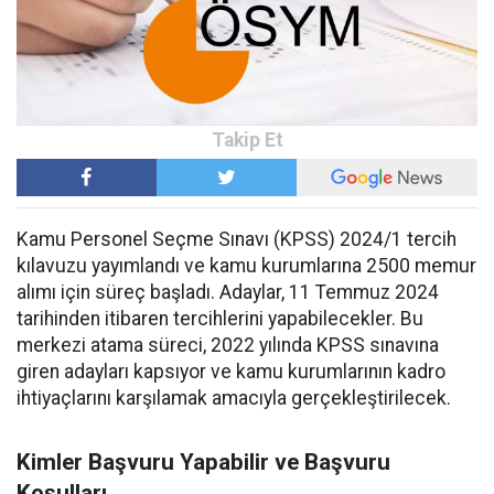
Kamu Personel Seçme Sınavı (KPSS) 2024/1 tercih
kılavuzu yayımlandı ve kamu kurumlarına 2500 memur
alımı için süreç başladı. Adaylar, 11 Temmuz 2024
tarihinden itibaren tercihlerini yapabilecekler. Bu
merkezi atama süreci, 2022 yılında KPSS sınavına
giren adayları kapsıyor ve kamu kurumlarının kadro
ihtiyaçlarını karşılamak amacıyla gerçekleştirilecek.
Kimler Başvuru Yapabilir ve Başvuru
Koşulları