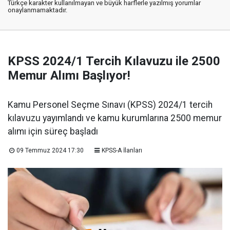
Türkçe karakter kullanılmayan ve büyük harflerle yazılmış yorumlar
onaylanmamaktadır.
KPSS 2024/1 Tercih Kılavuzu ile 2500
Memur Alımı Başlıyor!
Kamu Personel Seçme Sınavı (KPSS) 2024/1 tercih
kılavuzu yayımlandı ve kamu kurumlarına 2500 memur
alımı için süreç başladı
09 Temmuz 2024 17:30
KPSS-A İlanları