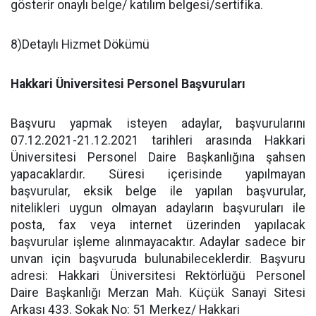
gösterir onaylı belge/ katılım belgesi/sertifika.
8)Detaylı Hizmet Dökümü
Hakkari Üniversitesi Personel Başvuruları
Başvuru yapmak isteyen adaylar, başvurularını
07.12.2021-21.12.2021 tarihleri arasında Hakkari
Üniversitesi Personel Daire Başkanlığına şahsen
yapacaklardır. Süresi içerisinde yapılmayan
başvurular, eksik belge ile yapılan başvurular,
nitelikleri uygun olmayan adayların başvuruları ile
posta, fax veya internet üzerinden yapılacak
başvurular işleme alınmayacaktır. Adaylar sadece bir
unvan için başvuruda bulunabileceklerdir. Başvuru
adresi: Hakkari Üniversitesi Rektörlüğü Personel
Daire Başkanlığı Merzan Mah. Küçük Sanayi Sitesi
Arkası 433. Sokak No: 51 Merkez/ Hakkari