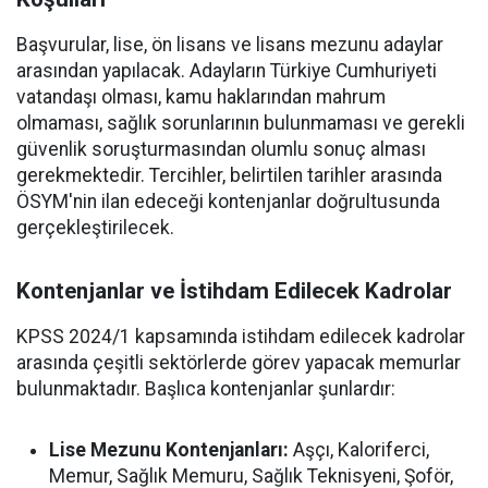
Başvurular, lise, ön lisans ve lisans mezunu adaylar
arasından yapılacak. Adayların Türkiye Cumhuriyeti
vatandaşı olması, kamu haklarından mahrum
olmaması, sağlık sorunlarının bulunmaması ve gerekli
güvenlik soruşturmasından olumlu sonuç alması
gerekmektedir. Tercihler, belirtilen tarihler arasında
ÖSYM'nin ilan edeceği kontenjanlar doğrultusunda
gerçekleştirilecek.
Kontenjanlar ve İstihdam Edilecek Kadrolar
KPSS 2024/1 kapsamında istihdam edilecek kadrolar
arasında çeşitli sektörlerde görev yapacak memurlar
bulunmaktadır. Başlıca kontenjanlar şunlardır:
Lise Mezunu Kontenjanları:
Aşçı, Kaloriferci,
Memur, Sağlık Memuru, Sağlık Teknisyeni, Şoför,