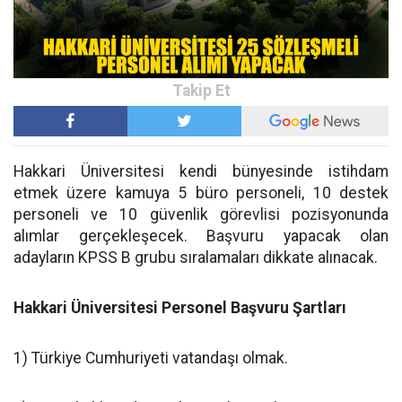
Hakkari Üniversitesi kendi bünyesinde istihdam
etmek üzere kamuya 5 büro personeli, 10 destek
personeli ve 10 güvenlik görevlisi pozisyonunda
alımlar gerçekleşecek. Başvuru yapacak olan
adayların KPSS B grubu sıralamaları dikkate alınacak.
Hakkari Üniversitesi Personel Başvuru Şartları
1) Türkiye Cumhuriyeti vatandaşı olmak.