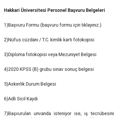
Hakkari Üniversitesi Personel Başvuru Belgeleri
1)Başvuru Formu (başvuru formu için tıklayınız.)
2)Nüfus cüzdanı / T.C. kimlik kartı fotokopisi
3)Diploma fotokopisi veya Mezuniyet Belgesi
4)2020 KPSS (B) grubu sınav sonuç belgesi
5)Askerlik Durum Belgesi
6)Adli Sicil Kaydı
7)Başvurulan unvanda isteniyor ise, iş tecrübesini