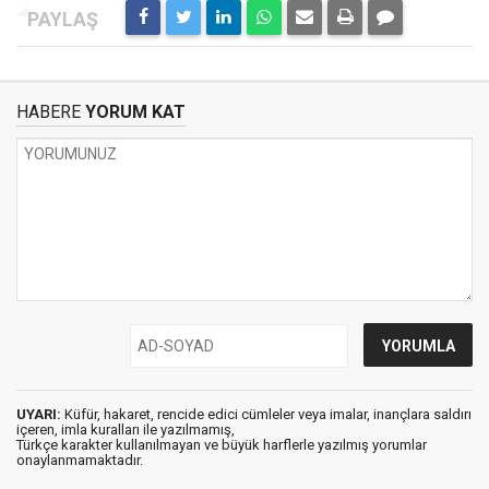
HABERE
YORUM KAT
UYARI:
Küfür, hakaret, rencide edici cümleler veya imalar, inançlara saldırı
içeren, imla kuralları ile yazılmamış,
Türkçe karakter kullanılmayan ve büyük harflerle yazılmış yorumlar
onaylanmamaktadır.