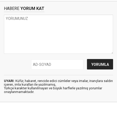
HABERE
YORUM KAT
UYARI:
Küfür, hakaret, rencide edici cümleler veya imalar, inançlara saldırı
içeren, imla kuralları ile yazılmamış,
Türkçe karakter kullanılmayan ve büyük harflerle yazılmış yorumlar
onaylanmamaktadır.