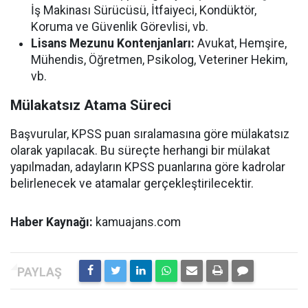
İş Makinası Sürücüsü, İtfaiyeci, Kondüktör,
Koruma ve Güvenlik Görevlisi, vb.
Lisans Mezunu Kontenjanları:
Avukat, Hemşire,
Mühendis, Öğretmen, Psikolog, Veteriner Hekim,
vb.
Mülakatsız Atama Süreci
Başvurular, KPSS puan sıralamasına göre mülakatsız
olarak yapılacak. Bu süreçte herhangi bir mülakat
yapılmadan, adayların KPSS puanlarına göre kadrolar
belirlenecek ve atamalar gerçekleştirilecektir.
Haber Kaynağı:
kamuajans.com