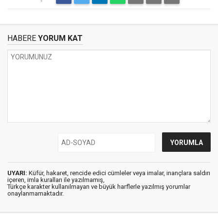
HABERE
YORUM KAT
UYARI:
Küfür, hakaret, rencide edici cümleler veya imalar, inançlara saldırı
içeren, imla kuralları ile yazılmamış,
Türkçe karakter kullanılmayan ve büyük harflerle yazılmış yorumlar
onaylanmamaktadır.