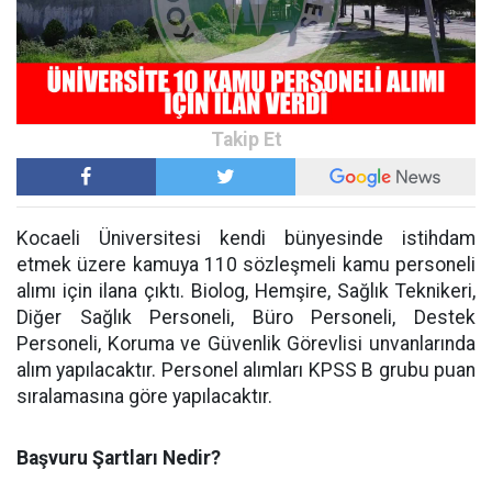
Kocaeli Üniversitesi kendi bünyesinde istihdam
etmek üzere kamuya 110 sözleşmeli kamu personeli
alımı için ilana çıktı. Biolog, Hemşire, Sağlık Teknikeri,
Diğer Sağlık Personeli, Büro Personeli, Destek
Personeli, Koruma ve Güvenlik Görevlisi unvanlarında
alım yapılacaktır. Personel alımları KPSS B grubu puan
sıralamasına göre yapılacaktır.
Başvuru Şartları Nedir?