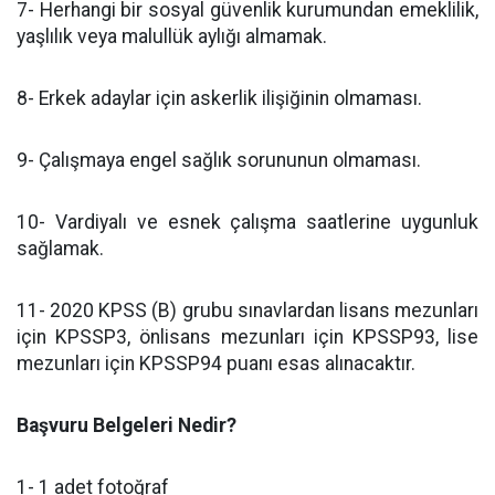
7- Herhangi bir sosyal güvenlik kurumundan emeklilik,
yaşlılık veya malullük aylığı almamak.
8- Erkek adaylar için askerlik ilişiğinin olmaması.
9- Çalışmaya engel sağlık sorununun olmaması.
10- Vardiyalı ve esnek çalışma saatlerine uygunluk
sağlamak.
11- 2020 KPSS (B) grubu sınavlardan lisans mezunları
için KPSSP3, önlisans mezunları için KPSSP93, lise
mezunları için KPSSP94 puanı esas alınacaktır.
Başvuru Belgeleri Nedir?
1- 1 adet fotoğraf