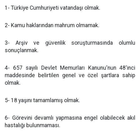
1- Türkiye Cumhuriyeti vatandaşı olmak.
2- Kamu haklarından mahrum olmamak.
3- Arşiv ve güvenlik soruşturmasında olumlu
sonuçlanmak.
4- 657 sayılı Devlet Memurları Kanunu'nun 48'inci
maddesinde belirtilen genel ve özel şartlara sahip
olmak.
5- 18 yaşını tamamlamış olmak.
6- Görevini devamlı yapmasına engel olabilecek akıl
hastalığı bulunmaması.