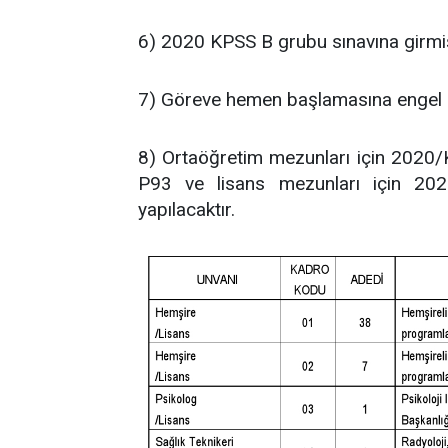
6) 2020 KPSS B grubu sınavına girmi
7) Göreve hemen başlamasına engel
8) Ortaöğretim mezunları için 2020
P93 ve lisans mezunları için 20
yapılacaktır.