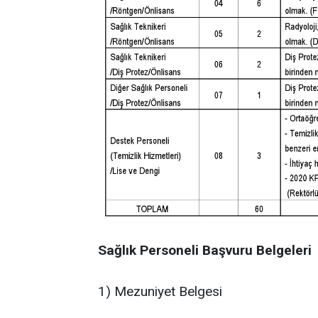
Sağlık Personeli Başvuru Belgeleri
1) Mezuniyet Belgesi