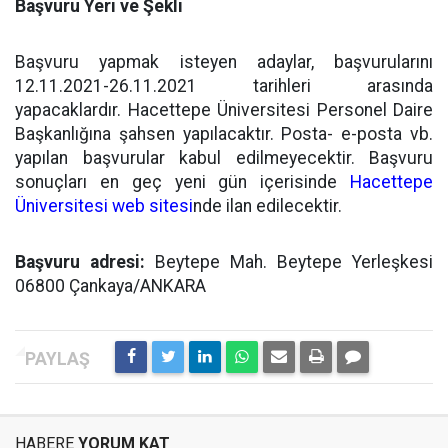
Başvuru Yeri ve Şekli
Başvuru yapmak isteyen adaylar, başvurularını
12.11.2021-26.11.2021 tarihleri arasında
yapacaklardır. Hacettepe Üniversitesi Personel Daire
Başkanlığına şahsen yapılacaktır. Posta- e-posta vb.
yapılan başvurular kabul edilmeyecektir. Başvuru
sonuçları en geç yeni gün içerisinde
Hacettepe
Üniversitesi web sitesi
nde ilan edilecektir.
Başvuru adresi:
Beytepe Mah. Beytepe Yerleşkesi
06800 Çankaya/ANKARA
HABERE
YORUM KAT