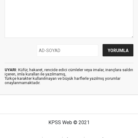
UYARI:
Küfür, hakaret, rencide edici cümleler veya imalar, inançlara saldırı
içeren, imla kuralları ile yazılmamış,
Türkçe karakter kullanılmayan ve büyük harflerle yazılmış yorumlar
onaylanmamaktadır.
KPSS Web © 2021