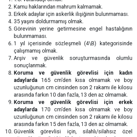
Kamu haklarından mahrum kalmamak.
Erkek adaylar için askerlik ilişiğinin bulunmaması.
35 yaşını doldurmamış olmak.
Görevinin yerine getirmesine engel hastalığının
bulunmaması.
1 yıl içerisinde sözleşmeli (4\B) kategorisinde
çalışmamış olmak.
Arşiv ve güvenlik soruşturmasında olumlu
sonuçlanmak.
Koruma ve güvenlik görevlisi için kadın
adaylarda
165 cm'den kısa olmamak ve boy
uzunluğunun cm cinsinden son 2 rakamı ile kilosu
arasında farkın 10 dan fazla, 13 den az olmamak.
Koruma ve güvenlik görevlisi için erkek
adaylarda
170 cm'den kısa olmamak ve boy
uzunluğunun cm cinsinden son 2 rakamı ile kilosu
arasında farkın 15 den fazla, 13 den az olmamak.
Güvenlik görevlisi için, silahlı/silahsız özel