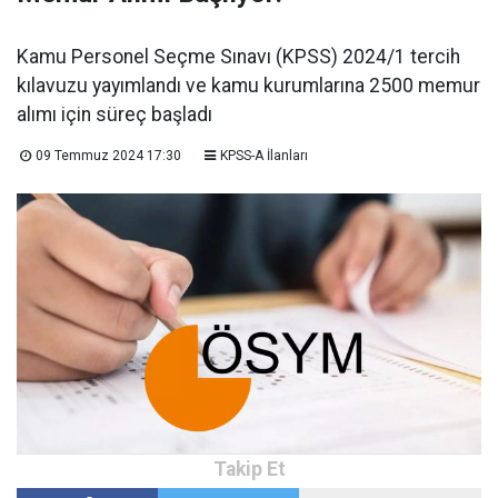
Kamu Personel Seçme Sınavı (KPSS) 2024/1 tercih
kılavuzu yayımlandı ve kamu kurumlarına 2500 memur
alımı için süreç başladı
09 Temmuz 2024 17:30
KPSS-A İlanları