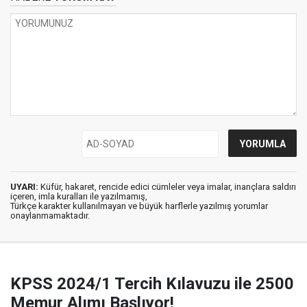
UYARI:
Küfür, hakaret, rencide edici cümleler veya imalar, inançlara saldırı
içeren, imla kuralları ile yazılmamış,
Türkçe karakter kullanılmayan ve büyük harflerle yazılmış yorumlar
onaylanmamaktadır.
KPSS 2024/1 Tercih Kılavuzu ile 2500
Memur Alımı Başlıyor!