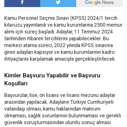
Kamu Personel Seçme Sınavı (KPSS) 2024/1 tercih
kılavuzu yayımlandı ve kamu kurumlarına 2500 memur
alımı için süreç başladı. Adaylar, 11 Temmuz 2024
tarihinden itibaren tercihlerini yapabilecekler. Bu
merkezi atama süreci, 2022 yılında KPSS sınavına
giren adayları kapsıyor ve kamu kurumlarının kadro
ihtiyaçlarını karşılamak amacıyla gerçekleştirilecek.
Kimler Başvuru Yapabilir ve Başvuru
Koşulları
Başvurular, lise, ön lisans ve lisans mezunu adaylar
arasından yapılacak. Adayların Türkiye Cumhuriyeti
vatandaşı olması, kamu haklarından mahrum
olmaması, sağlık sorunlarının bulunmaması ve gerekli
güvenlik soruşturmasından olumlu sonuç alması