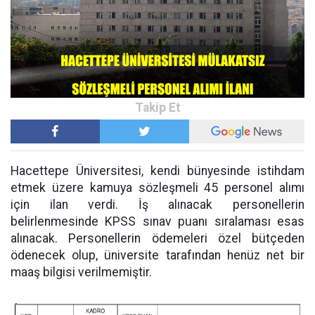
Hacettepe Üniversitesi, kendi bünyesinde istihdam
etmek üzere kamuya sözleşmeli 45 personel alımı
için ilan verdi. İş alınacak personellerin
belirlenmesinde KPSS sınav puanı sıralaması esas
alınacak. Personellerin ödemeleri özel bütçeden
ödenecek olup, üniversite tarafından henüz net bir
maaş bilgisi verilmemiştir.