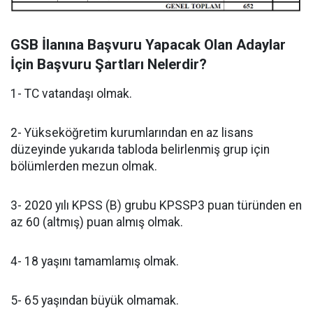
GSB İlanına Başvuru Yapacak Olan Adaylar
İçin Başvuru Şartları Nelerdir?
1- TC vatandaşı olmak.
2- Yükseköğretim kurumlarından en az lisans
düzeyinde yukarıda tabloda belirlenmiş grup için
bölümlerden mezun olmak.
3- 2020 yılı KPSS (B) grubu KPSSP3 puan türünden en
az 60 (altmış) puan almış olmak.
4- 18 yaşını tamamlamış olmak.
5- 65 yaşından büyük olmamak.