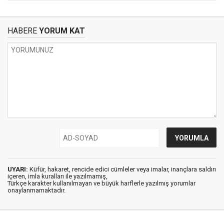
HABERE
YORUM KAT
UYARI:
Küfür, hakaret, rencide edici cümleler veya imalar, inançlara saldırı
içeren, imla kuralları ile yazılmamış,
Türkçe karakter kullanılmayan ve büyük harflerle yazılmış yorumlar
onaylanmamaktadır.