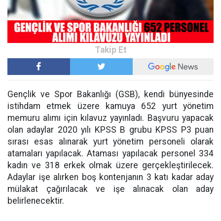
Gençlik ve Spor Bakanlığı (GSB), kendi bünyesinde
istihdam etmek üzere kamuya 652 yurt yönetim
memuru alımı için kılavuz yayınladı. Başvuru yapacak
olan adaylar 2020 yılı KPSS B grubu KPSS P3 puan
sırası esas alınarak yurt yönetim personeli olarak
atamaları yapılacak. Ataması yapılacak personel 334
kadın ve 318 erkek olmak üzere gerçekleştirilecek.
Adaylar işe alırken boş kontenjanın 3 katı kadar aday
mülakat çağırılacak ve işe alınacak olan aday
belirlenecektir.