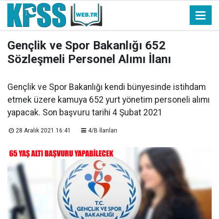
Gençlik ve Spor Bakanlığı 652
Sözleşmeli Personel Alımı İlanı
Gençlik ve Spor Bakanlığı kendi bünyesinde istihdam
etmek üzere kamuya 652 yurt yönetim personeli alımı
yapacak. Son başvuru tarihi 4 Şubat 2021
28 Aralık 2021 16:41
4/B İlanları