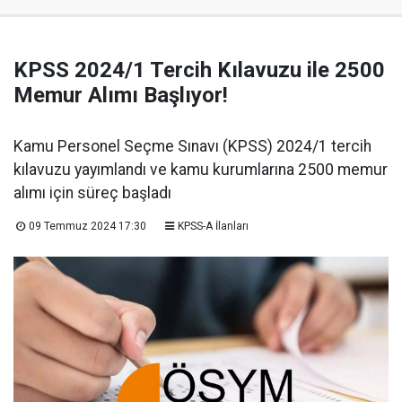
KPSS 2024/1 Tercih Kılavuzu ile 2500
Memur Alımı Başlıyor!
Kamu Personel Seçme Sınavı (KPSS) 2024/1 tercih
kılavuzu yayımlandı ve kamu kurumlarına 2500 memur
alımı için süreç başladı
09 Temmuz 2024 17:30
KPSS-A İlanları