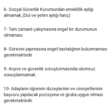
6- Sosyal Güvenlik Kurumundan emeklilik aylığı
almamak, (Dul ve yetim aylığı hariç)
7- Tam zamanlı çalışmasına engel bir durumunun
olmaması.
8- Görevini yapmasına engel hastalığının bulunmaması
gerekmektedir.
9- Arşive ve güvenlik soruşturmasında olumsuz
sonuçlanmamak.
10- Adayların öğrenim düzeylerinin ve cinsiyetlerinin
başvuru yapılacak pozisyona ve gruba uygun olması
gerekmektedir.