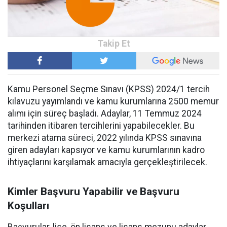
Kamu Personel Seçme Sınavı (KPSS) 2024/1 tercih
kılavuzu yayımlandı ve kamu kurumlarına 2500 memur
alımı için süreç başladı. Adaylar, 11 Temmuz 2024
tarihinden itibaren tercihlerini yapabilecekler. Bu
merkezi atama süreci, 2022 yılında KPSS sınavına
giren adayları kapsıyor ve kamu kurumlarının kadro
ihtiyaçlarını karşılamak amacıyla gerçekleştirilecek.
Kimler Başvuru Yapabilir ve Başvuru
Koşulları