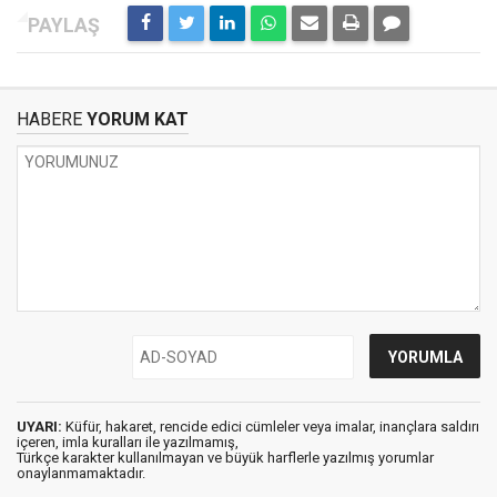
HABERE
YORUM KAT
UYARI:
Küfür, hakaret, rencide edici cümleler veya imalar, inançlara saldırı
içeren, imla kuralları ile yazılmamış,
Türkçe karakter kullanılmayan ve büyük harflerle yazılmış yorumlar
onaylanmamaktadır.