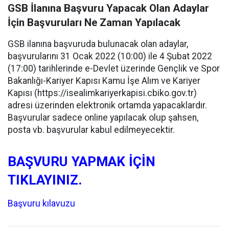
GSB İlanına Başvuru Yapacak Olan Adaylar
İçin Başvuruları Ne Zaman Yapılacak
GSB ilanına başvuruda bulunacak olan adaylar,
başvurularını 31 Ocak 2022 (10:00) ile 4 Şubat 2022
(17:00) tarihlerinde e-Devlet üzerinde Gençlik ve Spor
Bakanlığı-Kariyer Kapısı Kamu İşe Alım ve Kariyer
Kapısı (https://isealimkariyerkapisi.cbiko.gov.tr)
adresi üzerinden elektronik ortamda yapacaklardır.
Başvurular sadece online yapılacak olup şahsen,
posta vb. başvurular kabul edilmeyecektir.
BAŞVURU YAPMAK İÇİN
TIKLAYINIZ.
Başvuru kılavuzu