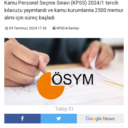
Kamu Personel Seçme Sınavı (KPSS) 2024/1 tercih
kılavuzu yayımlandı ve kamu kurumlarına 2500 memur
alımı için süreç başladı
09 Temmuz 2024 17:30
KPSS-A İlanları