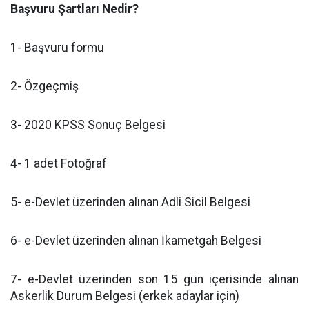
Başvuru Şartları Nedir?
1- Başvuru formu
2- Özgeçmiş
3- 2020 KPSS Sonuç Belgesi
4- 1 adet Fotoğraf
5- e-Devlet üzerinden alınan Adli Sicil Belgesi
6- e-Devlet üzerinden alınan İkametgah Belgesi
7- e-Devlet üzerinden son 15 gün içerisinde alınan
Askerlik Durum Belgesi (erkek adaylar için)