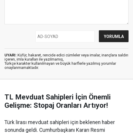
UYARI:
Küfür, hakaret, rencide edici cümleler veya imalar, inançlara saldırı
içeren, imla kuralları ile yazılmamış,
Türkçe karakter kullanılmayan ve büyük harflerle yazılmış yorumlar
onaylanmamaktadır.
TL Mevduat Sahipleri İçin Önemli
Gelişme: Stopaj Oranları Artıyor!
Türk lirası mevduat sahipleri için beklenen haber
sonunda geldi. Cumhurbaşkanı Kararı Resmi