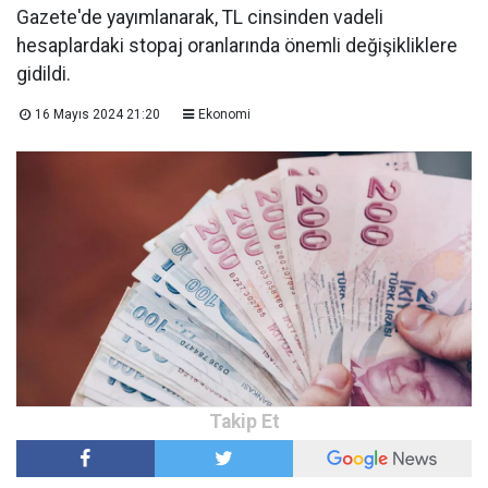
Gazete'de yayımlanarak, TL cinsinden vadeli
hesaplardaki stopaj oranlarında önemli değişikliklere
gidildi.
16 Mayıs 2024 21:20
Ekonomi