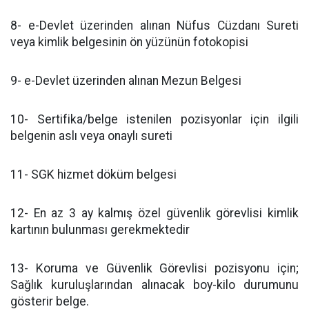
8- e-Devlet üzerinden alınan Nüfus Cüzdanı Sureti
veya kimlik belgesinin ön yüzünün fotokopisi
9- e-Devlet üzerinden alınan Mezun Belgesi
10- Sertifika/belge istenilen pozisyonlar için ilgili
belgenin aslı veya onaylı sureti
11- SGK hizmet döküm belgesi
12- En az 3 ay kalmış özel güvenlik görevlisi kimlik
kartının bulunması gerekmektedir
13- Koruma ve Güvenlik Görevlisi pozisyonu için;
Sağlık kuruluşlarından alınacak boy-kilo durumunu
gösterir belge.