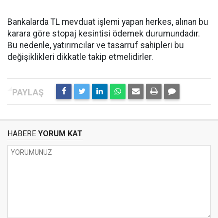
Bankalarda TL mevduat işlemi yapan herkes, alınan bu
karara göre stopaj kesintisi ödemek durumundadır.
Bu nedenle, yatırımcılar ve tasarruf sahipleri bu
değişiklikleri dikkatle takip etmelidirler.
HABERE
YORUM KAT