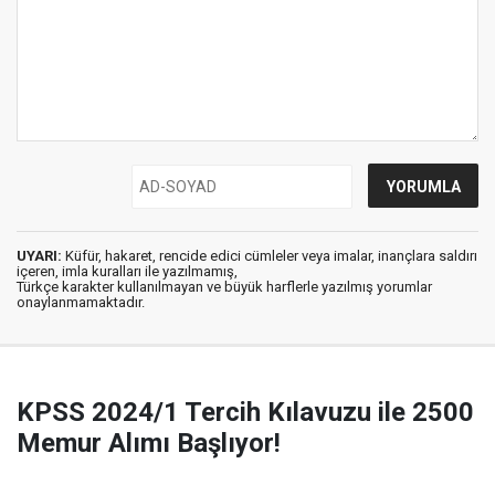
UYARI:
Küfür, hakaret, rencide edici cümleler veya imalar, inançlara saldırı
içeren, imla kuralları ile yazılmamış,
Türkçe karakter kullanılmayan ve büyük harflerle yazılmış yorumlar
onaylanmamaktadır.
KPSS 2024/1 Tercih Kılavuzu ile 2500
Memur Alımı Başlıyor!