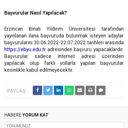
Başvurular Nasıl Yapılacak?
Erzincan Binalı Yıldırım Üniversitesi tarafından
yayınlanan ilana başvuruda bulunmak isteyen adaylar
başvurularını 30.06.2022-22.07.2022 tarihleri arasında
https://ebyu.edu.tr
adresinden başvuru yapacaklardır.
Başvurular sadece internet adresi üzerinden
yapılacak olup farklı yollarla yapılan başvurular
kesinlikle kabul edilmeyecektir.
HABERE
YORUM KAT