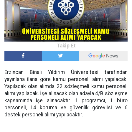
Erzincan Binalı Yıldırım Üniversitesi tarafından
yayınlana ilana göre kamu personeli alımı yapılacak.
Yapılacak olan alımda 22 sözleşmeli kamu personeli
alımı yapılacak. İşe alınacak olan adayla 4/B sözleşme
kapsamında işe alınacaktır. 1 programcı, 1 büro
personeli, 14 koruma ve güvenlik görevlisi ve 6
destek personeli alımı yapılacaktır.