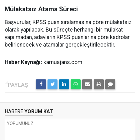
Mülakatsız Atama Süreci
Başvurular, KPSS puan sıralamasına göre mülakatsız
olarak yapılacak. Bu süreçte herhangi bir mülakat
yapılmadan, adayların KPSS puanlarına göre kadrolar
belirlenecek ve atamalar gerçekleştirilecektir.
Haber Kaynağı:
kamuajans.com
HABERE
YORUM KAT