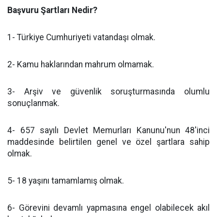
Başvuru Şartları Nedir?
1- Türkiye Cumhuriyeti vatandaşı olmak.
2- Kamu haklarından mahrum olmamak.
3- Arşiv ve güvenlik soruşturmasında olumlu
sonuçlanmak.
4- 657 sayılı Devlet Memurları Kanunu'nun 48'inci
maddesinde belirtilen genel ve özel şartlara sahip
olmak.
5- 18 yaşını tamamlamış olmak.
6- Görevini devamlı yapmasına engel olabilecek akıl