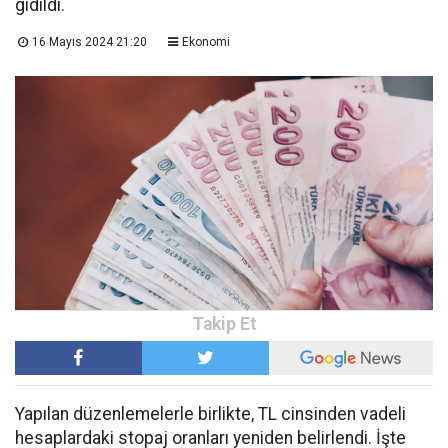
gidildi.
16 Mayıs 2024 21:20
Ekonomi
Yapılan düzenlemelerle birlikte, TL cinsinden vadeli
hesaplardaki stopaj oranları yeniden belirlendi. İşte