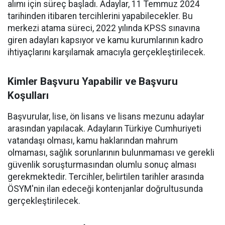
alımı için süreç başladı. Adaylar, 11 Temmuz 2024
tarihinden itibaren tercihlerini yapabilecekler. Bu
merkezi atama süreci, 2022 yılında KPSS sınavına
giren adayları kapsıyor ve kamu kurumlarının kadro
ihtiyaçlarını karşılamak amacıyla gerçekleştirilecek.
Kimler Başvuru Yapabilir ve Başvuru
Koşulları
Başvurular, lise, ön lisans ve lisans mezunu adaylar
arasından yapılacak. Adayların Türkiye Cumhuriyeti
vatandaşı olması, kamu haklarından mahrum
olmaması, sağlık sorunlarının bulunmaması ve gerekli
güvenlik soruşturmasından olumlu sonuç alması
gerekmektedir. Tercihler, belirtilen tarihler arasında
ÖSYM'nin ilan edeceği kontenjanlar doğrultusunda
gerçekleştirilecek.