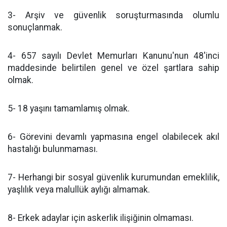
3- Arşiv ve güvenlik soruşturmasında olumlu
sonuçlanmak.
4- 657 sayılı Devlet Memurları Kanunu'nun 48'inci
maddesinde belirtilen genel ve özel şartlara sahip
olmak.
5- 18 yaşını tamamlamış olmak.
6- Görevini devamlı yapmasına engel olabilecek akıl
hastalığı bulunmaması.
7- Herhangi bir sosyal güvenlik kurumundan emeklilik,
yaşlılık veya malullük aylığı almamak.
8- Erkek adaylar için askerlik ilişiğinin olmaması.