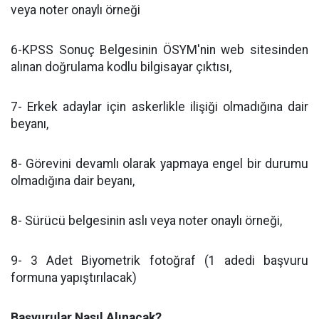
veya noter onaylı örneği
6-KPSS Sonuç Belgesinin ÖSYM'nin web sitesinden
alınan doğrulama kodlu bilgisayar çıktısı,
7- Erkek adaylar için askerlikle ilişiği olmadığına dair
beyanı,
8- Görevini devamlı olarak yapmaya engel bir durumu
olmadığına dair beyanı,
8- Sürücü belgesinin aslı veya noter onaylı örneği,
9- 3 Adet Biyometrik fotoğraf (1 adedi başvuru
formuna yapıştırılacak)
Başvurular Nasıl Alınacak?