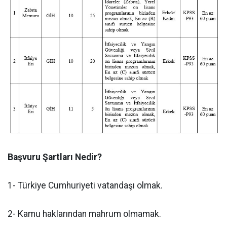
Başvuru Şartları Nedir?
1- Türkiye Cumhuriyeti vatandaşı olmak.
2- Kamu haklarından mahrum olmamak.