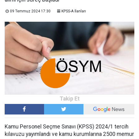
09 Temmuz 2024 17:30
KPSS-A İlanları
Kamu Personel Seçme Sınavı (KPSS) 2024/1 tercih
kılavuzu yayımlandı ve kamu kurumlarına 2500 memur