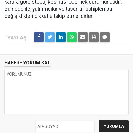
karara göre stopaj kesintisi ödemek durumundadır.
Bu nedenle, yatırımcılar ve tasarruf sahipleri bu
değişiklikleri dikkatle takip etmelidirler.
HABERE
YORUM KAT