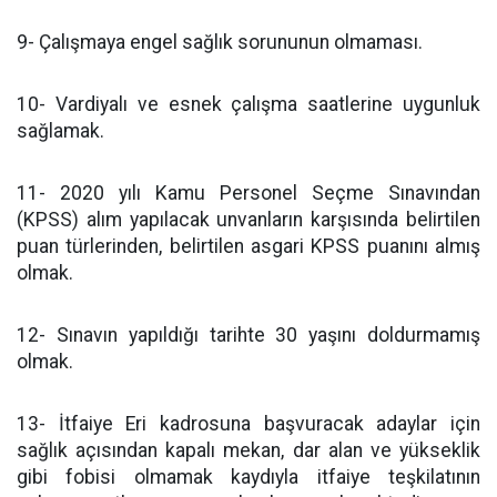
9- Çalışmaya engel sağlık sorununun olmaması.
10- Vardiyalı ve esnek çalışma saatlerine uygunluk
sağlamak.
11- 2020 yılı Kamu Personel Seçme Sınavından
(KPSS) alım yapılacak unvanların karşısında belirtilen
puan türlerinden, belirtilen asgari KPSS puanını almış
olmak.
12- Sınavın yapıldığı tarihte 30 yaşını doldurmamış
olmak.
13- İtfaiye Eri kadrosuna başvuracak adaylar için
sağlık açısından kapalı mekan, dar alan ve yükseklik
gibi fobisi olmamak kaydıyla itfaiye teşkilatının