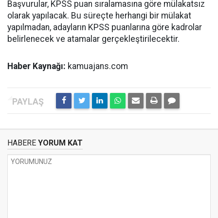
Başvurular, KPSS puan sıralamasına göre mülakatsız
olarak yapılacak. Bu süreçte herhangi bir mülakat
yapılmadan, adayların KPSS puanlarına göre kadrolar
belirlenecek ve atamalar gerçekleştirilecektir.
Haber Kaynağı:
kamuajans.com
HABERE
YORUM KAT