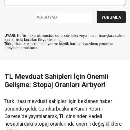
UYARI:
Küfür, hakaret, rencide edici cümleler veya imalar, inançlara saldırı
içeren, imla kuralları ile yazılmamış,
Türkçe karakter kullanılmayan ve büyük harflerle yazılmış yorumlar
onaylanmamaktadır.
TL Mevduat Sahipleri İçin Önemli
Gelişme: Stopaj Oranları Artıyor!
Türk lirası mevduat sahipleri için beklenen haber
sonunda geldi. Cumhurbaşkanı Kararı Resmi
Gazete'de yayımlanarak, TL cinsinden vadeli
hesaplardaki stopaj oranlarında önemli değişikliklere