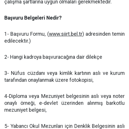
çalışma şartlarına uygun olmaları gerekmektedir.
Başvuru Belgeleri Nedir?
1- Başvuru Formu, (
www.siirt.bel.tr
) adresinden temin
edilecektir.)
2- Hangi kadroya başvuracağına dair dilekçe
3- Nüfus cüzdanı veya kimlik kartının aslı ve kurum
tarafından onaylanmak üzere fotokopisi,
4-Diploma veya Mezuniyet belgesinin aslı veya noter
onaylı örneği, e-devlet üzerinden alınmış barkotlu
mezuniyet belgesi,
5- Yabancı Okul Mezunları için Denklik Belgesinin aslı