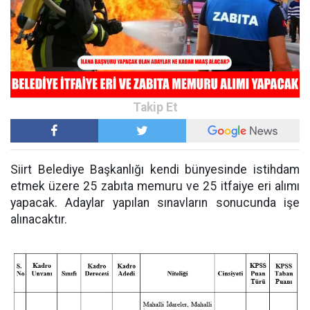
Siirt Belediye Başkanlığı kendi bünyesinde istihdam
etmek üzere 25 zabıta memuru ve 25 itfaiye eri alımı
yapacak. Adaylar yapılan sınavların sonucunda işe
alınacaktır.