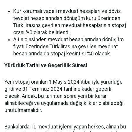
Kur korumalı vadeli mevduat hesapları ve döviz
tevdiat hesaplarından dönüşüm kuru üzerinden
Türk lirasına çevrilen mevduat hesaplarının stopaj
oranı %0 olarak belirlendi.
Altın cinsinden mevduat hesaplarından dönüşüm
fiyatı üzerinden Türk lirasına çevrilen mevduat
hesaplarında da stopaj kesintisi %0 olacak.
Yürürlük Tarihi ve Geçerlilik Süresi
Yeni stopaj oranları 1 Mayıs 2024 itibarıyla yürürlüğe
girdi ve 31 Temmuz 2024 tarihine kadar geçerli
olacak. Ancak, bu tarihten sonra yeni bir karar
alınabileceği ve uygulamada değişiklikler olabileceği
unutulmamalıdır.
Bankalarda TL mevduat işlemi yapan herkes, alınan bu