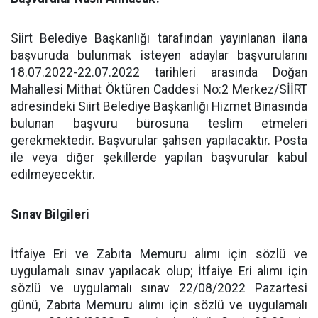
Siirt Belediye Başkanlığı tarafından yayınlanan ilana
başvuruda bulunmak isteyen adaylar başvurularını
18.07.2022-22.07.2022 tarihleri arasında Doğan
Mahallesi Mithat Öktüren Caddesi No:2 Merkez/SİİRT
adresindeki Siirt Belediye Başkanlığı Hizmet Binasında
bulunan başvuru bürosuna teslim etmeleri
gerekmektedir. Başvurular şahsen yapılacaktır. Posta
ile veya diğer şekillerde yapılan başvurular kabul
edilmeyecektir.
Sınav Bilgileri
İtfaiye Eri ve Zabıta Memuru alımı için sözlü ve
uygulamalı sınav yapılacak olup; İtfaiye Eri alımı için
sözlü ve uygulamalı sınav 22/08/2022 Pazartesi
günü, Zabıta Memuru alımı için sözlü ve uygulamalı