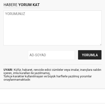
HABERE
YORUM KAT
UYARI:
Küfür, hakaret, rencide edici cümleler veya imalar, inançlara saldırı
içeren, imla kuralları ile yazılmamış,
Türkçe karakter kullanılmayan ve büyük harflerle yazılmış yorumlar
onaylanmamaktadır.