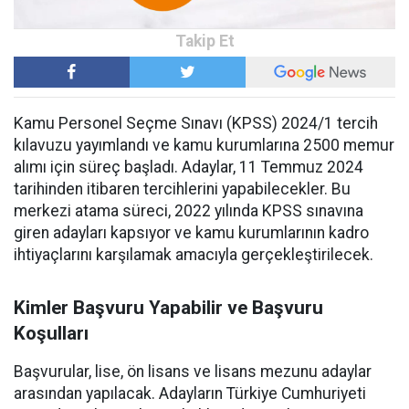
Kamu Personel Seçme Sınavı (KPSS) 2024/1 tercih
kılavuzu yayımlandı ve kamu kurumlarına 2500 memur
alımı için süreç başladı. Adaylar, 11 Temmuz 2024
tarihinden itibaren tercihlerini yapabilecekler. Bu
merkezi atama süreci, 2022 yılında KPSS sınavına
giren adayları kapsıyor ve kamu kurumlarının kadro
ihtiyaçlarını karşılamak amacıyla gerçekleştirilecek.
Kimler Başvuru Yapabilir ve Başvuru
Koşulları
Başvurular, lise, ön lisans ve lisans mezunu adaylar
arasından yapılacak. Adayların Türkiye Cumhuriyeti