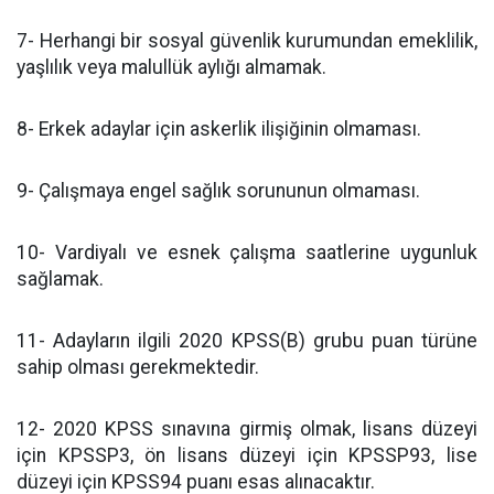
7- Herhangi bir sosyal güvenlik kurumundan emeklilik,
yaşlılık veya malullük aylığı almamak.
8- Erkek adaylar için askerlik ilişiğinin olmaması.
9- Çalışmaya engel sağlık sorununun olmaması.
10- Vardiyalı ve esnek çalışma saatlerine uygunluk
sağlamak.
11- Adayların ilgili 2020 KPSS(B) grubu puan türüne
sahip olması gerekmektedir.
12- 2020 KPSS sınavına girmiş olmak, lisans düzeyi
için KPSSP3, ön lisans düzeyi için KPSSP93, lise
düzeyi için KPSS94 puanı esas alınacaktır.