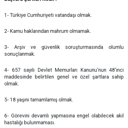
1- Türkiye Cumhuriyeti vatandaşı olmak.
2- Kamu haklarından mahrum olmamak.
3- Arşiv ve güvenlik soruşturmasında olumlu
sonuçlanmak.
4- 657 sayılı Devlet Memurları Kanunu'nun 48'inci
maddesinde belirtilen genel ve özel şartlara sahip
olmak.
5- 18 yaşını tamamlamış olmak.
6- Görevini devamlı yapmasına engel olabilecek akıl
hastalığı bulunmaması.