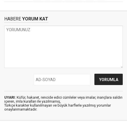
HABERE
YORUM KAT
UYARI:
Küfür, hakaret, rencide edici cümleler veya imalar, inançlara saldırı
içeren, imla kuralları ile yazılmamış,
Türkçe karakter kullanılmayan ve büyük harflerle yazılmış yorumlar
onaylanmamaktadır.