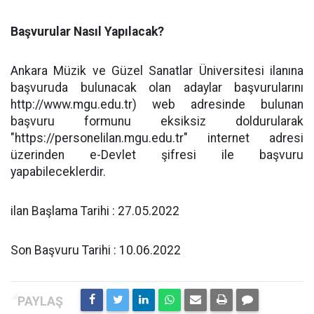
Başvurular Nasıl Yapılacak?
Ankara Müzik ve Güzel Sanatlar Üniversitesi ilanına
başvuruda bulunacak olan adaylar başvurularını
http://www.mgu.edu.tr) web adresinde bulunan
başvuru formunu eksiksiz doldurularak
"https://personelilan.mgu.edu.tr" internet adresi
üzerinden e-Devlet şifresi ile başvuru
yapabileceklerdir.
ilan Başlama Tarihi : 27.05.2022
Son Başvuru Tarihi : 10.06.2022