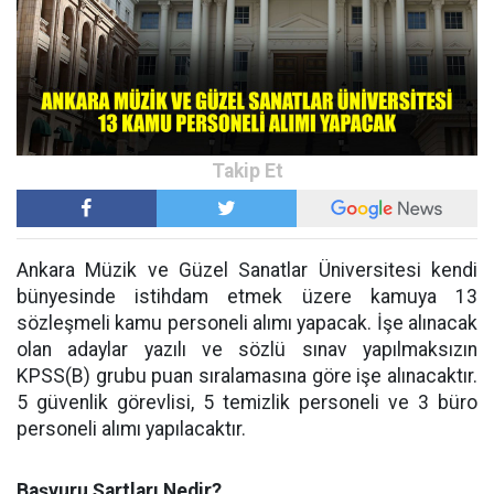
Ankara Müzik ve Güzel Sanatlar Üniversitesi kendi
bünyesinde istihdam etmek üzere kamuya 13
sözleşmeli kamu personeli alımı yapacak. İşe alınacak
olan adaylar yazılı ve sözlü sınav yapılmaksızın
KPSS(B) grubu puan sıralamasına göre işe alınacaktır.
5 güvenlik görevlisi, 5 temizlik personeli ve 3 büro
personeli alımı yapılacaktır.
Başvuru Şartları Nedir?