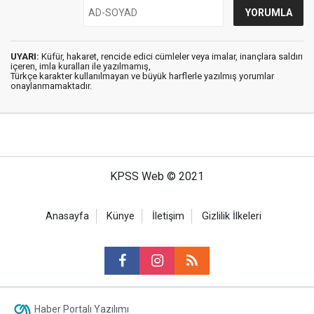
UYARI:
Küfür, hakaret, rencide edici cümleler veya imalar, inançlara saldırı
içeren, imla kuralları ile yazılmamış,
Türkçe karakter kullanılmayan ve büyük harflerle yazılmış yorumlar
onaylanmamaktadır.
KPSS Web © 2021
Anasayfa
Künye
İletişim
Gizlilik İlkeleri
Haber Portalı Yazılımı