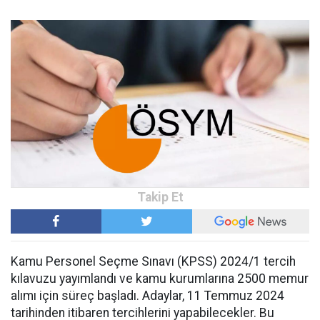
Kamu Personel Seçme Sınavı (KPSS) 2024/1 tercih
kılavuzu yayımlandı ve kamu kurumlarına 2500 memur
alımı için süreç başladı. Adaylar, 11 Temmuz 2024
tarihinden itibaren tercihlerini yapabilecekler. Bu