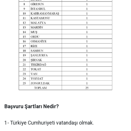
Başvuru Şartları Nedir?
1- Türkiye Cumhuriyeti vatandaşı olmak.