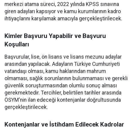
merkezi atama süreci, 2022 yılında KPSS sınavına
giren adayları kapsıyor ve kamu kurumlarının kadro
ihtiyaçlarını karşılamak amacıyla gerçekleştirilecek.
Kimler Başvuru Yapabilir ve Başvuru
Koşulları
Başvurular, lise, ön lisans ve lisans mezunu adaylar
arasından yapılacak. Adayların Türkiye Cumhuriyeti
vatandaşı olması, kamu haklarından mahrum
olmaması, sağlık sorunlarının bulunmaması ve gerekli
güvenlik soruşturmasından olumlu sonuç alması
gerekmektedir. Tercihler, belirtilen tarihler arasında
ÖSYM'nin ilan edeceği kontenjanlar doğrultusunda
gerçekleştirilecek.
Kontenjanlar ve İstihdam Edilecek Kadrolar