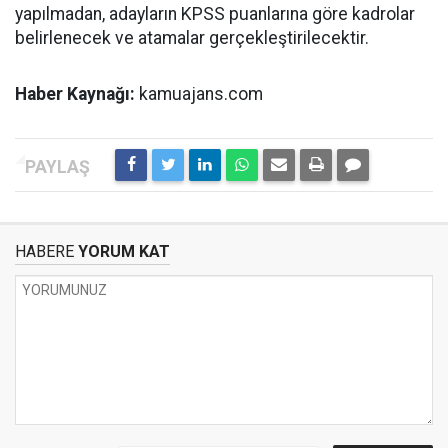
yapılmadan, adayların KPSS puanlarına göre kadrolar
belirlenecek ve atamalar gerçekleştirilecektir.
Haber Kaynağı:
kamuajans.com
HABERE
YORUM KAT