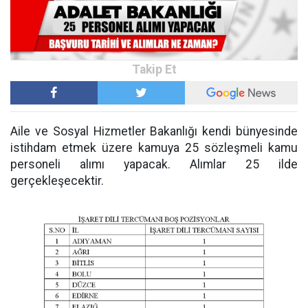
Aile ve Sosyal Hizmetler Bakanlığı kendi bünyesinde
istihdam etmek üzere kamuya 25 sözleşmeli kamu
personeli alımı yapacak. Alımlar 25 ilde
gerçekleşecektir.