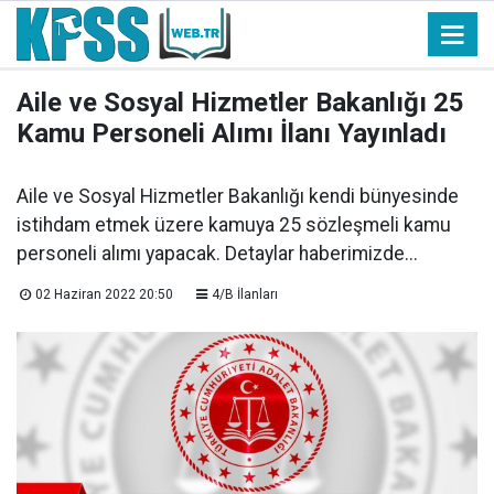
Aile ve Sosyal Hizmetler Bakanlığı 25
Kamu Personeli Alımı İlanı Yayınladı
Aile ve Sosyal Hizmetler Bakanlığı kendi bünyesinde
istihdam etmek üzere kamuya 25 sözleşmeli kamu
personeli alımı yapacak. Detaylar haberimizde...
02 Haziran 2022 20:50
4/B İlanları