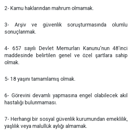
2- Kamu haklarından mahrum olmamak.
3- Arşiv ve güvenlik soruşturmasında olumlu
sonuçlanmak.
4- 657 sayılı Devlet Memurları Kanunu'nun 48'inci
maddesinde belirtilen genel ve özel şartlara sahip
olmak.
5- 18 yaşını tamamlamış olmak.
6- Görevini devamlı yapmasına engel olabilecek akıl
hastalığı bulunmaması.
7- Herhangi bir sosyal güvenlik kurumundan emeklilik,
yaşlılık veya malullük aylığı almamak.