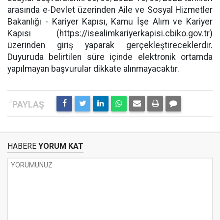
arasında e-Devlet üzerinden Aile ve Sosyal Hizmetler
Bakanlığı - Kariyer Kapısı, Kamu İşe Alım ve Kariyer
Kapısı (https://isealimkariyerkapisi.cbiko.gov.tr)
üzerinden giriş yaparak gerçekleştireceklerdir.
Duyuruda belirtilen süre içinde elektronik ortamda
yapılmayan başvurular dikkate alınmayacaktır.
HABERE
YORUM KAT