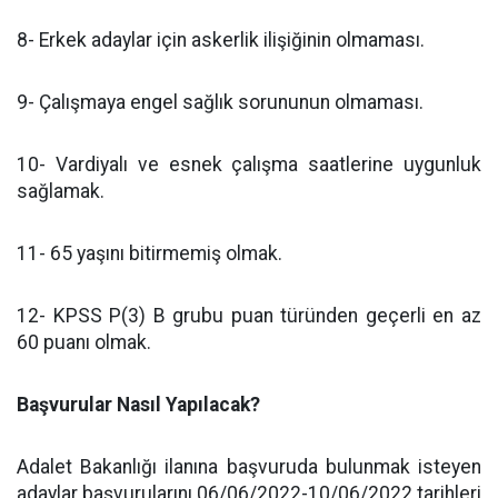
8- Erkek adaylar için askerlik ilişiğinin olmaması.
9- Çalışmaya engel sağlık sorununun olmaması.
10- Vardiyalı ve esnek çalışma saatlerine uygunluk
sağlamak.
11- 65 yaşını bitirmemiş olmak.
12- KPSS P(3) B grubu puan türünden geçerli en az
60 puanı olmak.
Başvurular Nasıl Yapılacak?
Adalet Bakanlığı ilanına başvuruda bulunmak isteyen
adaylar başvurularını 06/06/2022-10/06/2022 tarihleri